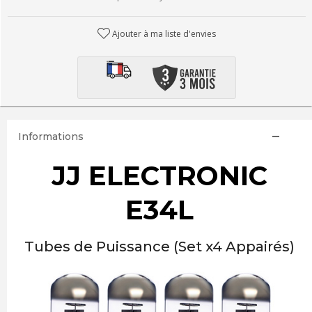
Ajouter à ma liste d'envies
Informations
JJ ELECTRONIC
E34L
Tubes de Puissance (Set x4 Appairés)