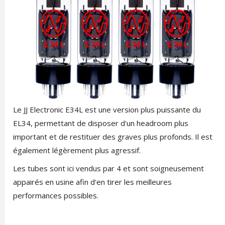
Le JJ Electronic E34L est une version plus puissante du
EL34, permettant de disposer d'un headroom plus
important et de restituer des graves plus profonds. Il est
également légèrement plus agressif.
Les tubes sont ici vendus par 4 et sont soigneusement
appairés en usine afin d'en tirer les meilleures
performances possibles.