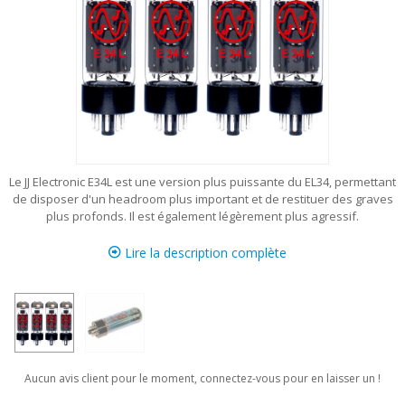
Le JJ Electronic E34L est une version plus puissante du EL34, permettant
de disposer d'un headroom plus important et de restituer des graves
plus profonds. Il est également légèrement plus agressif.
Lire la description complète
Aucun avis client pour le moment, connectez-vous pour en laisser un !