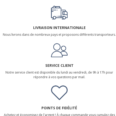
LIVRAISON INTERNATIONALE
Nous livrons dans de nombreux pays et proposons différents transporteurs.
SERVICE CLIENT
Notre service client est disponible du lundi au vendredi, de 9h à 17h pour
répondre à vos questions par mail.
POINTS DE FIDÉLITÉ
Achetez et économisez de l'argent ! À chaque commande vous cumulez des