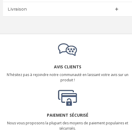
Livraison
AVIS CLIENTS
N'hésitez pas à rejoindre notre communauté en laissant votre avis sur un
produit !
PAIEMENT SÉCURISÉ
Nous vous proposons la plupart des moyens de paiement populaires et
sécurisés.