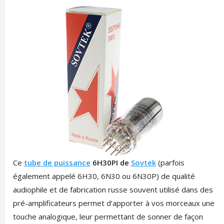
Ce
tube de puissance
6H30PI de
Sovtek
(parfois
également appelé 6H30, 6N30 ou 6N30P) de qualité
audiophile et de fabrication russe souvent utilisé dans des
pré-amplificateurs permet d’apporter à vos morceaux une
touche analogique, leur permettant de sonner de façon