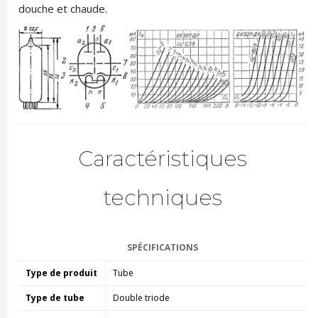
douche et chaude.
Caractéristiques
techniques
SPÉCIFICATIONS
Type de produit
Tube
Type de tube
Double triode