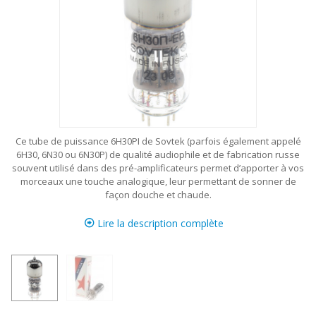
Ce tube de puissance 6H30PI de Sovtek (parfois également appelé
6H30, 6N30 ou 6N30P) de qualité audiophile et de fabrication russe
souvent utilisé dans des pré-amplificateurs permet d’apporter à vos
morceaux une touche analogique, leur permettant de sonner de
façon douche et chaude.
Lire la description complète