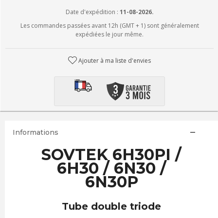
Date d'expédition :
11-08-2026.
Les commandes passées avant 12h (GMT + 1) sont généralement
expédiées le jour même.
Ajouter à ma liste d'envies
Informations
SOVTEK 6H30PI /
6H30 / 6N30 /
6N30P
Tube double triode