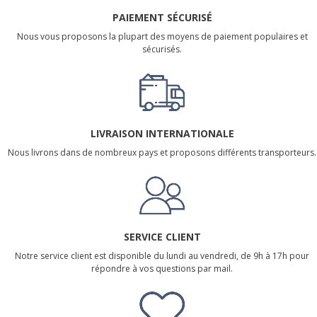
PAIEMENT SÉCURISÉ
Nous vous proposons la plupart des moyens de paiement populaires et
sécurisés.
LIVRAISON INTERNATIONALE
Nous livrons dans de nombreux pays et proposons différents transporteurs.
SERVICE CLIENT
Notre service client est disponible du lundi au vendredi, de 9h à 17h pour
répondre à vos questions par mail.