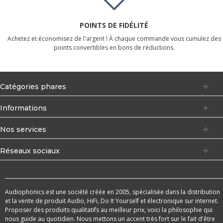
POINTS DE FIDÉLITÉ
Achetez et économisez de l'argent ! À chaque commande vous cumulez des
points convertibles en bons de réductions.
Catégories phares
Informations
Nos services
Réseaux sociaux
Audiophonics est une société créée en 2005, spécialisée dans la distribution
et la vente de produit Audio, HiFi, Do It Yourself et électronique sur internet.
Proposer des produits qualitatifs au meilleur prix, voici la philosophie qui
nous guide au quotidien. Nous mettons un accent très fort sur le fait d'être