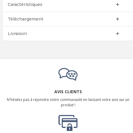
Caractéristiques
Téléchargement
Livraison
AVIS CLIENTS
N'hésitez pas à rejoindre notre communauté en laissant votre avis sur un
produit !