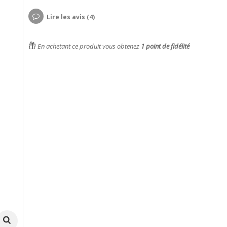
Lire les avis (4)
En achetant ce produit vous obtenez
1
point de fidélité