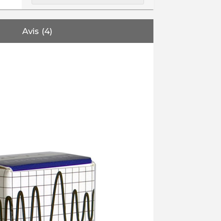
Avis (4)