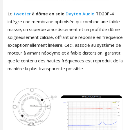
Le
tweeter
à dôme en soie
Dayton Audio
TD20F-4
intègre une membrane optimisée qui combine une faible
masse, un superbe amortissement et un profil de dôme
soigneusement calculé, offrant une réponse en fréquence
exceptionnellement linéaire. Ceci, associé au système de
moteur à aimant néodyme et à faible distorsion, garantit
que le contenu des hautes fréquences est reproduit de la
manière la plus transparente possible.