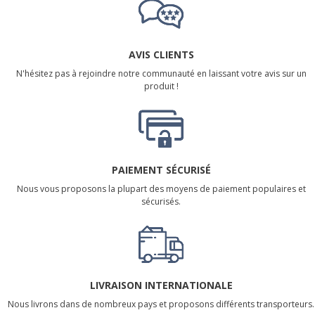
AVIS CLIENTS
N'hésitez pas à rejoindre notre communauté en laissant votre avis sur un
produit !
PAIEMENT SÉCURISÉ
Nous vous proposons la plupart des moyens de paiement populaires et
sécurisés.
LIVRAISON INTERNATIONALE
Nous livrons dans de nombreux pays et proposons différents transporteurs.