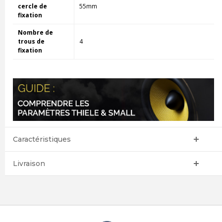
cercle de
55mm
fixation
Nombre de
trous de
4
fixation
Caractéristiques
Livraison