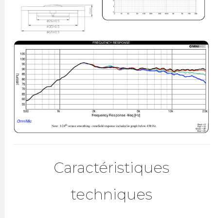
Caractéristiques
techniques