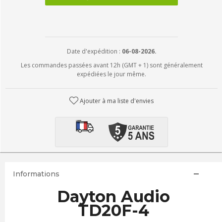
Date d'expédition :
06-08-2026.
Les commandes passées avant 12h (GMT + 1) sont généralement
expédiées le jour même.
Ajouter à ma liste d'envies
Informations
Dayton Audio
TD20F-4