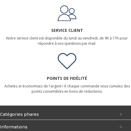
SERVICE CLIENT
Notre service client est disponible du lundi au vendredi, de 9h à 17h pour
répondre à vos questions par mail.
POINTS DE FIDÉLITÉ
Achetez et économisez de l'argent ! À chaque commande vous cumulez des
points convertibles en bons de réductions.
Catégories phares
Informations