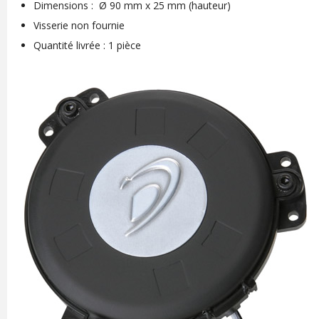
Dimensions : Ø 90 mm x 25 mm (hauteur)
Visserie non fournie
Quantité livrée : 1 pièce