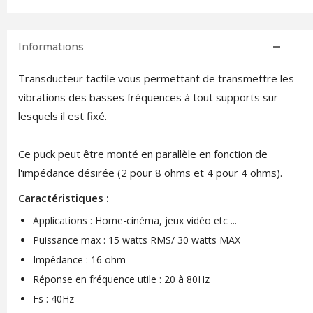
Informations
Transducteur tactile vous permettant de transmettre les
vibrations des basses fréquences à tout supports sur
lesquels il est fixé.
Ce puck peut être monté en parallèle en fonction de
l'impédance désirée (2 pour 8 ohms et 4 pour 4 ohms).
Caractéristiques :
Applications : Home-cinéma, jeux vidéo etc ...
Puissance max : 15 watts RMS/ 30 watts MAX
Impédance : 16 ohm
Réponse en fréquence utile : 20 à 80Hz
Fs : 40Hz