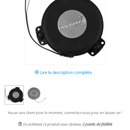
Lire la description complète
Aucun avis client pour le moment, connectez-vous pour en laisser un !
En achetant ce produit vous obtenez
2
points de fidélité