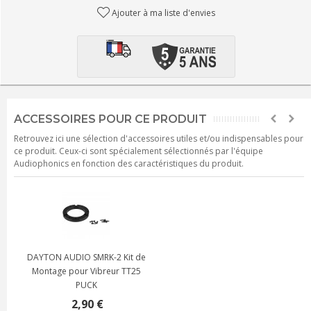
Ajouter à ma liste d'envies
ACCESSOIRES POUR CE PRODUIT
Retrouvez ici une sélection d'accessoires utiles et/ou indispensables pour
ce produit. Ceux-ci sont spécialement sélectionnés par l'équipe
Audiophonics en fonction des caractéristiques du produit.
DAYTON AUDIO SMRK-2 Kit de
Montage pour Vibreur TT25
PUCK
2,90 €