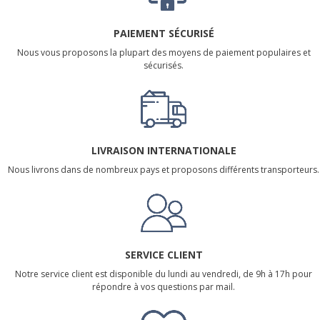
PAIEMENT SÉCURISÉ
Nous vous proposons la plupart des moyens de paiement populaires et
sécurisés.
LIVRAISON INTERNATIONALE
Nous livrons dans de nombreux pays et proposons différents transporteurs.
SERVICE CLIENT
Notre service client est disponible du lundi au vendredi, de 9h à 17h pour
répondre à vos questions par mail.