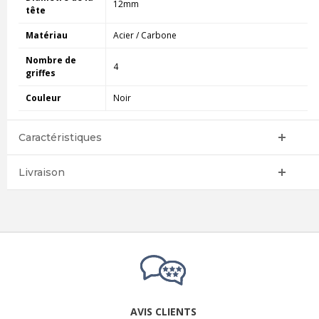
12mm
tête
Matériau
Acier / Carbone
Nombre de
4
griffes
Couleur
Noir
Caractéristiques
Livraison
AVIS CLIENTS