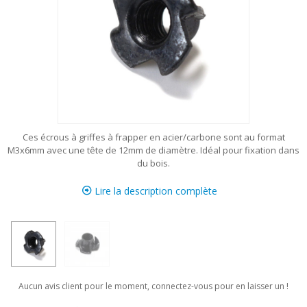
Ces écrous à griffes à frapper en acier/carbone sont au format
M3x6mm avec une tête de 12mm de diamètre. Idéal pour fixation dans
du bois.
Lire la description complète
Aucun avis client pour le moment, connectez-vous pour en laisser un !