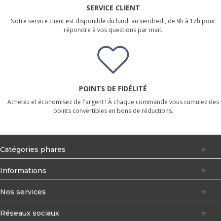
SERVICE CLIENT
Notre service client est disponible du lundi au vendredi, de 9h à 17h pour
répondre à vos questions par mail.
POINTS DE FIDÉLITÉ
Achetez et économisez de l'argent ! À chaque commande vous cumulez des
points convertibles en bons de réductions.
Catégories phares
Informations
Nos services
Réseaux sociaux