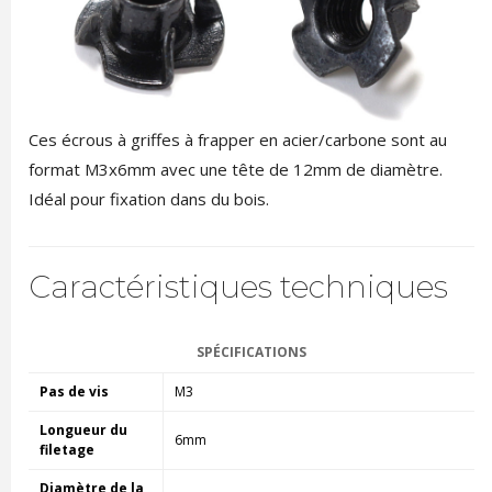
Ces écrous à griffes à frapper en acier/carbone sont au
format M3x6mm avec une tête de 12mm de diamètre.
Idéal pour fixation dans du bois.
Caractéristiques techniques
SPÉCIFICATIONS
Pas de vis
M3
Longueur du
6mm
filetage
Diamètre de la