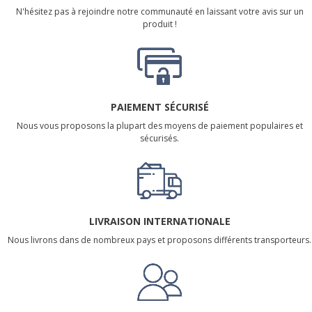
N'hésitez pas à rejoindre notre communauté en laissant votre avis sur un
produit !
PAIEMENT SÉCURISÉ
Nous vous proposons la plupart des moyens de paiement populaires et
sécurisés.
LIVRAISON INTERNATIONALE
Nous livrons dans de nombreux pays et proposons différents transporteurs.