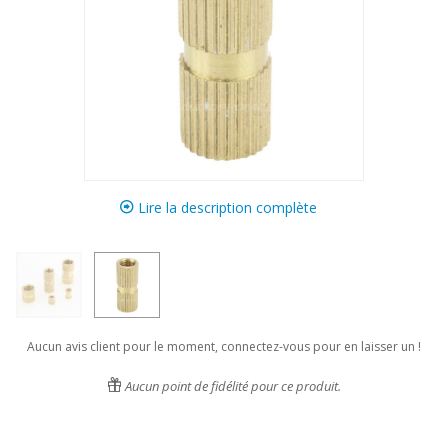
Lire la description complète
Aucun avis client pour le moment, connectez-vous pour en laisser un !
Aucun point de fidélité pour ce produit.