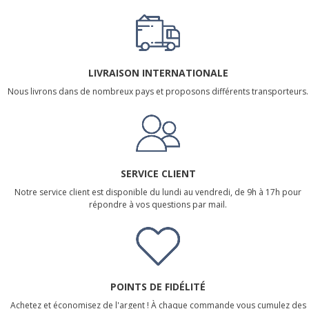
LIVRAISON INTERNATIONALE
Nous livrons dans de nombreux pays et proposons différents transporteurs.
SERVICE CLIENT
Notre service client est disponible du lundi au vendredi, de 9h à 17h pour
répondre à vos questions par mail.
POINTS DE FIDÉLITÉ
Achetez et économisez de l'argent ! À chaque commande vous cumulez des