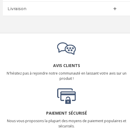
Livraison
AVIS CLIENTS
N'hésitez pas à rejoindre notre communauté en laissant votre avis sur un
produit !
PAIEMENT SÉCURISÉ
Nous vous proposons la plupart des moyens de paiement populaires et
sécurisés.