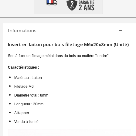
Informations
Insert en laiton pour bois filetage M6x20x8mm (Unité)
Sert à fixer un filetage métal dans du bois ou matière "tendre".
Caractéristiques :
Matériau : Laiton
Filetage M6
Diamètre total : 8mm
Longueur : 20mm
A frapper
Vendu à l'unité