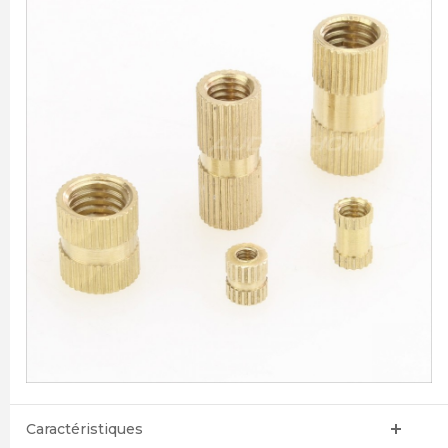
Caractéristiques