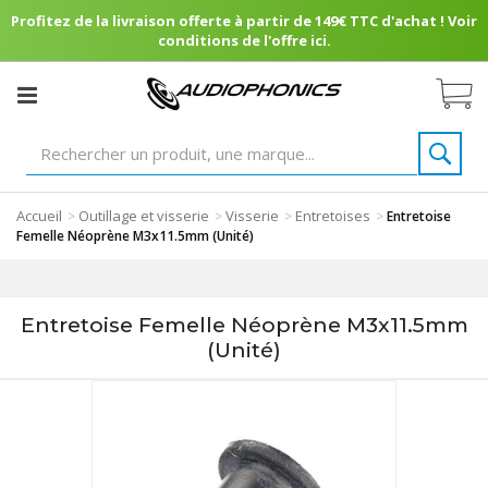
Profitez de la livraison offerte à partir de 149€ TTC d'achat ! Voir
conditions de l'offre ici.
Accueil
Outillage et visserie
Visserie
Entretoises
>
>
>
>
Entretoise
Femelle Néoprène M3x11.5mm (Unité)
Entretoise Femelle Néoprène M3x11.5mm
(Unité)