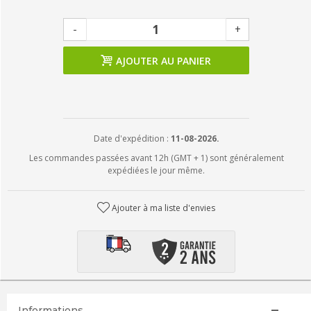
-
+
AJOUTER AU PANIER
Date d'expédition :
11-08-2026.
Les commandes passées avant 12h (GMT + 1) sont généralement
expédiées le jour même.
Ajouter à ma liste d'envies
Informations