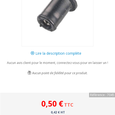
Lire la description complète
Aucun avis client pour le moment, connectez-vous pour en laisser un !
Aucun point de fidélité pour ce produit.
Référence : 7045
0,50 €
TTC
0,42 € HT