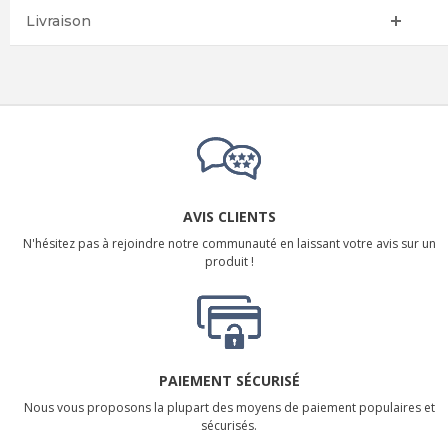
Livraison
AVIS CLIENTS
N'hésitez pas à rejoindre notre communauté en laissant votre avis sur un
produit !
PAIEMENT SÉCURISÉ
Nous vous proposons la plupart des moyens de paiement populaires et
sécurisés.