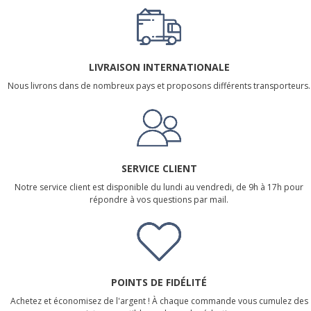
LIVRAISON INTERNATIONALE
Nous livrons dans de nombreux pays et proposons différents transporteurs.
SERVICE CLIENT
Notre service client est disponible du lundi au vendredi, de 9h à 17h pour
répondre à vos questions par mail.
POINTS DE FIDÉLITÉ
Achetez et économisez de l'argent ! À chaque commande vous cumulez des