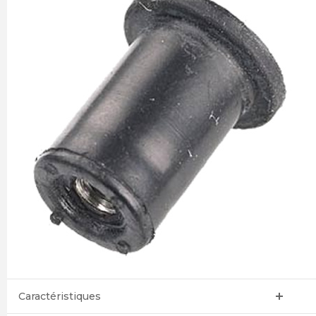
Caractéristiques