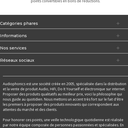
points convertibles en bons de réductions.
Catégories phares
Informations
Nos services
Réseaux sociaux
Audiophonics est une société créée en 2005, spécialisée dans la distribution
et la vente de produit Audio, HiFi, Do It Yourself et électronique sur internet.
Proposer des produits qualitatifs au meilleur prix, voici la philosophie qui
nous guide au quotidien. Nous mettons un accent très fort sur le fait d'être
les premiers à proposer des produits innovants qui correspondent aux
attentes du marché et des clients.
Pour honorer ces points, une veille technologique quotidienne est réalisée
par notre équipe composée de personnes passionnées et spécialisées. En