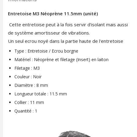
Entretoise M3 Néoprène 11.5mm (unité)
Cette entretoise peut à la fois servir d'isolant mais aussi
de système amortisseur de vibrations.
Un seul ecrou noyé dans la partie haute de l'entretoise
Type : Entretoise / Ecrou borgne
Matériel : Néoprène et filetage (Insert) en laiton
Filetage : M3
Couleur : Noir
Diamètre : 8 mm
Longueur totale : 11.5 mm
Collier : 11 mm
Quantité : 1