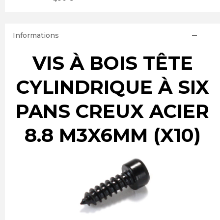
Informations
VIS À BOIS TÊTE
CYLINDRIQUE À SIX
PANS CREUX ACIER
8.8 M3X6MM (X10)