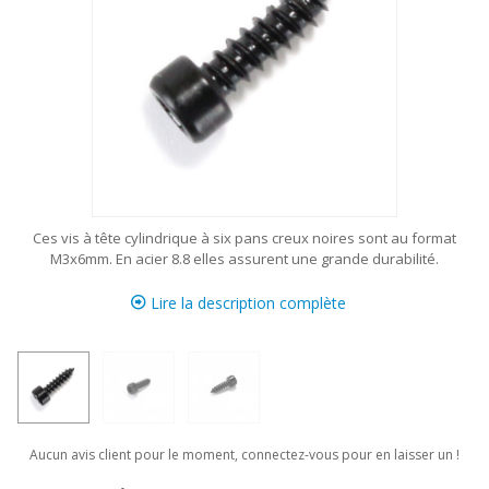
Ces vis à tête cylindrique à six pans creux noires sont au format
M3x6mm. En acier 8.8 elles assurent une grande durabilité.
Lire la description complète
Aucun avis client pour le moment, connectez-vous pour en laisser un !