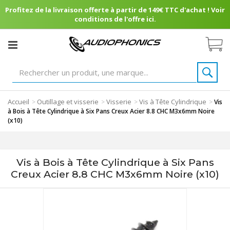
Profitez de la livraison offerte à partir de 149€ TTC d'achat ! Voir
conditions de l'offre ici.
Accueil
Outillage et visserie
Visserie
Vis à Tête Cylindrique
>
>
>
>
Vis
à Bois à Tête Cylindrique à Six Pans Creux Acier 8.8 CHC M3x6mm Noire
(x10)
Vis à Bois à Tête Cylindrique à Six Pans
Creux Acier 8.8 CHC M3x6mm Noire (x10)