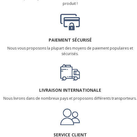
produit !
PAIEMENT SÉCURISÉ
Nous vous proposons la plupart des moyens de paiement populaires et
sécurisés.
LIVRAISON INTERNATIONALE
Nous livrons dans de nombreux pays et proposons différents transporteurs.
SERVICE CLIENT