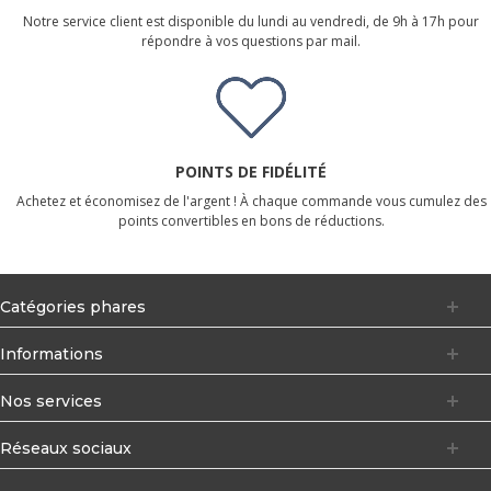
Notre service client est disponible du lundi au vendredi, de 9h à 17h pour
répondre à vos questions par mail.
POINTS DE FIDÉLITÉ
Achetez et économisez de l'argent ! À chaque commande vous cumulez des
points convertibles en bons de réductions.
Catégories phares
Informations
Nos services
Réseaux sociaux