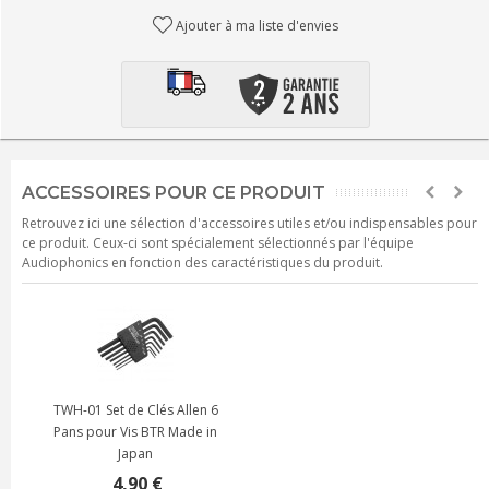
Ajouter à ma liste d'envies
ACCESSOIRES POUR CE PRODUIT
Retrouvez ici une sélection d'accessoires utiles et/ou indispensables pour
ce produit. Ceux-ci sont spécialement sélectionnés par l'équipe
Audiophonics en fonction des caractéristiques du produit.
TWH-01 Set de Clés Allen 6
Pans pour Vis BTR Made in
Japan
4,90 €