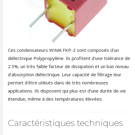
Ces condensateurs WIMA FKP-2 sont composés d'un
diélectrique Polypropylène. Ils profitent d'une tolérance de
2.5%, un très faible facteur de dissipation et un bas niveau
d'absorption diélectrique. Leur capacité de filtrage leur
permet d'être utilisés dans de très nombreuses
applications. Ils disposent qui plus est d'une durée de vie
étendue, même à des températures élevées.
Caractéristiques techniques