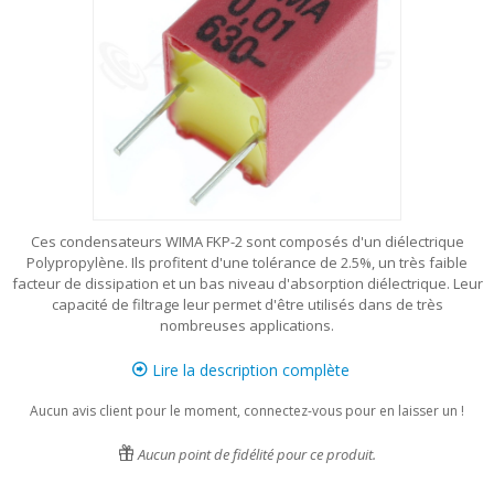
Ces condensateurs WIMA FKP-2 sont composés d'un diélectrique
Polypropylène. Ils profitent d'une tolérance de 2.5%, un très faible
facteur de dissipation et un bas niveau d'absorption diélectrique. Leur
capacité de filtrage leur permet d'être utilisés dans de très
nombreuses applications.
Lire la description complète
Aucun avis client pour le moment, connectez-vous pour en laisser un !
Aucun point de fidélité pour ce produit.