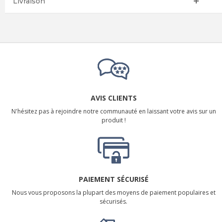
Livraison
AVIS CLIENTS
N'hésitez pas à rejoindre notre communauté en laissant votre avis sur un
produit !
PAIEMENT SÉCURISÉ
Nous vous proposons la plupart des moyens de paiement populaires et
sécurisés.