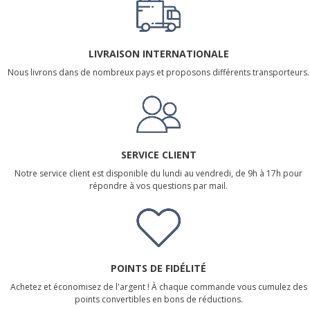
LIVRAISON INTERNATIONALE
Nous livrons dans de nombreux pays et proposons différents transporteurs.
SERVICE CLIENT
Notre service client est disponible du lundi au vendredi, de 9h à 17h pour
répondre à vos questions par mail.
POINTS DE FIDÉLITÉ
Achetez et économisez de l'argent ! À chaque commande vous cumulez des
points convertibles en bons de réductions.