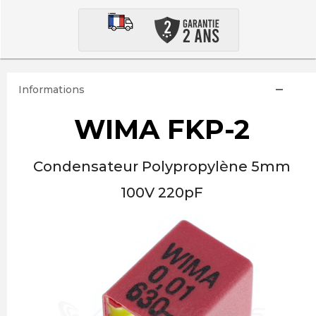
Informations
WIMA FKP-2
Condensateur Polypropylène 5mm
100V 220pF