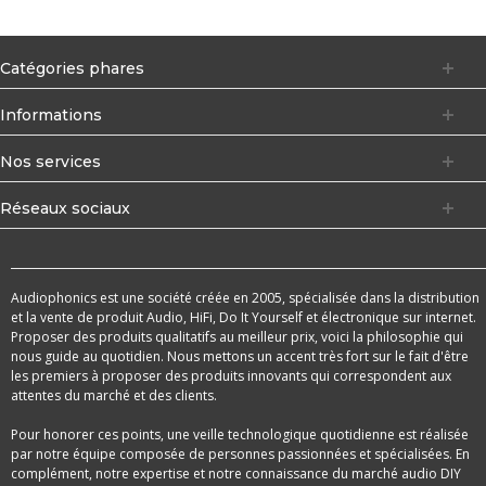
Catégories phares
Informations
Nos services
Réseaux sociaux
Audiophonics est une société créée en 2005, spécialisée dans la distribution
et la vente de produit Audio, HiFi, Do It Yourself et électronique sur internet.
Proposer des produits qualitatifs au meilleur prix, voici la philosophie qui
nous guide au quotidien. Nous mettons un accent très fort sur le fait d'être
les premiers à proposer des produits innovants qui correspondent aux
attentes du marché et des clients.
Pour honorer ces points, une veille technologique quotidienne est réalisée
par notre équipe composée de personnes passionnées et spécialisées. En
complément, notre expertise et notre connaissance du marché audio DIY