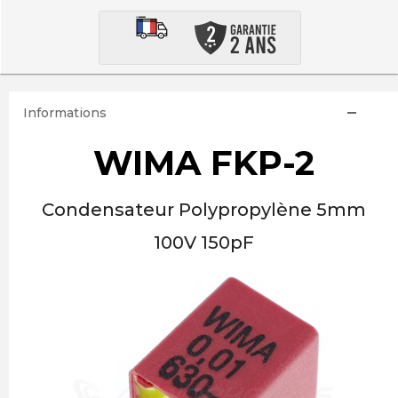
Informations
WIMA FKP-2
Condensateur Polypropylène 5mm
100V 150pF