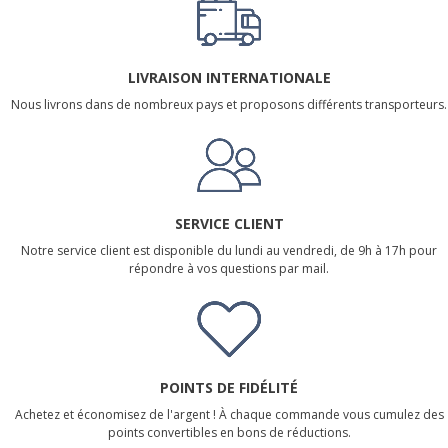
LIVRAISON INTERNATIONALE
Nous livrons dans de nombreux pays et proposons différents transporteurs.
SERVICE CLIENT
Notre service client est disponible du lundi au vendredi, de 9h à 17h pour
répondre à vos questions par mail.
POINTS DE FIDÉLITÉ
Achetez et économisez de l'argent ! À chaque commande vous cumulez des
points convertibles en bons de réductions.