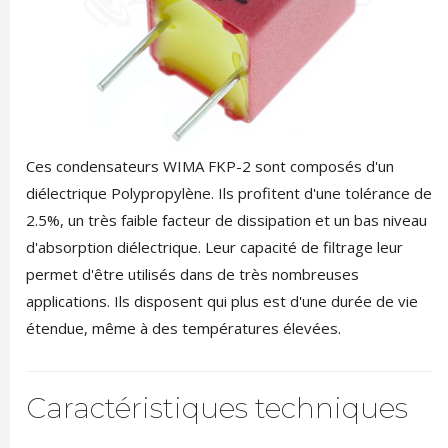
Ces condensateurs WIMA FKP-2 sont composés d'un
diélectrique Polypropylène. Ils profitent d'une tolérance de
2.5%, un très faible facteur de dissipation et un bas niveau
d'absorption diélectrique. Leur capacité de filtrage leur
permet d'être utilisés dans de très nombreuses
applications. Ils disposent qui plus est d'une durée de vie
étendue, même à des températures élevées.
Caractéristiques techniques