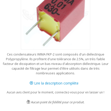
Ces condensateurs WIMA FKP-2 sont composés d'un diélectrique
Polypropylène. Ils profitent d'une tolérance de 2.5%, un très faible
facteur de dissipation et un bas niveau d'absorption diélectrique. Leur
capacité de filtrage leur permet d'être utilisés dans de très
nombreuses applications.
Lire la description complète
Aucun avis client pour le moment, connectez-vous pour en laisser un !
Aucun point de fidélité pour ce produit.