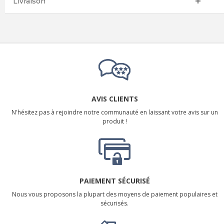
Livraison
AVIS CLIENTS
N'hésitez pas à rejoindre notre communauté en laissant votre avis sur un
produit !
PAIEMENT SÉCURISÉ
Nous vous proposons la plupart des moyens de paiement populaires et
sécurisés.