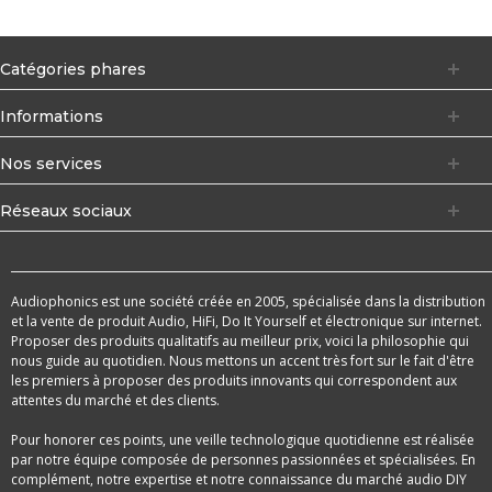
Catégories phares
Informations
Nos services
Réseaux sociaux
Audiophonics est une société créée en 2005, spécialisée dans la distribution
et la vente de produit Audio, HiFi, Do It Yourself et électronique sur internet.
Proposer des produits qualitatifs au meilleur prix, voici la philosophie qui
nous guide au quotidien. Nous mettons un accent très fort sur le fait d'être
les premiers à proposer des produits innovants qui correspondent aux
attentes du marché et des clients.
Pour honorer ces points, une veille technologique quotidienne est réalisée
par notre équipe composée de personnes passionnées et spécialisées. En
complément, notre expertise et notre connaissance du marché audio DIY