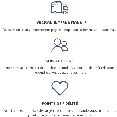
LIVRAISON INTERNATIONALE
Nous livrons dans de nombreux pays et proposons différents transporteurs.
SERVICE CLIENT
Notre service client est disponible du lundi au vendredi, de 9h à 17h pour
répondre à vos questions par mail.
POINTS DE FIDÉLITÉ
Achetez et économisez de l'argent ! À chaque commande vous cumulez des
points convertibles en bons de réductions.