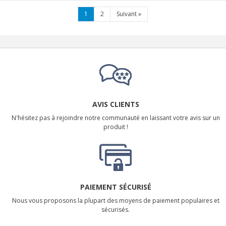
1
2
Suivant
»
AVIS CLIENTS
N'hésitez pas à rejoindre notre communauté en laissant votre avis sur un
produit !
PAIEMENT SÉCURISÉ
Nous vous proposons la plupart des moyens de paiement populaires et
sécurisés.