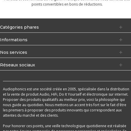
points convertibles en bons de réductions.
Catégories phares
Informations
Nos services
Réseaux sociaux
Audiophonics est une société créée en 2005, spécialisée dans la distribution
et la vente de produit Audio, HiFi, Do It Yourself et électronique sur internet.
Proposer des produits qualitatifs au meilleur prix, voici la philosophie qui
nous guide au quotidien. Nous mettons un accent très fort sur le fait d'être
les premiers à proposer des produits innovants qui correspondent aux
attentes du marché et des clients.
Pour honorer ces points, une veille technologique quotidienne est réalisée