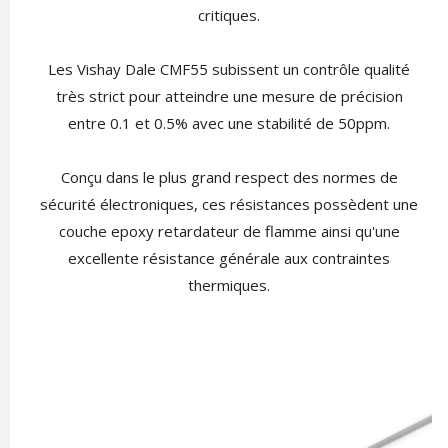
critiques.
Les Vishay Dale CMF55 subissent un contrôle qualité
très strict pour atteindre une mesure de précision
entre 0.1 et 0.5% avec une stabilité de 50ppm.
Conçu dans le plus grand respect des normes de
sécurité électroniques, ces résistances possèdent une
couche epoxy retardateur de flamme ainsi qu'une
excellente résistance générale aux contraintes
thermiques.