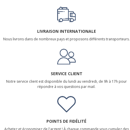
LIVRAISON INTERNATIONALE
Nous livrons dans de nombreux pays et proposons différents transporteurs.
SERVICE CLIENT
Notre service client est disponible du lundi au vendredi, de 9h à 17h pour
répondre à vos questions par mail.
POINTS DE FIDÉLITÉ
Achetez et économisez de l'argent ! À chaque commande vous cumulez des