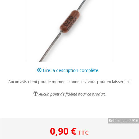
Lire la description complète
Aucun avis client pour le moment, connectez-vous pour en laisser un !
Aucun point de fidélité pour ce produit.
Référence : 2916
0,90 €
TTC