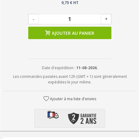
0,75 € HT
-
+
AJOUTER AU PANIER
Date d'expédition :
11-08-2026.
Les commandes passées avant 12h (GMT + 1) sont généralement
expédiées le jour même.
Ajouter à ma liste d'envies