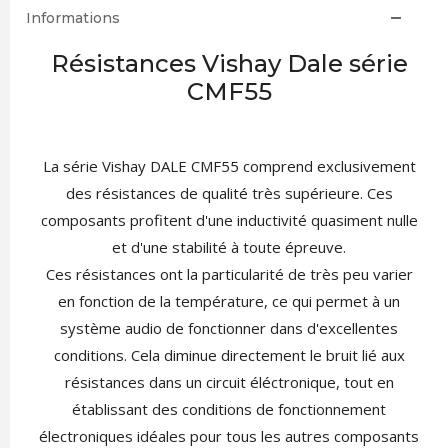
Informations
Résistances Vishay Dale série
CMF55
La série Vishay DALE CMF55 comprend exclusivement
des résistances de qualité très supérieure. Ces
composants profitent d'une inductivité quasiment nulle
et d'une stabilité à toute épreuve.
Ces résistances ont la particularité de très peu varier
en fonction de la température, ce qui permet à un
système audio de fonctionner dans d'excellentes
conditions. Cela diminue directement le bruit lié aux
résistances dans un circuit éléctronique, tout en
établissant des conditions de fonctionnement
électroniques idéales pour tous les autres composants