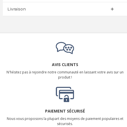
Livraison
AVIS CLIENTS
N'hésitez pas à rejoindre notre communauté en laissant votre avis sur un
produit !
PAIEMENT SÉCURISÉ
Nous vous proposons la plupart des moyens de paiement populaires et
sécurisés.