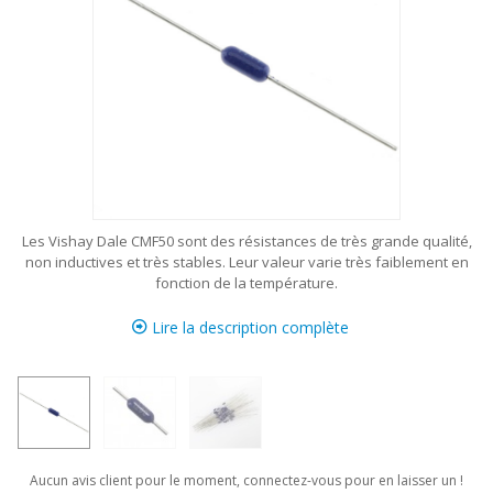
Les Vishay Dale CMF50 sont des résistances de très grande qualité,
non inductives et très stables. Leur valeur varie très faiblement en
fonction de la température.
Lire la description complète
Aucun avis client pour le moment, connectez-vous pour en laisser un !