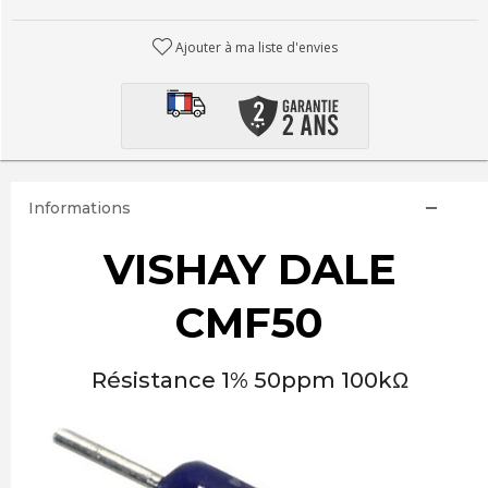
Ajouter à ma liste d'envies
Informations
VISHAY DALE
CMF50
Résistance 1% 50ppm 100kΩ