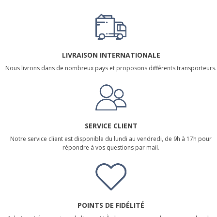
LIVRAISON INTERNATIONALE
Nous livrons dans de nombreux pays et proposons différents transporteurs.
SERVICE CLIENT
Notre service client est disponible du lundi au vendredi, de 9h à 17h pour
répondre à vos questions par mail.
POINTS DE FIDÉLITÉ