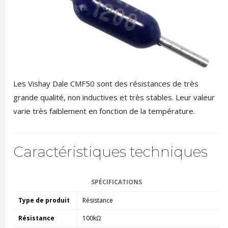
Les Vishay Dale CMF50 sont des résistances de très
grande qualité, non inductives et très stables. Leur valeur
varie très faiblement en fonction de la température.
Caractéristiques techniques
SPÉCIFICATIONS
Type de produit
Résistance
Résistance
100kΩ