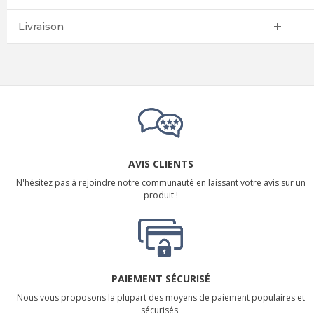
Livraison
AVIS CLIENTS
N'hésitez pas à rejoindre notre communauté en laissant votre avis sur un
produit !
PAIEMENT SÉCURISÉ
Nous vous proposons la plupart des moyens de paiement populaires et
sécurisés.