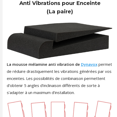
Anti Vibrations pour Enceinte
(La paire)
La mousse mélamine anti vibration de
Dynavox
permet
de réduire drastiquement les vibrations générées par vos
enceintes. Les possibilités de combinaison permettent
d’obtenir 5 angles d’inclinaison différents de sorte à
s’adapter à un maximum d’installation.