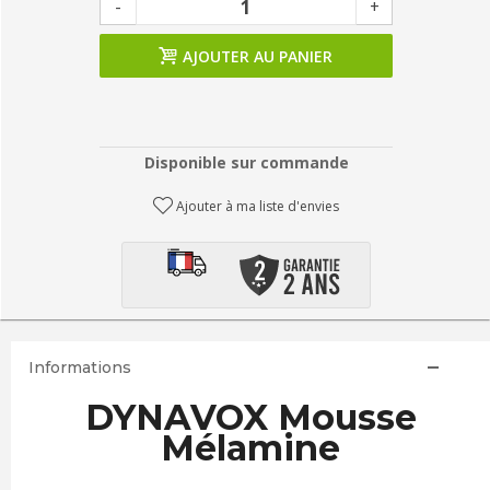
-
+
AJOUTER AU PANIER
Disponible sur commande
Ajouter à ma liste d'envies
Informations
DYNAVOX Mousse
Mélamine