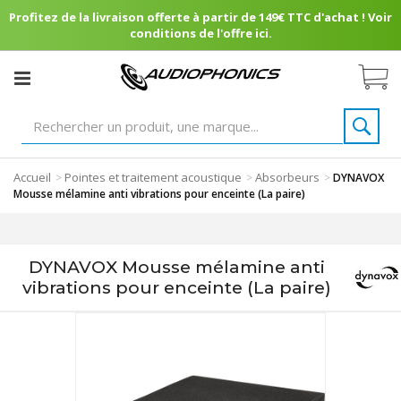
Profitez de la livraison offerte à partir de 149€ TTC d'achat ! Voir
conditions de l'offre ici.
Accueil
Pointes et traitement acoustique
Absorbeurs
>
>
>
DYNAVOX
Mousse mélamine anti vibrations pour enceinte (La paire)
DYNAVOX Mousse mélamine anti
vibrations pour enceinte (La paire)