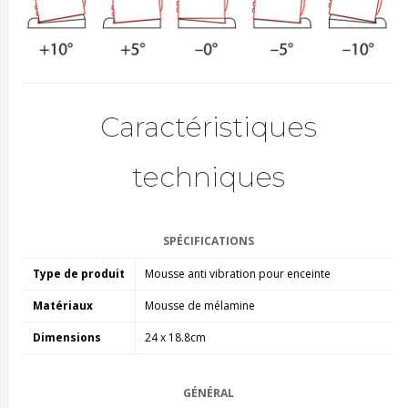
Caractéristiques
techniques
SPÉCIFICATIONS
Type de produit
Mousse anti vibration pour enceinte
Matériaux
Mousse de mélamine
Dimensions
24 x 18.8cm
GÉNÉRAL