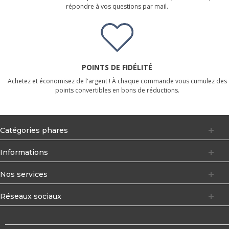
répondre à vos questions par mail.
POINTS DE FIDÉLITÉ
Achetez et économisez de l'argent ! À chaque commande vous cumulez des
points convertibles en bons de réductions.
Catégories phares
Informations
Nos services
Réseaux sociaux