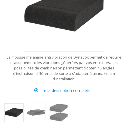
La mousse mélamine anti vibration de Dynavox permet de réduire
drastiquement les vibrations générées par vos enceintes. Les
possibilités de combinaison permettent d’obtenir 5 angles
d’inclinaison différents de sorte à s’adapter à un maximum
d’installation.
Lire la description complète