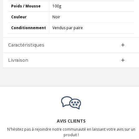
Poids / Mousse
100g
Couleur
Noir
Conditionnement
Vendus par paire
Caractéristiques
Livraison
AVIS CLIENTS
N'hésitez pas à rejoindre notre communauté en laissant votre avis sur un
produit !