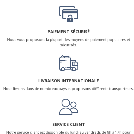
PAIEMENT SÉCURISÉ
Nous vous proposons la plupart des moyens de paiement populaires et
sécurisés.
LIVRAISON INTERNATIONALE
Nous livrons dans de nombreux pays et proposons différents transporteurs.
SERVICE CLIENT
Notre service client est disponible du lundi au vendredi, de 9h à 17h pour