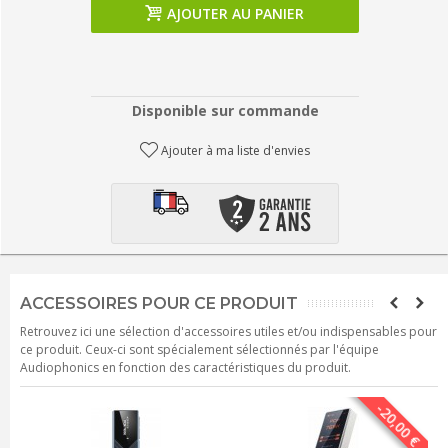
AJOUTER AU PANIER
Disponible sur commande
Ajouter à ma liste d'envies
ACCESSOIRES POUR CE PRODUIT
Retrouvez ici une sélection d'accessoires utiles et/ou indispensables pour
ce produit. Ceux-ci sont spécialement sélectionnés par l'équipe
Audiophonics en fonction des caractéristiques du produit.
-20,00 €