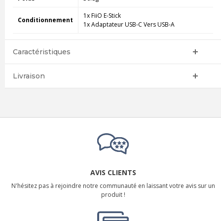
1x FiiO E-Stick
Conditionnement
1x Adaptateur USB-C Vers USB-A
Caractéristiques
Livraison
AVIS CLIENTS
N'hésitez pas à rejoindre notre communauté en laissant votre avis sur un
produit !