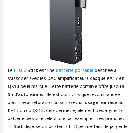
Le
FiiO
E-Stick
est une
batterie portable
destinée à
s'associer avec les
DAC amplificateurs casque KA17 et
QX13
de la marque. Cette batterie portable offre jusqu'à
5h d'autonomie.
Elle est donc plus que recommandée
pour une amélioration du son avec un
usage nomade
du
KA17 ou du QX13. Cela permet également d'épargner la
batterie de votre téléphone par exemple. Très pratique,
l'E-Stick dispose d'indicateurs LED permettant de jauger le