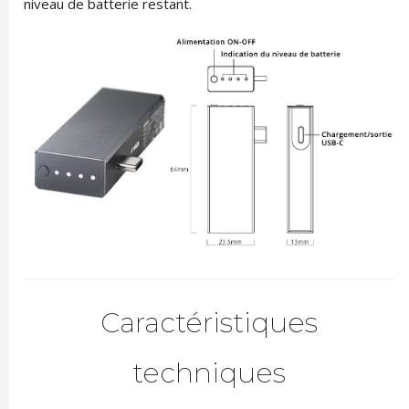
niveau de batterie restant.
Caractéristiques
techniques