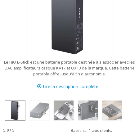
Le FiiO E-Stick est une batterie portable destinée à s'associer avec les
DAC amplificateurs casque KA17 et QX13 de la marque. Cette batterie
portable offre jusqu'à 5h d'autonomie.
Lire la description complète
5.0
/
5
Basée sur
1
avis clients.