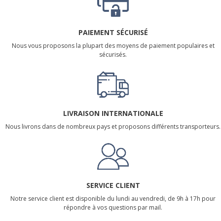
PAIEMENT SÉCURISÉ
Nous vous proposons la plupart des moyens de paiement populaires et
sécurisés.
LIVRAISON INTERNATIONALE
Nous livrons dans de nombreux pays et proposons différents transporteurs.
SERVICE CLIENT
Notre service client est disponible du lundi au vendredi, de 9h à 17h pour
répondre à vos questions par mail.