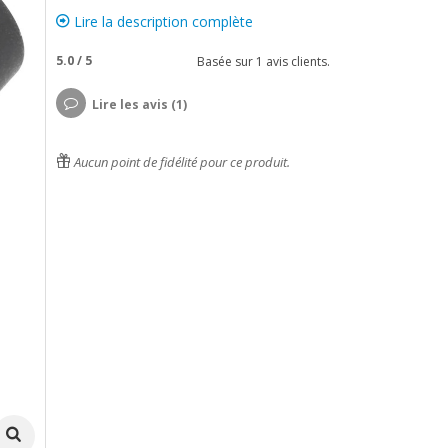
Lire la description complète
5.0
/
5
Basée sur
1
avis clients.
Lire les avis (1)
Aucun point de fidélité pour ce produit.