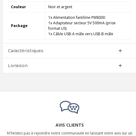
Couleur
Noir et argent
1x Alimentation fantôme PM8000
1x Adaptateur secteur 5V 500mA (prise
Package
format US)
1x Câble USB-A mâle vers USB-B mâle
Caractéristiques
Livraison
AVIS CLIENTS
N'hésitez pas à rejoindre notre communauté en laissant votre avis sur un