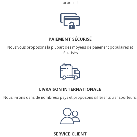
produit !
PAIEMENT SÉCURISÉ
Nous vous proposons la plupart des moyens de paiement populaires et
sécurisés.
LIVRAISON INTERNATIONALE
Nous livrons dans de nombreux pays et proposons différents transporteurs.
SERVICE CLIENT