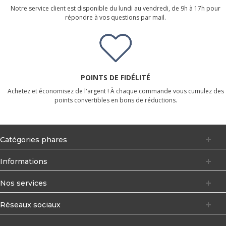
Notre service client est disponible du lundi au vendredi, de 9h à 17h pour
répondre à vos questions par mail.
POINTS DE FIDÉLITÉ
Achetez et économisez de l'argent ! À chaque commande vous cumulez des
points convertibles en bons de réductions.
Catégories phares
Informations
Nos services
Réseaux sociaux