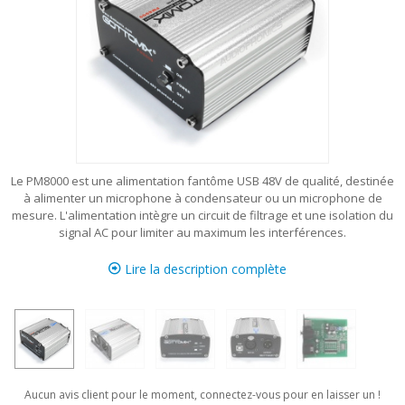
Le PM8000 est une alimentation fantôme USB 48V de qualité, destinée
à alimenter un microphone à condensateur ou un microphone de
mesure. L'alimentation intègre un circuit de filtrage et une isolation du
signal AC pour limiter au maximum les interférences.
Lire la description complète
Aucun avis client pour le moment, connectez-vous pour en laisser un !