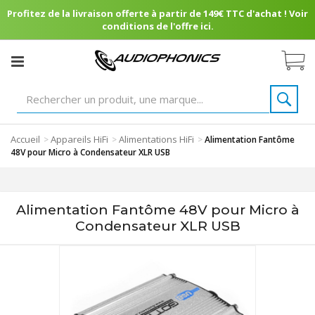
Profitez de la livraison offerte à partir de 149€ TTC d'achat ! Voir
conditions de l'offre ici.
Accueil
Appareils HiFi
Alimentations HiFi
>
>
>
Alimentation Fantôme
48V pour Micro à Condensateur XLR USB
Alimentation Fantôme 48V pour Micro à
Condensateur XLR USB