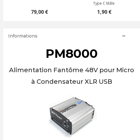
Type C Mâle
79,00 €
1,90 €
Informations
PM8000
Alimentation Fantôme 48V pour Micro
à Condensateur XLR USB