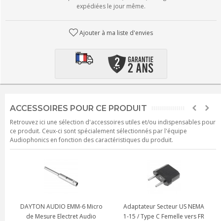
expédiées le jour même.
Ajouter à ma liste d'envies
ACCESSOIRES POUR CE PRODUIT
Retrouvez ici une sélection d'accessoires utiles et/ou indispensables pour
ce produit. Ceux-ci sont spécialement sélectionnés par l'équipe
Audiophonics en fonction des caractéristiques du produit.
DAYTON AUDIO EMM-6 Micro
Adaptateur Secteur US NEMA
de Mesure Electret Audio
1-15 / Type C Femelle vers FR