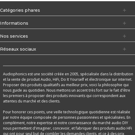
Catégories phares
Informations
Nos services
Réseaux sociaux
Audiophonics est une société créée en 2005, spécialisée dans la distribution
et la vente de produit Audio, HiFi, Do It Yourself et électronique sur internet.
Proposer des produits qualitatifs au meilleur prix, voici la philosophie qui
nous guide au quotidien. Nous mettons un accent très fort sur le fait d'être
les premiers à proposer des produits innovants qui correspondent aux
attentes du marché et des clients.
Pour honorer ces points, une veille technologique quotidienne est réalisée
par notre équipe composée de personnes passionnées et spécialisées. En
complément, notre expertise et notre connaissance du marché audio DIY
nous permettent d'imaginer, concevoir, et fabriquer des produits audio HFi
qui ont pour seul but de combler les demandes clients, et ce à des prix