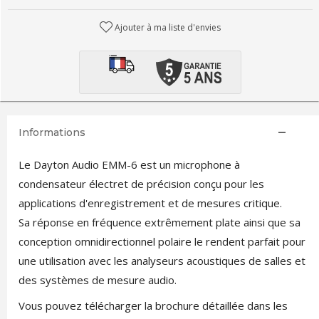
Ajouter à ma liste d'envies
Informations
Le Dayton Audio EMM-6 est un microphone à
condensateur électret de précision conçu pour les
applications d'enregistrement et de mesures critique.
Sa réponse en fréquence extrêmement plate ainsi que sa
conception omnidirectionnel polaire le rendent parfait pour
une utilisation avec les analyseurs acoustiques de salles et
des systèmes de mesure audio.
Vous pouvez télécharger la brochure détaillée dans les