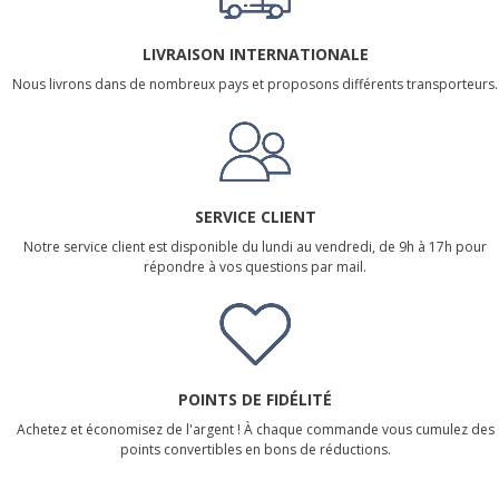
LIVRAISON INTERNATIONALE
Nous livrons dans de nombreux pays et proposons différents transporteurs.
SERVICE CLIENT
Notre service client est disponible du lundi au vendredi, de 9h à 17h pour
répondre à vos questions par mail.
POINTS DE FIDÉLITÉ
Achetez et économisez de l'argent ! À chaque commande vous cumulez des
points convertibles en bons de réductions.