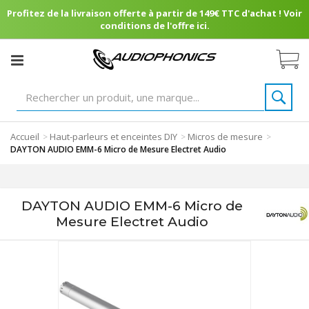
Profitez de la livraison offerte à partir de 149€ TTC d'achat ! Voir
conditions de l'offre ici.
Accueil
Haut-parleurs et enceintes DIY
Micros de mesure
>
>
>
DAYTON AUDIO EMM-6 Micro de Mesure Electret Audio
DAYTON AUDIO EMM-6 Micro de
Mesure Electret Audio