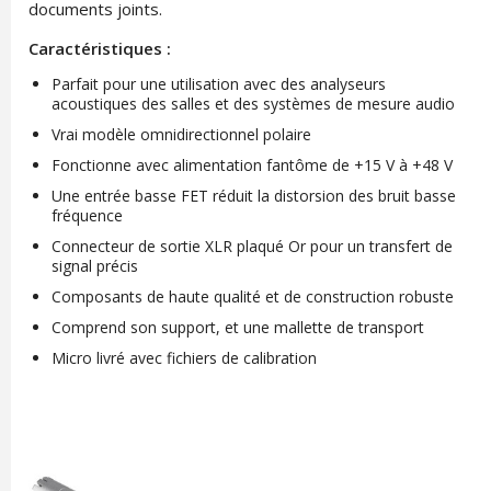
documents joints.
Caractéristiques :
Parfait pour une utilisation avec des analyseurs
acoustiques des salles et des systèmes de mesure audio
Vrai modèle omnidirectionnel polaire
Fonctionne avec alimentation fantôme de +15 V à +48 V
Une entrée basse FET réduit la distorsion des bruit basse
fréquence
Connecteur de sortie XLR plaqué Or pour un transfert de
signal précis
Composants de haute qualité et de construction robuste
Comprend son support, et une mallette de transport
Micro livré avec fichiers de calibration