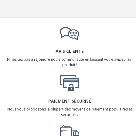
AVIS CLIENTS
N'hésitez pas à rejoindre notre communauté en laissant votre avis sur un
produit !
PAIEMENT SÉCURISÉ
Nous vous proposons la plupart des moyens de paiement populaires et
sécurisés.