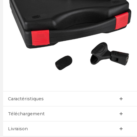
Caractéristiques
Téléchargement
Livraison