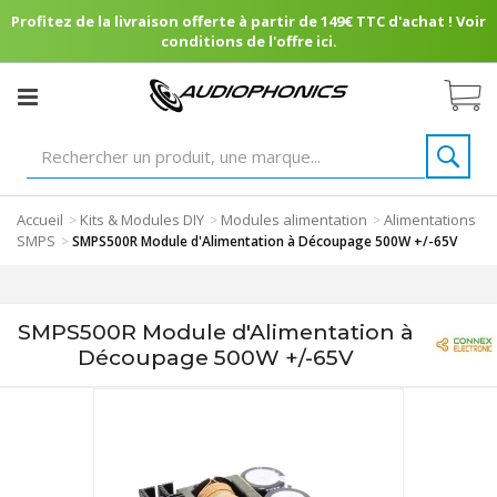
Profitez de la livraison offerte à partir de 149€ TTC d'achat ! Voir
conditions de l'offre ici.
Accueil
Kits & Modules DIY
Modules alimentation
Alimentations
>
>
>
SMPS
>
SMPS500R Module d'Alimentation à Découpage 500W +/-65V
SMPS500R Module d'Alimentation à
Découpage 500W +/-65V