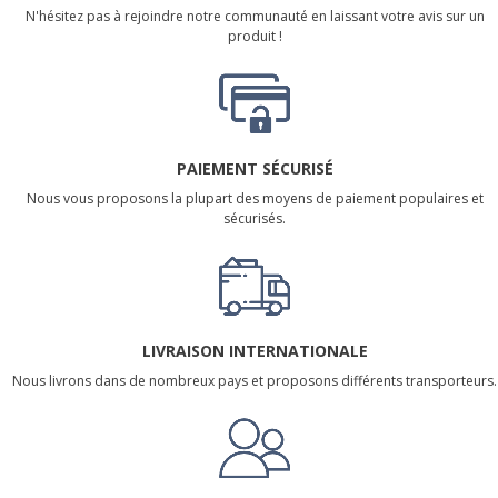
N'hésitez pas à rejoindre notre communauté en laissant votre avis sur un
produit !
PAIEMENT SÉCURISÉ
Nous vous proposons la plupart des moyens de paiement populaires et
sécurisés.
LIVRAISON INTERNATIONALE
Nous livrons dans de nombreux pays et proposons différents transporteurs.