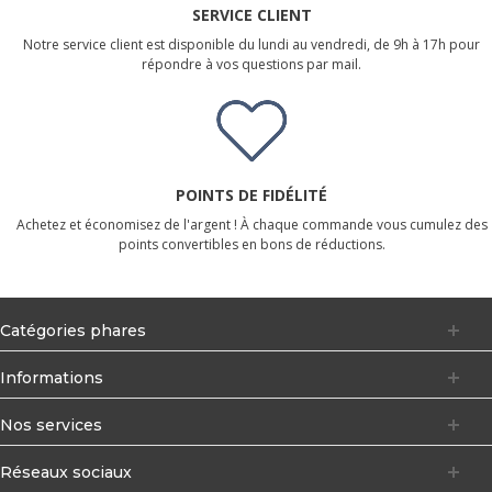
SERVICE CLIENT
Notre service client est disponible du lundi au vendredi, de 9h à 17h pour
répondre à vos questions par mail.
POINTS DE FIDÉLITÉ
Achetez et économisez de l'argent ! À chaque commande vous cumulez des
points convertibles en bons de réductions.
Catégories phares
Informations
Nos services
Réseaux sociaux