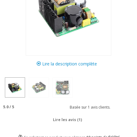
Lire la description complète
5.0
/
5
Basée sur
1
avis clients.
Lire les avis (1)