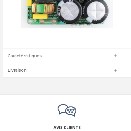
Caractéristiques
Livraison
AVIS CLIENTS