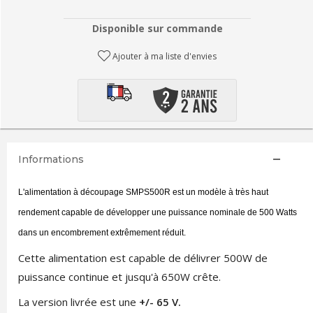
Disponible sur commande
Ajouter à ma liste d'envies
Informations
L'alimentation à découpage SMPS500R est un modèle à très haut
rendement capable de développer une puissance nominale de 500 Watts
dans un encombrement extrêmement réduit.
Cette alimentation est capable de délivrer 500W de
puissance continue et jusqu'à 650W crête.
La version livrée est une
+/- 65 V.