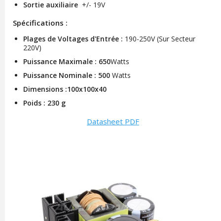
Sortie auxiliaire
+/- 19V
Spécifications :
Plages de Voltages d'Entrée :
190-250V (Sur Secteur
220V)
Puissance Maximale : 650
Watts
Puissance Nominale : 500
Watts
Dimensions :100x100x40
Poids : 230 g
Datasheet PDF