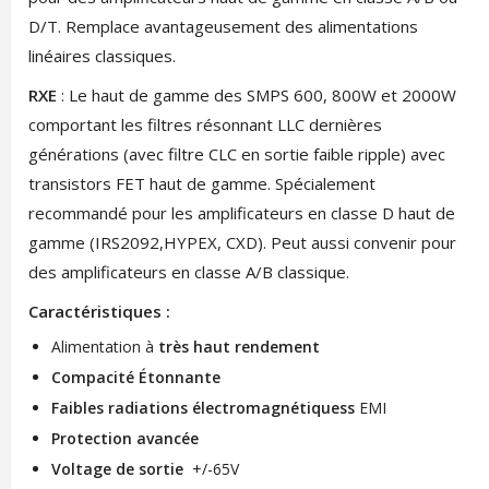
D/T. Remplace avantageusement des alimentations
linéaires classiques.
RXE
: Le haut de gamme des SMPS 600, 800W et 2000W
comportant les filtres résonnant LLC dernières
générations (avec filtre CLC en sortie faible ripple) avec
transistors FET haut de gamme. Spécialement
recommandé pour les amplificateurs en classe D haut de
gamme (IRS2092,HYPEX, CXD). Peut aussi convenir pour
des amplificateurs en classe A/B classique.
Caractéristiques :
Alimentation à
très haut rendement
Compacité Étonnante
Faibles radiations électromagnétiquess
EMI
Protection avancée
Voltage de sortie
+/-65V