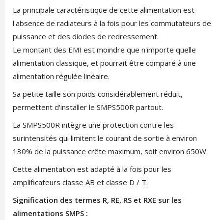
La principale caractéristique de cette alimentation est
l'absence de radiateurs à la fois pour les commutateurs de
puissance et des diodes de redressement.
Le montant des EMI est moindre que n'importe quelle
alimentation classique, et pourrait être comparé à une
alimentation régulée linéaire.
Sa petite taille son poids considérablement réduit,
permettent d'installer le SMPS500R partout.
La SMPS500R intègre une protection contre les
surintensités qui limitent le courant de sortie à environ
130% de la puissance crête maximum, soit environ 650W.
Cette alimentation est adapté à la fois pour les
amplificateurs classe AB et classe D / T.
Signification des termes R, RE, RS et RXE sur les
alimentations SMPS :