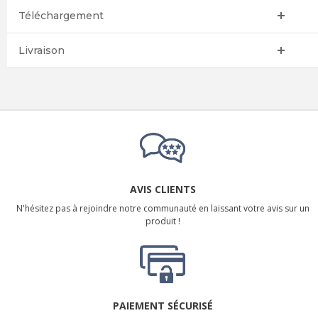
Téléchargement
Livraison
AVIS CLIENTS
N'hésitez pas à rejoindre notre communauté en laissant votre avis sur un
produit !
PAIEMENT SÉCURISÉ