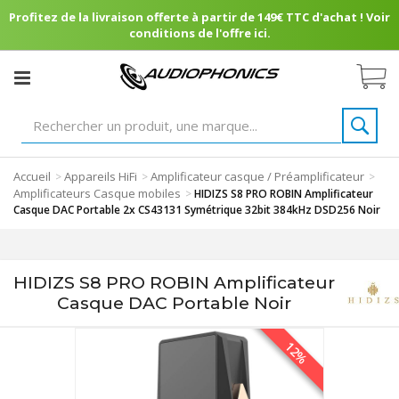
Profitez de la livraison offerte à partir de 149€ TTC d'achat ! Voir
conditions de l'offre ici.
Accueil
Appareils HiFi
Amplificateur casque / Préamplificateur
>
>
>
Amplificateurs Casque mobiles
>
HIDIZS S8 PRO ROBIN Amplificateur
Casque DAC Portable 2x CS43131 Symétrique 32bit 384kHz DSD256 Noir
HIDIZS S8 PRO ROBIN Amplificateur
Casque DAC Portable Noir
12%