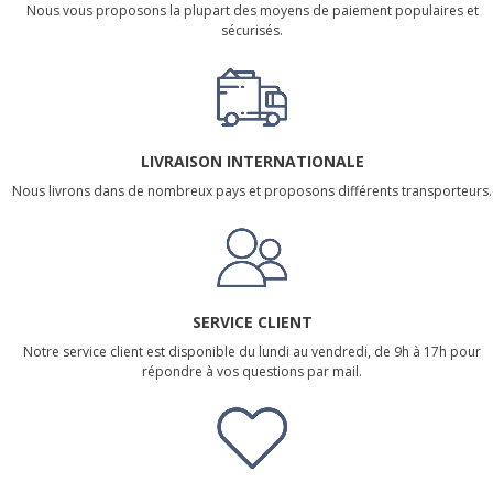
Nous vous proposons la plupart des moyens de paiement populaires et
sécurisés.
LIVRAISON INTERNATIONALE
Nous livrons dans de nombreux pays et proposons différents transporteurs.
SERVICE CLIENT
Notre service client est disponible du lundi au vendredi, de 9h à 17h pour
répondre à vos questions par mail.