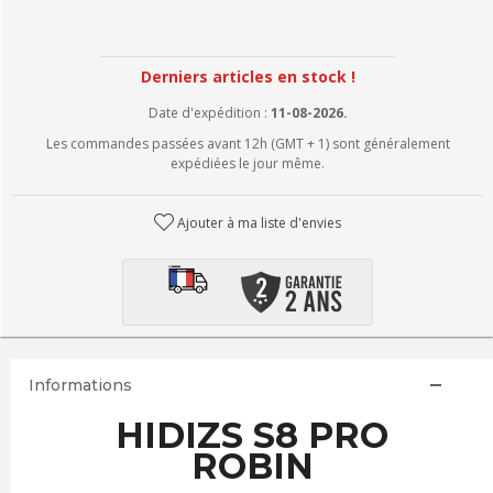
Derniers articles en stock !
Date d'expédition :
11-08-2026.
Les commandes passées avant 12h (GMT + 1) sont généralement
expédiées le jour même.
Ajouter à ma liste d'envies
Informations
HIDIZS S8 PRO
ROBIN