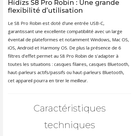
Hidizs S8 Pro Robin : Une grande
flexibilité d’utilisation
Le S8 Pro Robin est doté d'une entrée USB-C,
garantissant une excellente compatibilité avec un large
éventail de plateformes et notamment Windows, Mac OS,
iOS, Android et Harmony OS. De plus la présence de 6
filtres d’effet permet au S8 Pro Robin de s’adapter à
toutes les situations : casques filaires, casques Bluetooth,
haut-parleurs actifs/passifs ou haut-parleurs Bluetooth,
cet appareil pourra en tirer le meilleur.
Caractéristiques
techniques