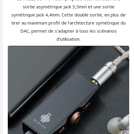
sortie asymétrique Jack 3,5mm et une sortie
symétrique Jack 4,4mm. Cette double sortie, en plus de
tirer au maximum profit de l’architecture symétrique du
DAC, permet de s’adapter à tous les scénarios
d’utilisation.