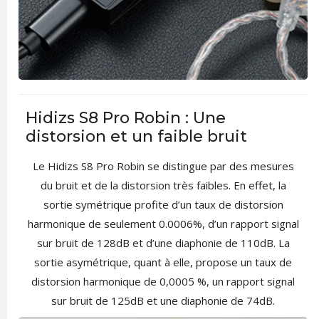
Hidizs S8 Pro Robin : Une
distorsion et un faible bruit
Le Hidizs S8 Pro Robin se distingue par des mesures
du bruit et de la distorsion très faibles. En effet, la
sortie symétrique profite d’un taux de distorsion
harmonique de seulement 0.0006%, d’un rapport signal
sur bruit de 128dB et d’une diaphonie de 110dB. La
sortie asymétrique, quant à elle, propose un taux de
distorsion harmonique de 0,0005 %, un rapport signal
sur bruit de 125dB et une diaphonie de 74dB.