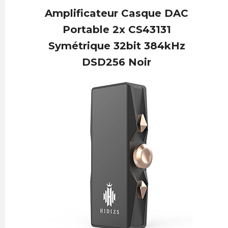
Amplificateur Casque DAC
Portable 2x CS43131
Symétrique 32bit 384kHz
DSD256 Noir