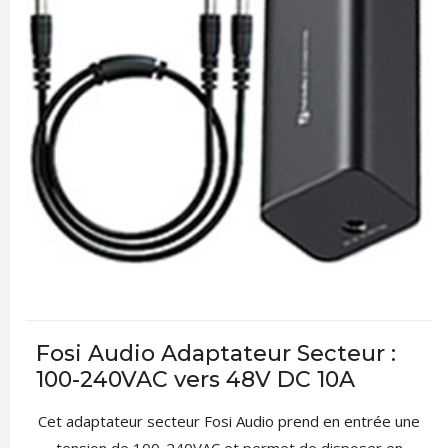
Fosi Audio Adaptateur Secteur :
100-240VAC vers 48V DC 10A
Cet adaptateur secteur Fosi Audio prend en entrée une
tension de 100-240VAC et permet de disposer en