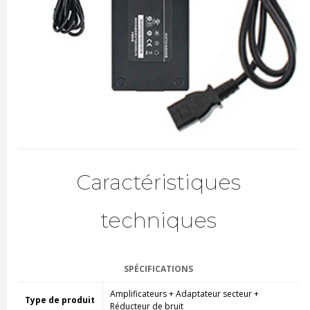
Caractéristiques
techniques
SPÉCIFICATIONS
Amplificateurs + Adaptateur secteur +
Type de produit
Réducteur de bruit