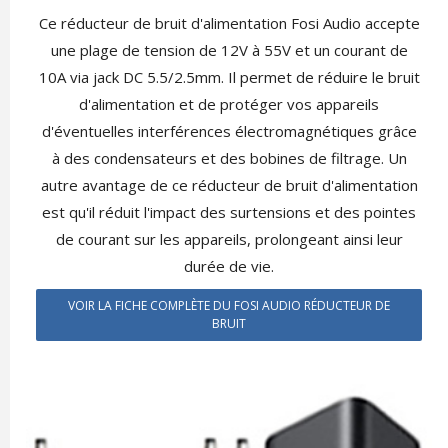
Ce réducteur de bruit d'alimentation Fosi Audio accepte
une plage de tension de 12V à 55V et un courant de
10A via jack DC 5.5/2.5mm. Il permet de réduire le bruit
d'alimentation et de protéger vos appareils
d'éventuelles interférences électromagnétiques grâce
à des condensateurs et des bobines de filtrage. Un
autre avantage de ce réducteur de bruit d'alimentation
est qu'il réduit l'impact des surtensions et des pointes
de courant sur les appareils, prolongeant ainsi leur
durée de vie.
VOIR LA FICHE COMPLÈTE DU FOSI AUDIO RÉDUCTEUR DE
BRUIT