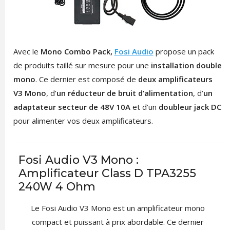
Avec le
Mono Combo Pack,
Fosi Audio
propose un pack
de produits taillé sur mesure pour une
installation double
mono
. Ce dernier est composé de
deux amplificateurs
V3 Mono
, d’
un réducteur de bruit d’alimentation
, d’
un
adaptateur secteur de 48V 10A
et d’un
doubleur jack DC
pour alimenter vos deux amplificateurs.
Fosi Audio V3 Mono :
Amplificateur Class D TPA3255
240W 4 Ohm
Le Fosi Audio V3 Mono est un amplificateur mono
compact et puissant à prix abordable. Ce dernier