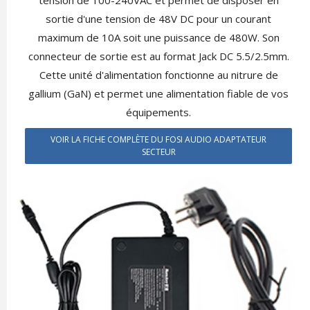
sortie d'une tension de 48V DC pour un courant
maximum de 10A soit une puissance de 480W. Son
connecteur de sortie est au format Jack DC 5.5/2.5mm.
Cette unité d'alimentation fonctionne au nitrure de
gallium (GaN) et permet une alimentation fiable de vos
équipements.
VOIR LA FICHE COMPLÈTE DU FOSI AUDIO ADAPTATEUR
SECTEUR