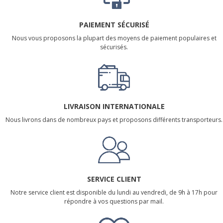
PAIEMENT SÉCURISÉ
Nous vous proposons la plupart des moyens de paiement populaires et
sécurisés.
LIVRAISON INTERNATIONALE
Nous livrons dans de nombreux pays et proposons différents transporteurs.
SERVICE CLIENT
Notre service client est disponible du lundi au vendredi, de 9h à 17h pour
répondre à vos questions par mail.