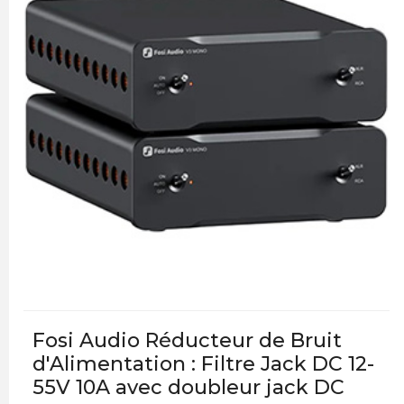
Fosi Audio Réducteur de Bruit
d'Alimentation : Filtre Jack DC 12-
55V 10A avec doubleur jack DC