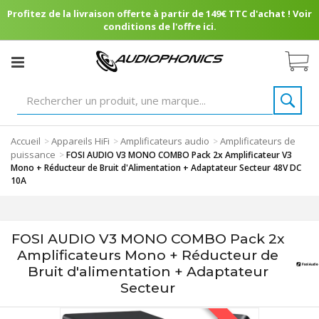
Profitez de la livraison offerte à partir de 149€ TTC d'achat ! Voir
conditions de l'offre ici.
Accueil
Appareils HiFi
Amplificateurs audio
Amplificateurs de
>
>
>
puissance
>
FOSI AUDIO V3 MONO COMBO Pack 2x Amplificateur V3
Mono + Réducteur de Bruit d'Alimentation + Adaptateur Secteur 48V DC
10A
FOSI AUDIO V3 MONO COMBO Pack 2x
Amplificateurs Mono + Réducteur de
Bruit d'alimentation + Adaptateur
Secteur