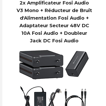
2x Amplificateur Fosi Audio
V3 Mono + Réducteur de Bruit
d'Alimentation Fosi Audio +
Adaptateur Secteur 48V DC
10A Fosi Audio + Doubleur
Jack DC Fosi Audio