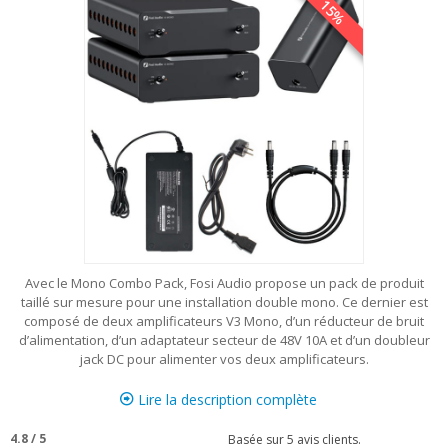
15%
Avec le Mono Combo Pack, Fosi Audio propose un pack de produit
taillé sur mesure pour une installation double mono. Ce dernier est
composé de deux amplificateurs V3 Mono, d’un réducteur de bruit
d’alimentation, d’un adaptateur secteur de 48V 10A et d’un doubleur
jack DC pour alimenter vos deux amplificateurs.
Lire la description complète
4.8
/
5
Basée sur
5
avis clients.