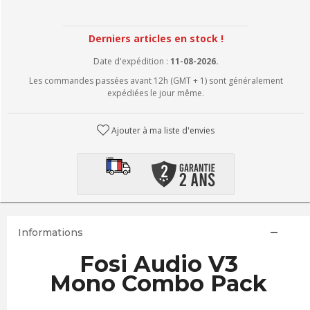
Derniers articles en stock !
Date d'expédition :
11-08-2026.
Les commandes passées avant 12h (GMT + 1) sont généralement
expédiées le jour même.
Ajouter à ma liste d'envies
Informations
Fosi Audio V3
Mono Combo Pack