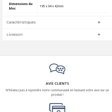
Dimensions du
195 x 94 x 42mm
bloc
Caractéristiques
Livraison
AVIS CLIENTS
N'hésitez pas à rejoindre notre communauté en laissant votre avis sur un
produit !