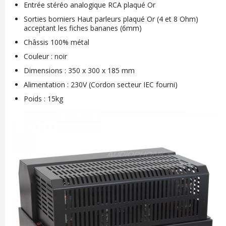
Entrée stéréo analogique RCA plaqué Or
Sorties borniers Haut parleurs plaqué Or (4 et 8 Ohm)
acceptant les fiches bananes (6mm)
Châssis 100% métal
Couleur : noir
Dimensions : 350 x 300 x 185 mm
Alimentation : 230V (Cordon secteur IEC fourni)
Poids : 15kg