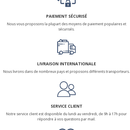
PAIEMENT SÉCURISÉ
Nous vous proposons la plupart des moyens de paiement populaires et
sécurisés.
LIVRAISON INTERNATIONALE
Nous livrons dans de nombreux pays et proposons différents transporteurs.
SERVICE CLIENT
Notre service client est disponible du lundi au vendredi, de 9h à 17h pour
répondre à vos questions par mail.