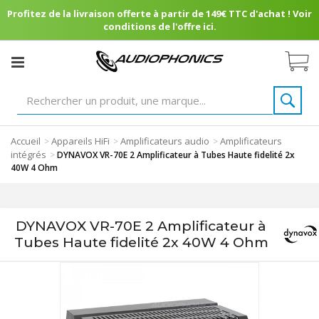
Profitez de la livraison offerte à partir de 149€ TTC d'achat ! Voir
conditions de l'offre ici.
Accueil
Appareils HiFi
Amplificateurs audio
Amplificateurs
>
>
>
intégrés
>
DYNAVOX VR-70E 2 Amplificateur à Tubes Haute fidelité 2x
40W 4 Ohm
DYNAVOX VR-70E 2 Amplificateur à
Tubes Haute fidelité 2x 40W 4 Ohm