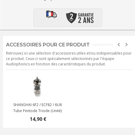
ACCESSOIRES POUR CE PRODUIT
Retrouvez ici une sélection d'accessoires utiles et/ou indispensables pour
ce produit. Ceux-ci sont spécialement sélectionnés par l'équipe
Audiophonics en fonction des caractéristiques du produit.
SHANGHAI 6F2 / ECF82 / 6U8
Tube Pentode Triode (Unité)
14,90 €