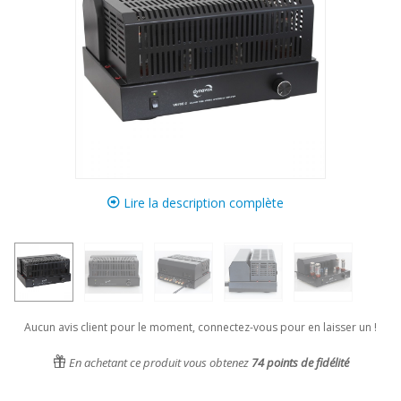
Lire la description complète
Aucun avis client pour le moment, connectez-vous pour en laisser un !
En achetant ce produit vous obtenez
74
points de fidélité