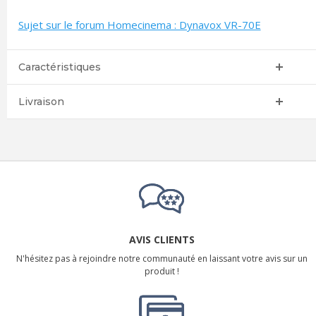
Sujet sur le forum Homecinema : Dynavox VR-70E
Caractéristiques
Livraison
AVIS CLIENTS
N'hésitez pas à rejoindre notre communauté en laissant votre avis sur un
produit !