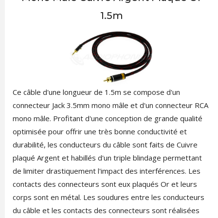
1.5m
Ce câble d'une longueur de 1.5m se compose d'un
connecteur Jack 3.5mm mono mâle et d'un connecteur RCA
mono mâle. Profitant d'une conception de grande qualité
optimisée pour offrir une très bonne conductivité et
durabilité, les conducteurs du câble sont faits de Cuivre
plaqué Argent et habillés d'un triple blindage permettant
de limiter drastiquement l'impact des interférences. Les
contacts des connecteurs sont eux plaqués Or et leurs
corps sont en métal. Les soudures entre les conducteurs
du câble et les contacts des connecteurs sont réalisées