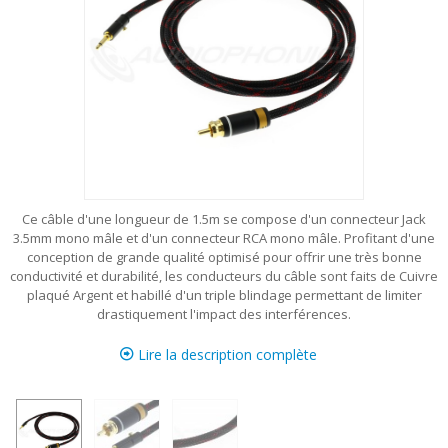
Ce câble d'une longueur de 1.5m se compose d'un connecteur Jack
3.5mm mono mâle et d'un connecteur RCA mono mâle. Profitant d'une
conception de grande qualité optimisé pour offrir une très bonne
conductivité et durabilité, les conducteurs du câble sont faits de Cuivre
plaqué Argent et habillé d'un triple blindage permettant de limiter
drastiquement l'impact des interférences.
Lire la description complète