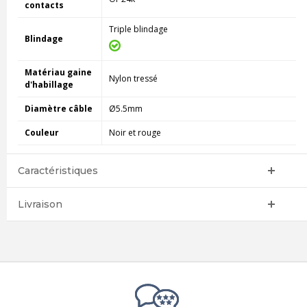
contacts
Triple blindage
Blindage
Matériau gaine
Nylon tressé
d'habillage
Diamètre câble
Ø5.5mm
Couleur
Noir et rouge
Caractéristiques
Livraison