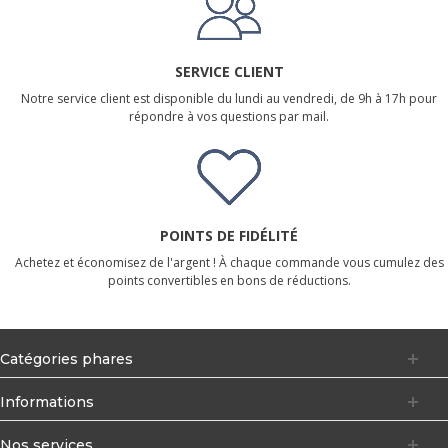
SERVICE CLIENT
Notre service client est disponible du lundi au vendredi, de 9h à 17h pour
répondre à vos questions par mail.
POINTS DE FIDÉLITÉ
Achetez et économisez de l'argent ! À chaque commande vous cumulez des
points convertibles en bons de réductions.
Catégories phares
Informations
Nos services