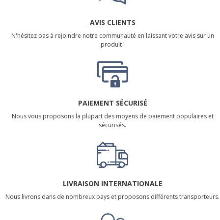
AVIS CLIENTS
N'hésitez pas à rejoindre notre communauté en laissant votre avis sur un
produit !
PAIEMENT SÉCURISÉ
Nous vous proposons la plupart des moyens de paiement populaires et
sécurisés.
LIVRAISON INTERNATIONALE
Nous livrons dans de nombreux pays et proposons différents transporteurs.