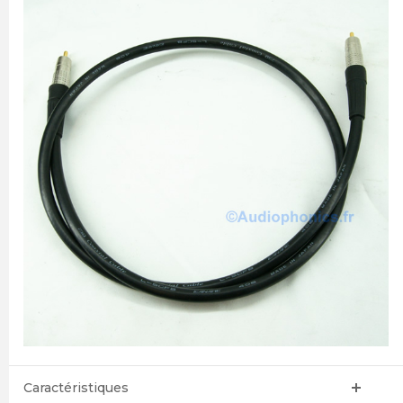
Caractéristiques