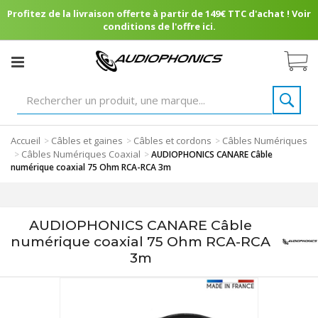
Profitez de la livraison offerte à partir de 149€ TTC d'achat ! Voir
conditions de l'offre ici.
Accueil
Câbles et gaines
Câbles et cordons
Câbles Numériques
>
>
>
Câbles Numériques Coaxial
>
>
AUDIOPHONICS CANARE Câble
numérique coaxial 75 Ohm RCA-RCA 3m
AUDIOPHONICS CANARE Câble
numérique coaxial 75 Ohm RCA-RCA
3m