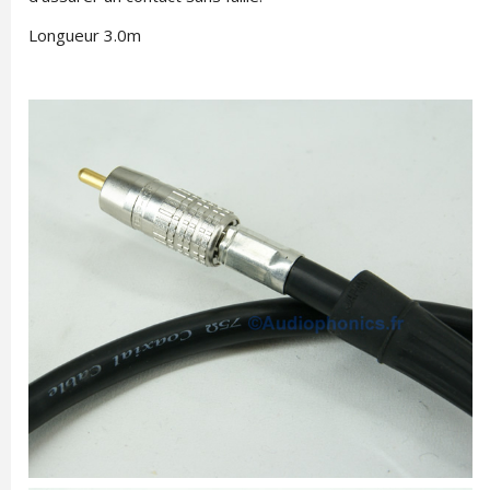
Longueur 3.0m