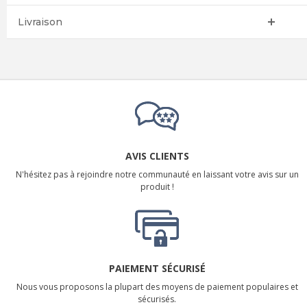
Livraison
AVIS CLIENTS
N'hésitez pas à rejoindre notre communauté en laissant votre avis sur un
produit !
PAIEMENT SÉCURISÉ
Nous vous proposons la plupart des moyens de paiement populaires et
sécurisés.