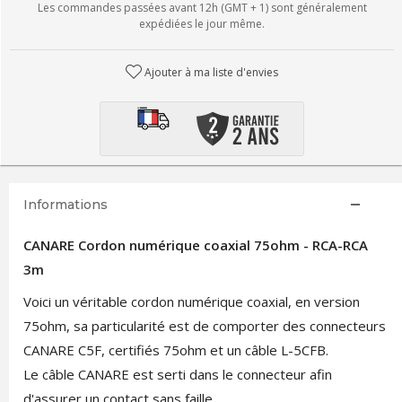
Les commandes passées avant 12h (GMT + 1) sont généralement
expédiées le jour même.
Ajouter à ma liste d'envies
Informations
CANARE Cordon numérique coaxial 75ohm - RCA-RCA
3m
Voici un véritable cordon numérique coaxial, en version
75ohm, sa particularité est de comporter des connecteurs
CANARE C5F, certifiés 75ohm et un câble L-5CFB.
Le câble CANARE est serti dans le connecteur afin
d'assurer un contact sans faille.