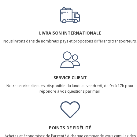
LIVRAISON INTERNATIONALE
Nous livrons dans de nombreux pays et proposons différents transporteurs.
SERVICE CLIENT
Notre service client est disponible du lundi au vendredi, de 9h à 17h pour
répondre à vos questions par mail.
POINTS DE FIDÉLITÉ
Achetez et économisez de l'argent ! À chaque commande vous cumulez des