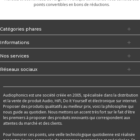
points convertibles en bons de réductions.
Catégories phares
Informations
Nos services
Réseaux sociaux
Audiophonics est une société créée en 2005, spécialisée dans la distribution
et la vente de produit Audio, HiFi, Do It Yourself et électronique sur internet.
Proposer des produits qualitatifs au meilleur prix, voici la philosophie qui
nous guide au quotidien. Nous mettons un accent très fort sur le fait d'être
les premiers à proposer des produits innovants qui correspondent aux
attentes du marché et des clients.
Pour honorer ces points, une veille technologique quotidienne est réalisée