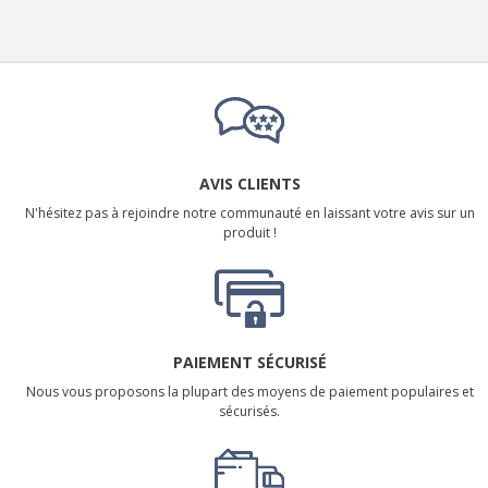
AVIS CLIENTS
N'hésitez pas à rejoindre notre communauté en laissant votre avis sur un
produit !
PAIEMENT SÉCURISÉ
Nous vous proposons la plupart des moyens de paiement populaires et
sécurisés.