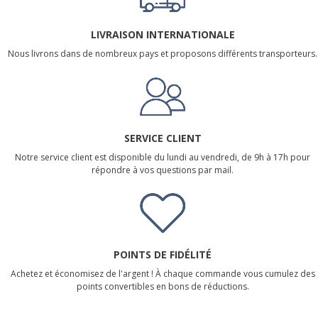
LIVRAISON INTERNATIONALE
Nous livrons dans de nombreux pays et proposons différents transporteurs.
SERVICE CLIENT
Notre service client est disponible du lundi au vendredi, de 9h à 17h pour
répondre à vos questions par mail.
POINTS DE FIDÉLITÉ
Achetez et économisez de l'argent ! À chaque commande vous cumulez des
points convertibles en bons de réductions.