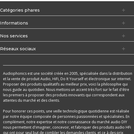
Catégories phares
Informations
Nos services
Réseaux sociaux
Audiophonics est une société créée en 2005, spécialisée dans la distribution
et la vente de produit Audio, HiFi, Do It Yourself et électronique sur internet.
Proposer des produits qualitatifs au meilleur prix, voici la philosophie qui
nous guide au quotidien. Nous mettons un accent très fort sur le fait d'être
les premiers à proposer des produits innovants qui correspondent aux
attentes du marché et des clients.
Pour honorer ces points, une veille technologique quotidienne est réalisée
par notre équipe composée de personnes passionnées et spécialisées. En
complément, notre expertise et notre connaissance du marché audio DIY
nous permettent d'imaginer, concevoir, et fabriquer des produits audio HFi
qui ont pour seul but de combler les demandes clients, et ce à des prix