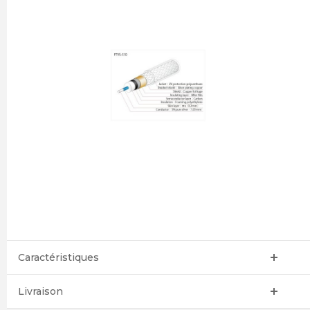
Caractéristiques
Livraison