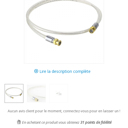
Lire la description complète
Aucun avis client pour le moment, connectez-vous pour en laisser un !
En achetant ce produit vous obtenez
31
points de fidélité