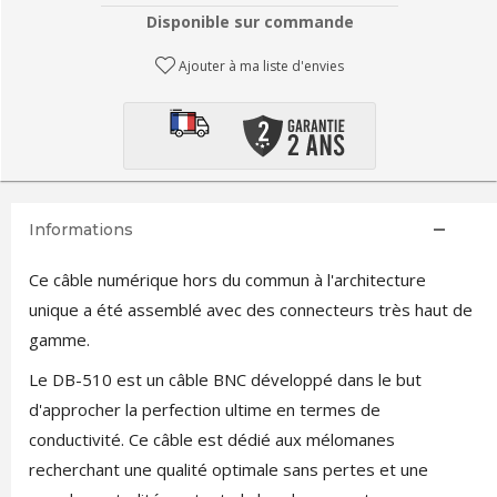
Disponible sur commande
Ajouter à ma liste d'envies
Informations
Ce câble numérique hors du commun à l'architecture
unique a été assemblé avec des connecteurs très haut de
gamme.
Le DB-510 est un câble BNC développé dans le but
d'approcher la perfection ultime en termes de
conductivité. Ce câble est dédié aux mélomanes
recherchant une qualité optimale sans pertes et une