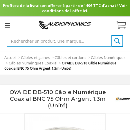
Profitez de la livraison offerte à partir de 149€ TTC d'achat ! Voir
conditions de l'offre ici.
Accueil
Câbles et gaines
Câbles et cordons
Câbles Numériques
>
>
>
Câbles Numériques Coaxial
>
>
OYAIDE DB-510 Câble Numérique
Coaxial BNC 75 Ohm Argent 1.3m (Unité)
OYAIDE DB-510 Câble Numérique
Coaxial BNC 75 Ohm Argent 1.3m
(Unité)