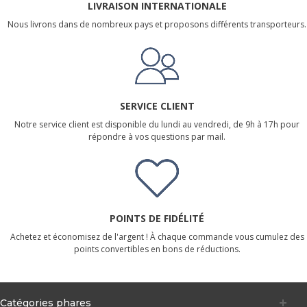
LIVRAISON INTERNATIONALE
Nous livrons dans de nombreux pays et proposons différents transporteurs.
SERVICE CLIENT
Notre service client est disponible du lundi au vendredi, de 9h à 17h pour
répondre à vos questions par mail.
POINTS DE FIDÉLITÉ
Achetez et économisez de l'argent ! À chaque commande vous cumulez des
points convertibles en bons de réductions.
Catégories phares