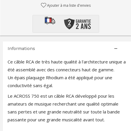
Ajouter à ma liste d'envies
Informations
Ce câble RCA de très haute qualité à l'architecture unique a
été assemblé avec des connecteurs haut de gamme.
Un épais plaquage Rhodium a été appliqué pour une
conductivité sans égal.
Le ACROSS 750 est un câble RCA développé pour les
amateurs de musique recherchant une qualité optimale
sans pertes et une grande neutralité sur toute la bande
passante pour une grande musicalité avant tout.