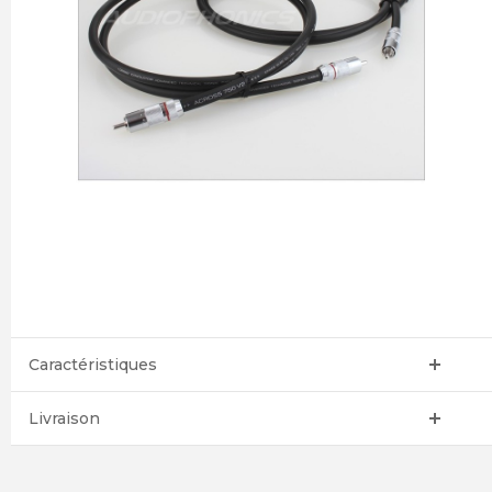
Caractéristiques
Livraison