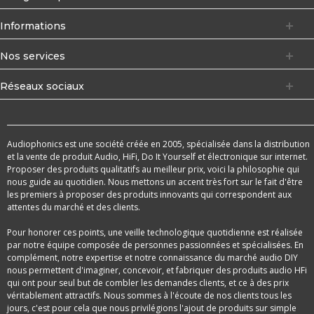
Informations
Nos services
Réseaux sociaux
Audiophonics est une société créée en 2005, spécialisée dans la distribution
et la vente de produit Audio, HiFi, Do It Yourself et électronique sur internet.
Proposer des produits qualitatifs au meilleur prix, voici la philosophie qui
nous guide au quotidien. Nous mettons un accent très fort sur le fait d'être
les premiers à proposer des produits innovants qui correspondent aux
attentes du marché et des clients.
Pour honorer ces points, une veille technologique quotidienne est réalisée
par notre équipe composée de personnes passionnées et spécialisées. En
complément, notre expertise et notre connaissance du marché audio DIY
nous permettent d'imaginer, concevoir, et fabriquer des produits audio HFi
qui ont pour seul but de combler les demandes clients, et ce à des prix
véritablement attractifs. Nous sommes à l'écoute de nos clients tous les
jours, c'est pour cela que nous privilégions l'ajout de produits sur simple