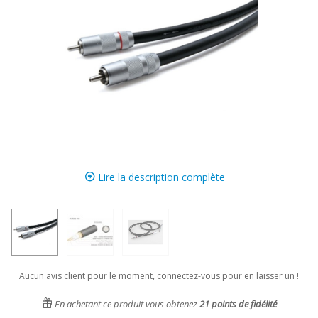
Lire la description complète
Aucun avis client pour le moment, connectez-vous pour en laisser un !
En achetant ce produit vous obtenez
21
points de fidélité