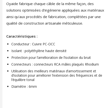
Oyaide fabrique chaque câble de la même façon, des
solutions optimisées d'ingénierie appliquées aux matériaux
ainsi qu'aux procédés de fabrication, complétées par une
qualité de construction artisanale méticuleuse.
Caractéristiques :
Conducteur : Cuivre PC-OCC
Isolant : polyéthylène haute densité
Protection pour l’amélioration de l’isolation du bruit
Connecteurs : connecteurs RCA mâles plaqués Rhodium
Utilisation des meilleurs matériaux d’amortissement et
d’isolation pour améliorer l’extension des fréquences et de
l’équilibre tonal
Diamètre : 6mm