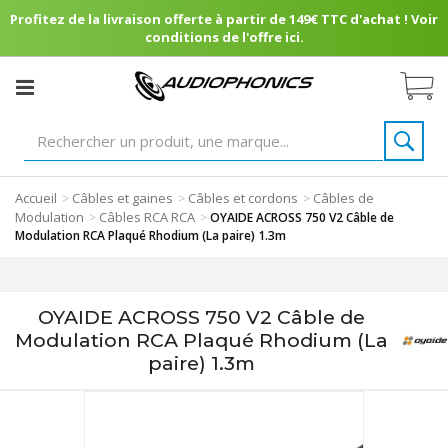
Profitez de la livraison offerte à partir de 149€ TTC d'achat ! Voir
conditions de l'offre ici.
Accueil
Câbles et gaines
Câbles et cordons
Câbles de
>
>
>
Modulation
Câbles RCA RCA
>
>
OYAIDE ACROSS 750 V2 Câble de
Modulation RCA Plaqué Rhodium (La paire) 1.3m
OYAIDE ACROSS 750 V2 Câble de
Modulation RCA Plaqué Rhodium (La
paire) 1.3m