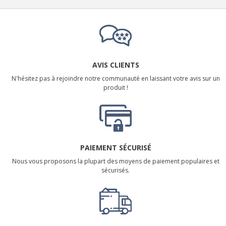
AVIS CLIENTS
N'hésitez pas à rejoindre notre communauté en laissant votre avis sur un
produit !
PAIEMENT SÉCURISÉ
Nous vous proposons la plupart des moyens de paiement populaires et
sécurisés.