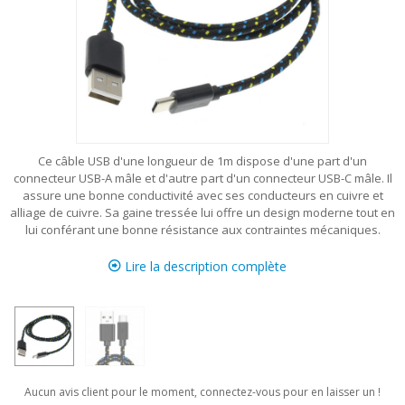
Ce câble USB d'une longueur de 1m dispose d'une part d'un
connecteur USB-A mâle et d'autre part d'un connecteur USB-C mâle. Il
assure une bonne conductivité avec ses conducteurs en cuivre et
alliage de cuivre. Sa gaine tressée lui offre un design moderne tout en
lui conférant une bonne résistance aux contraintes mécaniques.
Lire la description complète
Aucun avis client pour le moment, connectez-vous pour en laisser un !