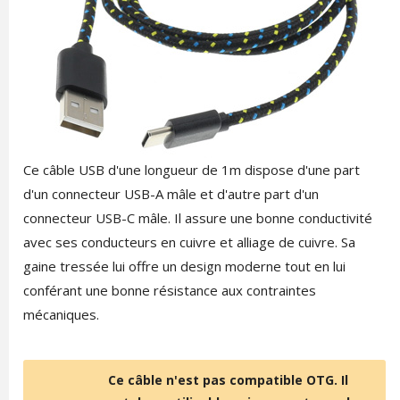
Ce câble USB d'une longueur de 1m dispose d'une part
d'un connecteur USB-A mâle et d'autre part d'un
connecteur USB-C mâle. Il assure une bonne conductivité
avec ses conducteurs en cuivre et alliage de cuivre. Sa
gaine tressée lui offre un design moderne tout en lui
conférant une bonne résistance aux contraintes
mécaniques.
Ce câble n'est pas compatible OTG. Il