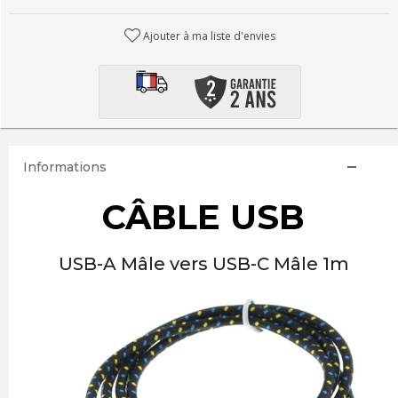
Ajouter à ma liste d'envies
Informations
CÂBLE USB
USB-A Mâle vers USB-C Mâle 1m