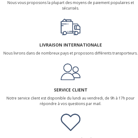
Nous vous proposons la plupart des moyens de paiement populaires et
sécurisés.
LIVRAISON INTERNATIONALE
Nous livrons dans de nombreux pays et proposons différents transporteurs.
SERVICE CLIENT
Notre service client est disponible du lundi au vendredi, de 9h à 17h pour
répondre à vos questions par mail.