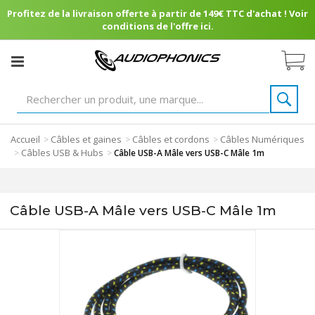
Profitez de la livraison offerte à partir de 149€ TTC d'achat ! Voir
conditions de l'offre ici.
Accueil
Câbles et gaines
Câbles et cordons
Câbles Numériques
>
>
>
Câbles USB & Hubs
>
>
Câble USB-A Mâle vers USB-C Mâle 1m
Câble USB-A Mâle vers USB-C Mâle 1m