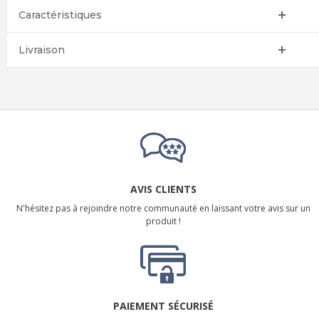
Caractéristiques
Livraison
AVIS CLIENTS
N'hésitez pas à rejoindre notre communauté en laissant votre avis sur un
produit !
PAIEMENT SÉCURISÉ