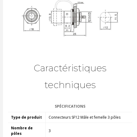
Caractéristiques
techniques
SPÉCIFICATIONS
Type de produit
Connecteurs SF12 Mâle et femelle 3 pôles
Nombre de
3
pôles