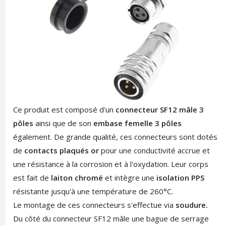
Ce produit est composé d'un
connecteur SF12 mâle 3
pôles
ainsi que de son
embase femelle 3 pôles
également. De grande qualité, ces connecteurs sont dotés
de
contacts plaqués or
pour une conductivité accrue et
une résistance à la corrosion et à l'oxydation. Leur corps
est fait de
laiton chromé
et intègre une
isolation PPS
résistante jusqu'à une température de 260°C.
Le montage de ces connecteurs s'effectue via
soudure.
Du côté du connecteur SF12 mâle une bague de serrage