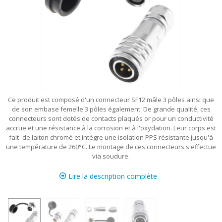
Ce produit est composé d'un connecteur SF12 mâle 3 pôles ainsi que
de son embase femelle 3 pôles également. De grande qualité, ces
connecteurs sont dotés de contacts plaqués or pour un conductivité
accrue et une résistance à la corrosion et à l'oxydation. Leur corps est
fait- de laiton chromé et intègre une isolation PPS résistante jusqu'à
une température de 260°C.
Le montage de ces connecteurs s'effectue
via soudure.
Lire la description complète