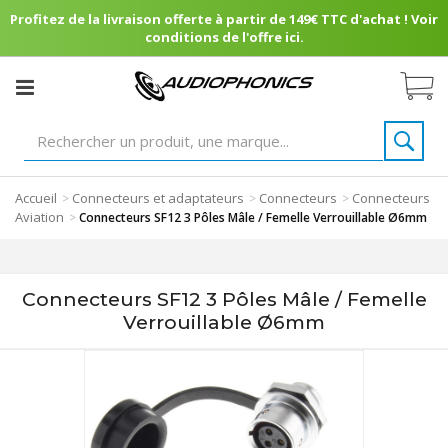
Profitez de la livraison offerte à partir de 149€ TTC d'achat ! Voir
conditions de l'offre ici.
Accueil
Connecteurs et adaptateurs
Connecteurs
Connecteurs
>
>
>
Aviation
>
Connecteurs SF12 3 Pôles Mâle / Femelle Verrouillable Ø6mm
Connecteurs SF12 3 Pôles Mâle / Femelle
Verrouillable Ø6mm