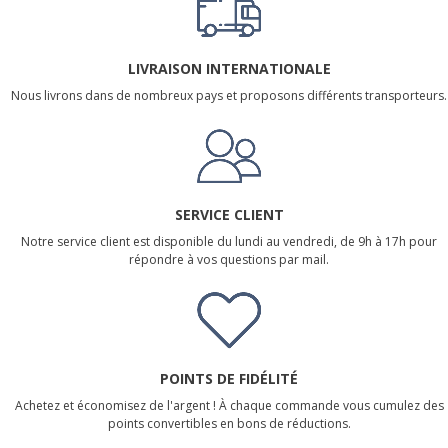
LIVRAISON INTERNATIONALE
Nous livrons dans de nombreux pays et proposons différents transporteurs.
SERVICE CLIENT
Notre service client est disponible du lundi au vendredi, de 9h à 17h pour
répondre à vos questions par mail.
POINTS DE FIDÉLITÉ
Achetez et économisez de l'argent ! À chaque commande vous cumulez des
points convertibles en bons de réductions.