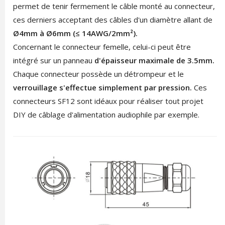
permet de tenir fermement le câble monté au connecteur,
ces derniers acceptant des câbles d'un diamètre allant de
Ø4mm à Ø6mm (
≤
14AWG/2mm²).
Concernant le connecteur femelle, celui-ci peut être
intégré sur un panneau
d'épaisseur maximale de 3.5mm.
Chaque connecteur possède un détrompeur et le
verrouillage s'effectue simplement par pression.
Ces
connecteurs SF12 sont idéaux pour réaliser tout projet
DIY de câblage d'alimentation audiophile par exemple.