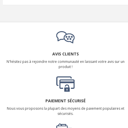
AVIS CLIENTS
N'hésitez pas à rejoindre notre communauté en laissant votre avis sur un
produit !
PAIEMENT SÉCURISÉ
Nous vous proposons la plupart des moyens de paiement populaires et
sécurisés.