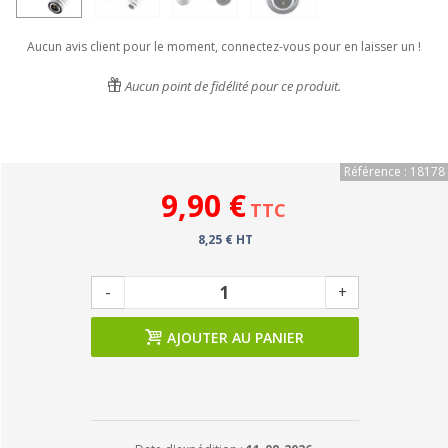
Aucun avis client pour le moment, connectez-vous pour en laisser un !
Aucun point de fidélité pour ce produit.
Référence : 18178
9,90 €
TTC
8,25 € HT
-
+
AJOUTER AU PANIER