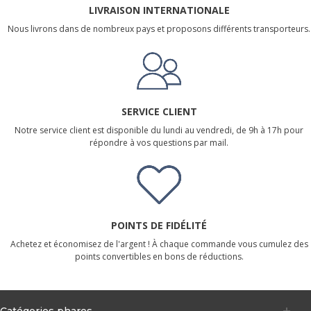
LIVRAISON INTERNATIONALE
Nous livrons dans de nombreux pays et proposons différents transporteurs.
SERVICE CLIENT
Notre service client est disponible du lundi au vendredi, de 9h à 17h pour
répondre à vos questions par mail.
POINTS DE FIDÉLITÉ
Achetez et économisez de l'argent ! À chaque commande vous cumulez des
points convertibles en bons de réductions.
Catégories phares