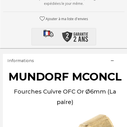
expédiées le jour même.
Ajouter à ma liste d'envies
Informations
MUNDORF MCONCL
Fourches Cuivre OFC Or Ø6mm (La
paire)