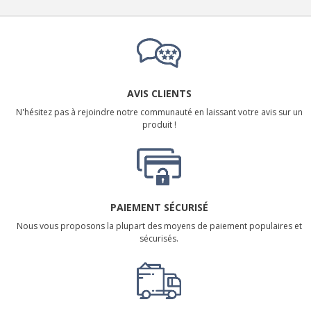
AVIS CLIENTS
N'hésitez pas à rejoindre notre communauté en laissant votre avis sur un
produit !
PAIEMENT SÉCURISÉ
Nous vous proposons la plupart des moyens de paiement populaires et
sécurisés.