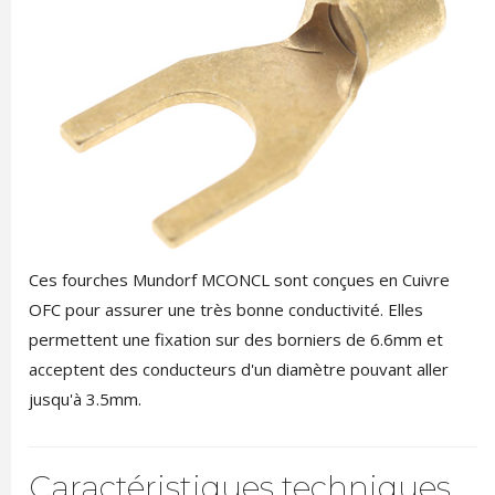
Ces fourches Mundorf MCONCL sont conçues en Cuivre
OFC pour assurer une très bonne conductivité. Elles
permettent une fixation sur des borniers de 6.6mm et
acceptent des conducteurs d'un diamètre pouvant aller
jusqu'à 3.5mm.
Caractéristiques techniques