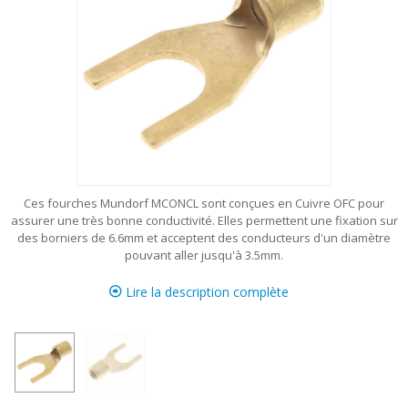
Ces fourches Mundorf MCONCL sont conçues en Cuivre OFC pour
assurer une très bonne conductivité. Elles permettent une fixation sur
des borniers de 6.6mm et acceptent des conducteurs d'un diamètre
pouvant aller jusqu'à 3.5mm.
Lire la description complète