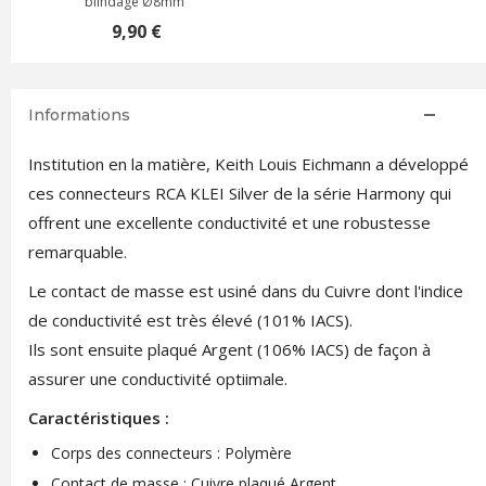
blindage Ø8mm
9,90 €
Informations
Institution en la matière, Keith Louis Eichmann a développé
ces connecteurs RCA KLEI Silver de la série Harmony qui
offrent une excellente conductivité et une robustesse
remarquable.
Le contact de masse est usiné dans du Cuivre dont l'indice
de conductivité est très élevé (101% IACS).
Ils sont ensuite plaqué Argent (106% IACS) de façon à
assurer une conductivité optiimale.
Caractéristiques :
Corps des connecteurs : Polymère
Contact de masse : Cuivre plaqué Argent