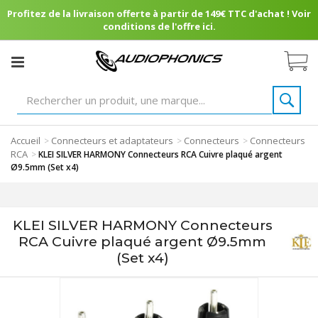
Profitez de la livraison offerte à partir de 149€ TTC d'achat ! Voir
conditions de l'offre ici.
Accueil
Connecteurs et adaptateurs
Connecteurs
Connecteurs
>
>
>
RCA
>
KLEI SILVER HARMONY Connecteurs RCA Cuivre plaqué argent
Ø9.5mm (Set x4)
KLEI SILVER HARMONY Connecteurs
RCA Cuivre plaqué argent Ø9.5mm
(Set x4)