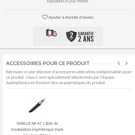
expédiées le jour même.
Ajouter à ma liste d'envies
ACCESSOIRES POUR CE PRODUIT
Retrouvez ici une sélection d'accessoires utiles et/ou indispensables pour
ce produit. Ceux-ci sont spécialement sélectionnés par l'équipe
Audiophonics en fonction des caractéristiques du produit.
VIABLUE NF-A7 Câble de
modulation Asymétrique triple