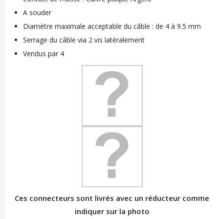
A souder
Diamètre maximale acceptable du câble : de 4 à 9.5 mm
Serrage du câble via 2 vis latéralement
Vendus par 4
Ces connecteurs sont livrés avec un réducteur comme
indiquer sur la photo