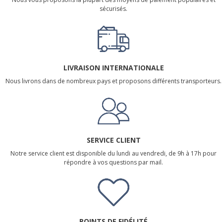
sécurisés.
LIVRAISON INTERNATIONALE
Nous livrons dans de nombreux pays et proposons différents transporteurs.
SERVICE CLIENT
Notre service client est disponible du lundi au vendredi, de 9h à 17h pour
répondre à vos questions par mail.
POINTS DE FIDÉLITÉ