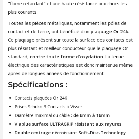
"flame retardant" et une haute résistance aux chocs les
plus courants.
Toutes les pièces métalliques, notamment les pôles de
contact et de terre, ont bénéficié d'un
plaquage Or 24k.
Ce plaquage présent sur toute la surface des contacts est
plus résistant et meilleur conducteur que le plaquage Or
standard,
contre toute forme d'oxydation
. La tenue
électrique des caractéristiques est donc maintenue même
après de longues années de fonctionnement.
Spécifications :
Contacts plaquées
Or 24K
Prises Schuko 3 Contacts à Visser
Diamètre maximal du câble :
de 6mm à 16mm
Viablue surface ULTRAGRIP résistant aux rayures
Double centrage décroissant Soft-Disc-Technology