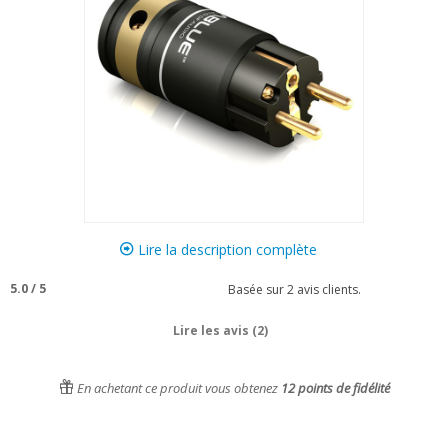
Lire la description complète
5.0
/
5
Basée sur
2
avis clients.
Lire les avis (2)
En achetant ce produit vous obtenez
12
points de fidélité