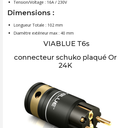
Tension/Voltage : 16A / 230V
Dimensions :
Longueur Totale : 102 mm
Diamètre extérieur max : 40 mm
VIABLUE T6s
connecteur schuko plaqué Or
24K