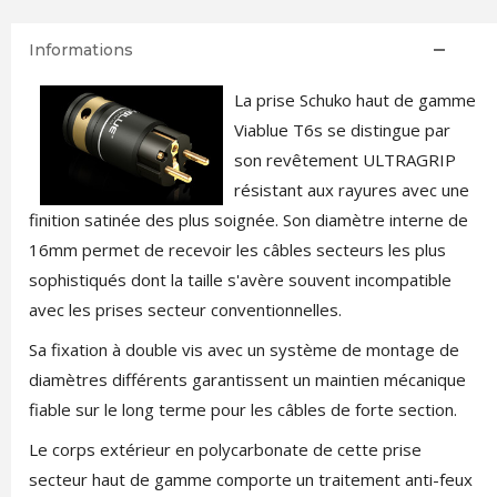
Informations
La prise Schuko haut de gamme
Viablue T6s
se distingue par
son revêtement ULTRAGRIP
résistant aux rayures avec une
finition satinée des plus soignée. Son diamètre interne de
16mm permet de recevoir les câbles secteurs les plus
sophistiqués dont la taille s'avère souvent incompatible
avec les prises secteur conventionnelles.
Sa fixation à double vis avec un système de montage de
diamètres différents garantissent un maintien mécanique
fiable sur le long terme pour les câbles de forte section.
Le corps extérieur en polycarbonate de cette prise
secteur haut de gamme comporte un traitement anti-feux