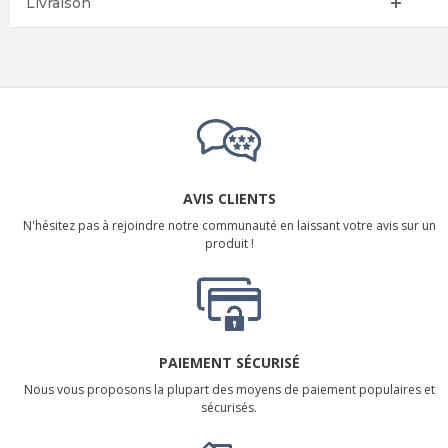
Livraison
AVIS CLIENTS
N'hésitez pas à rejoindre notre communauté en laissant votre avis sur un
produit !
PAIEMENT SÉCURISÉ
Nous vous proposons la plupart des moyens de paiement populaires et
sécurisés.