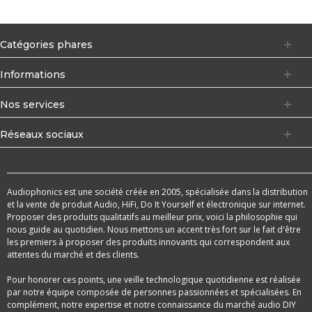
Catégories phares
Informations
Nos services
Réseaux sociaux
Audiophonics est une société créée en 2005, spécialisée dans la distribution
et la vente de produit Audio, HiFi, Do It Yourself et électronique sur internet.
Proposer des produits qualitatifs au meilleur prix, voici la philosophie qui
nous guide au quotidien. Nous mettons un accent très fort sur le fait d'être
les premiers à proposer des produits innovants qui correspondent aux
attentes du marché et des clients.
Pour honorer ces points, une veille technologique quotidienne est réalisée
par notre équipe composée de personnes passionnées et spécialisées. En
complément, notre expertise et notre connaissance du marché audio DIY