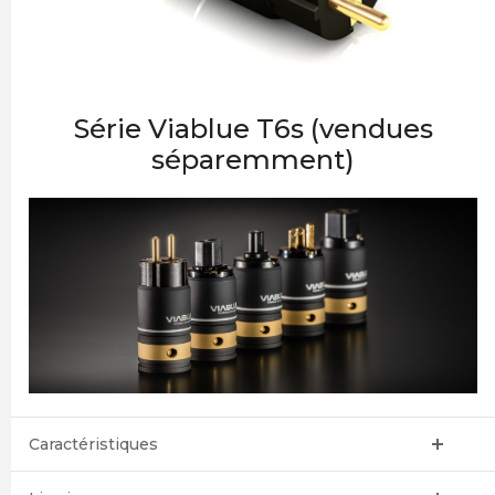
Série Viablue T6s (vendues
séparemment)
Caractéristiques