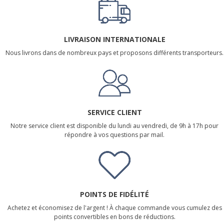
LIVRAISON INTERNATIONALE
Nous livrons dans de nombreux pays et proposons différents transporteurs.
SERVICE CLIENT
Notre service client est disponible du lundi au vendredi, de 9h à 17h pour
répondre à vos questions par mail.
POINTS DE FIDÉLITÉ
Achetez et économisez de l'argent ! À chaque commande vous cumulez des
points convertibles en bons de réductions.