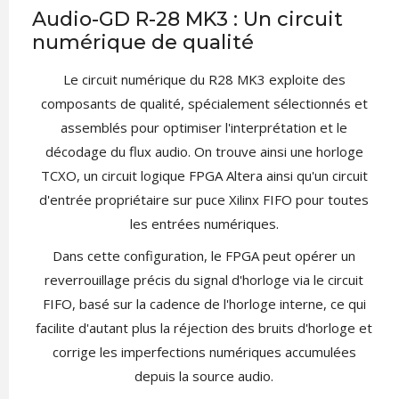
Audio-GD R-28 MK3 : Un circuit
numérique de qualité
Le circuit numérique du R28 MK3 exploite des
composants de qualité, spécialement sélectionnés et
assemblés pour optimiser l'interprétation et le
décodage du flux audio. On trouve ainsi une horloge
TCXO, un circuit logique FPGA Altera ainsi qu'un circuit
d'entrée propriétaire sur puce Xilinx FIFO pour toutes
les entrées numériques.
Dans cette configuration, le FPGA peut opérer un
reverrouillage précis du signal d'horloge via le circuit
FIFO, basé sur la cadence de l'horloge interne, ce qui
facilite d'autant plus la réjection des bruits d'horloge et
corrige les imperfections numériques accumulées
depuis la source audio.