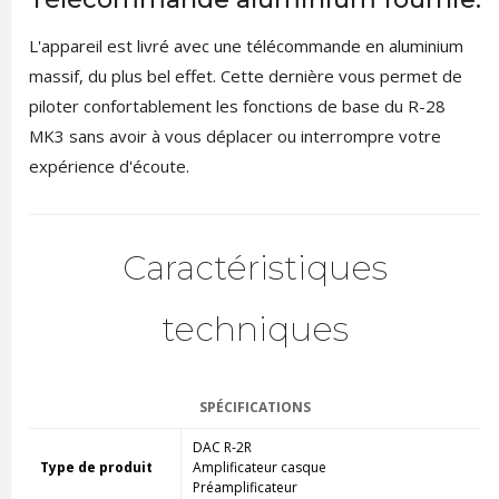
L'appareil est livré avec une télécommande en aluminium
massif, du plus bel effet. Cette dernière vous permet de
piloter confortablement les fonctions de base du R-28
MK3 sans avoir à vous déplacer ou interrompre votre
expérience d'écoute.
Caractéristiques
techniques
SPÉCIFICATIONS
DAC R-2R
Type de produit
Amplificateur casque
Préamplificateur