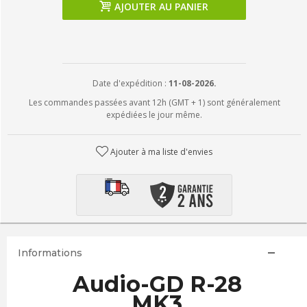
AJOUTER AU PANIER
Date d'expédition :
11-08-2026.
Les commandes passées avant 12h (GMT + 1) sont généralement
expédiées le jour même.
Ajouter à ma liste d'envies
Informations
Audio-GD R-28
MK3