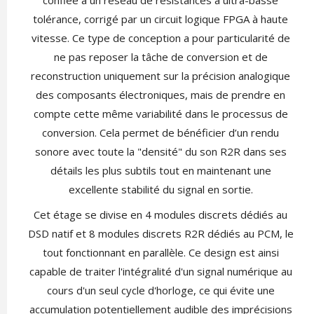
confiée à un réseau de résistances à ultra-basse
tolérance, corrigé par un circuit logique FPGA à haute
vitesse. Ce type de conception a pour particularité de
ne pas reposer la tâche de conversion et de
reconstruction uniquement sur la précision analogique
des composants électroniques, mais de prendre en
compte cette même variabilité dans le processus de
conversion. Cela permet de bénéficier d’un rendu
sonore avec toute la "densité" du son R2R dans ses
détails les plus subtils tout en maintenant une
excellente stabilité du signal en sortie.
Cet étage se divise en 4 modules discrets dédiés au
DSD natif et 8 modules discrets R2R dédiés au PCM, le
tout fonctionnant en parallèle. Ce design est ainsi
capable de traiter l'intégralité d'un signal numérique au
cours d'un seul cycle d'horloge, ce qui évite une
accumulation potentiellement audible des imprécisions