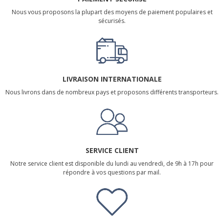
Nous vous proposons la plupart des moyens de paiement populaires et
sécurisés.
LIVRAISON INTERNATIONALE
Nous livrons dans de nombreux pays et proposons différents transporteurs.
SERVICE CLIENT
Notre service client est disponible du lundi au vendredi, de 9h à 17h pour
répondre à vos questions par mail.