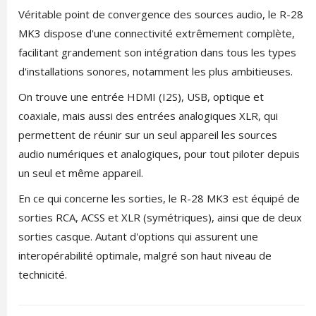
Véritable point de convergence des sources audio, le R-28
MK3 dispose d'une connectivité extrêmement complète,
facilitant grandement son intégration dans tous les types
d'installations sonores, notamment les plus ambitieuses.
On trouve une entrée HDMI (I2S), USB, optique et
coaxiale, mais aussi des entrées analogiques XLR, qui
permettent de réunir sur un seul appareil les sources
audio numériques et analogiques, pour tout piloter depuis
un seul et même appareil.
En ce qui concerne les sorties, le R-28 MK3 est équipé de
sorties RCA, ACSS et XLR (symétriques), ainsi que de deux
sorties casque. Autant d'options qui assurent une
interopérabilité optimale, malgré son haut niveau de
technicité.