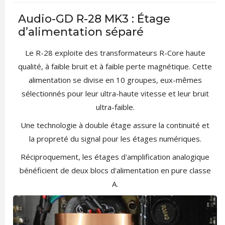
Audio-GD R-28 MK3 : Étage
d’alimentation séparé
Le R-28 exploite des transformateurs R-Core haute
qualité, à faible bruit et à faible perte magnétique. Cette
alimentation se divise en 10 groupes, eux-mêmes
sélectionnés pour leur ultra-haute vitesse et leur bruit
ultra-faible.
Une technologie à double étage assure la continuité et
la propreté du signal pour les étages numériques.
Réciproquement, les étages d'amplification analogique
bénéficient de deux blocs d'alimentation en pure classe
A.