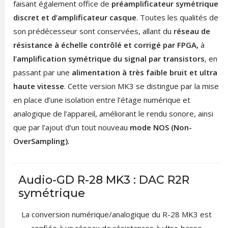
faisant également office de
préamplificateur symétrique
discret et d’amplificateur casque
. Toutes les qualités de
son prédécesseur sont conservées, allant du
réseau de
résistance à échelle contrôlé et corrigé par FPGA,
à
l’amplification symétrique du signal par transistors
, en
passant par une
alimentation à très faible bruit et ultra
haute vitesse
. Cette version MK3 se distingue par la mise
en place d’une isolation entre l’étage numérique et
analogique de l’appareil, améliorant le rendu sonore, ainsi
que par l’ajout d’un tout nouveau
mode NOS (Non-
OverSampling).
Audio-GD R-28 MK3 : DAC R2R
symétrique
La conversion numérique/analogique du R-28 MK3 est