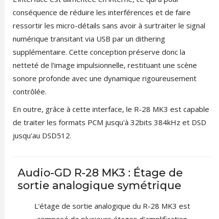
conséquence de réduire les interférences et de faire
ressortir les micro-détails sans avoir à surtraiter le signal
numérique transitant via USB par un dithering
supplémentaire. Cette conception préserve donc la
netteté de l'image impulsionnelle, restituant une scène
sonore profonde avec une dynamique rigoureusement
contrôlée.
En outre, grâce à cette interface, le R-28 MK3 est capable
de traiter les formats PCM jusqu'à 32bits 384kHz et DSD
jusqu'au DSD512.
Audio-GD R-28 MK3 : Étage de
sortie analogique symétrique
L'étage de sortie analogique du R-28 MK3 est
composé de plusieurs étages d'amplification