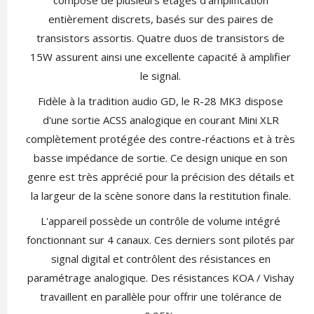
entièrement discrets, basés sur des paires de
transistors assortis. Quatre duos de transistors de
15W assurent ainsi une excellente capacité à amplifier
le signal.
Fidèle à la tradition audio GD, le R-28 MK3 dispose
d'une sortie ACSS analogique en courant Mini XLR
complètement protégée des contre-réactions et à très
basse impédance de sortie. Ce design unique en son
genre est très apprécié pour la précision des détails et
la largeur de la scène sonore dans la restitution finale.
L'appareil possède un contrôle de volume intégré
fonctionnant sur 4 canaux. Ces derniers sont pilotés par
signal digital et contrôlent des résistances en
paramétrage analogique. Des résistances KOA / Vishay
travaillent en parallèle pour offrir une tolérance de