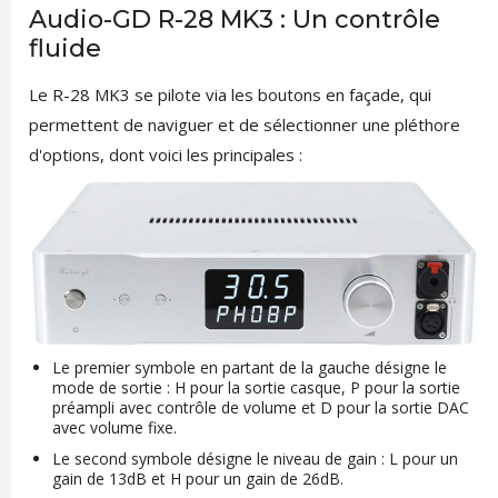
Audio-GD R-28 MK3 : Un contrôle
fluide
Le R-28 MK3 se pilote via les boutons en façade, qui
permettent de naviguer et de sélectionner une pléthore
d'options, dont voici les principales :
Le premier symbole en partant de la gauche désigne le
mode de sortie : H pour la sortie casque, P pour la sortie
préampli avec contrôle de volume et D pour la sortie DAC
avec volume fixe.
Le second symbole désigne le niveau de gain : L pour un
gain de 13dB et H pour un gain de 26dB.