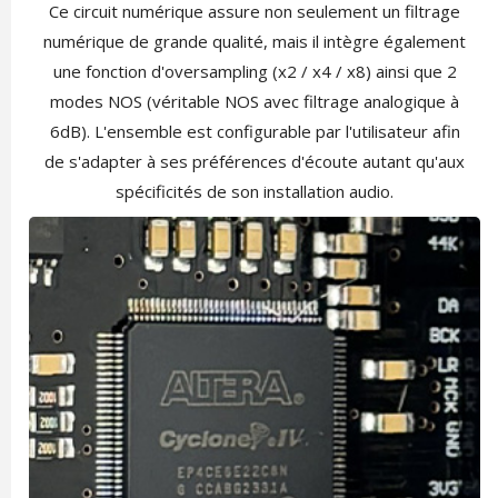
Ce circuit numérique assure non seulement un filtrage
numérique de grande qualité, mais il intègre également
une fonction d'oversampling (x2 / x4 / x8) ainsi que 2
modes NOS (véritable NOS avec filtrage analogique à
6dB). L'ensemble est configurable par l'utilisateur afin
de s'adapter à ses préférences d'écoute autant qu'aux
spécificités de son installation audio.