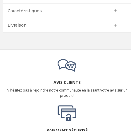
Caractéristiques
Livraison
AVIS CLIENTS
N'hésitez pas à rejoindre notre communauté en laissant votre avis sur un
produit !
PAIEMENT SÉCURISÉ