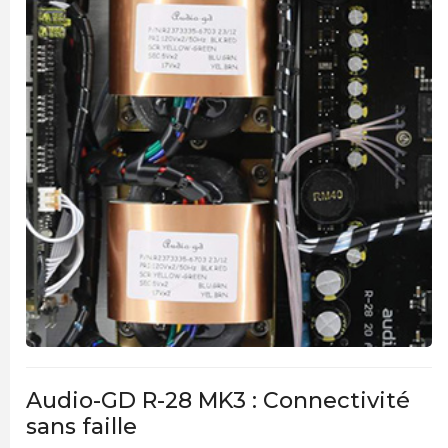
Audio-GD R-28 MK3 : Connectivité
sans faille