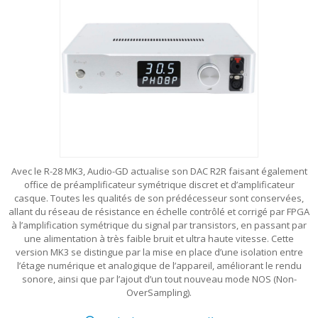
Avec le R-28 MK3, Audio-GD actualise son DAC R2R faisant également
office de préamplificateur symétrique discret et d’amplificateur
casque. Toutes les qualités de son prédécesseur sont conservées,
allant du réseau de résistance en échelle contrôlé et corrigé par FPGA
à l’amplification symétrique du signal par transistors, en passant par
une alimentation à très faible bruit et ultra haute vitesse. Cette
version MK3 se distingue par la mise en place d’une isolation entre
l’étage numérique et analogique de l’appareil, améliorant le rendu
sonore, ainsi que par l’ajout d’un tout nouveau mode NOS (Non-
OverSampling).