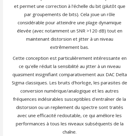
et permet une correction à l'échelle du bit (plutôt que
par groupements de bits). Cela joue un rôle
considérable pour atteindre une plage dynamique
élevée (avec notamment un SNR >120 dB) tout en
maintenant distorsion et jitter à un niveau
extrêmement bas.
Cette conception est particulièrement intéressante en
ce qu'elle réduit la sensibilité au jitter à un niveau
quasiment insignifiant comparativement aux DAC Delta
Sigma classiques. Les bruits d'horloge, les parasites de
conversion numérique/analogique et les autres
fréquences indésirables susceptibles d'entraîner de la
distorsion ou un repliement du spectre sont traités
avec une efficacité redoutable, ce qui améliore les
performances à tous les niveaux subséquents de la
chaîne.