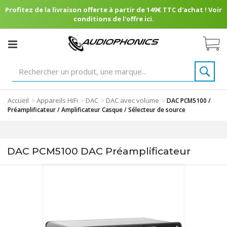
Profitez de la livraison offerte à partir de 149€ TTC d'achat ! Voir
conditions de l'offre ici.
Accueil
Appareils HiFi
DAC
DAC avec volume
>
>
>
>
DAC PCM5100 /
Préamplificateur / Amplificateur Casque / Sélecteur de source
DAC PCM5100 DAC Préamplificateur