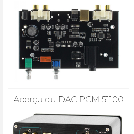
Aperçu du DAC PCM 51100