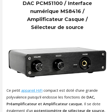
DAC PCM51100 / Interface
numérique MS8416 /
Amplificateur Casque /
Sélecteur de source
Ce petit
appareil HiFi
compact est doté d'une grande
polyvalence puisqu'il endosse les fonctions de
DAC,
Préamplificateur et Amplificateur casque.
Il se dote
également d'un
potentiomètre de sélecteur de source.