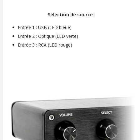
Sélection de source :
Entrée 1 : USB (LED bleue)
Entrée 2 : Optique (LED verte)
Entrée 3 : RCA (LED rouge)