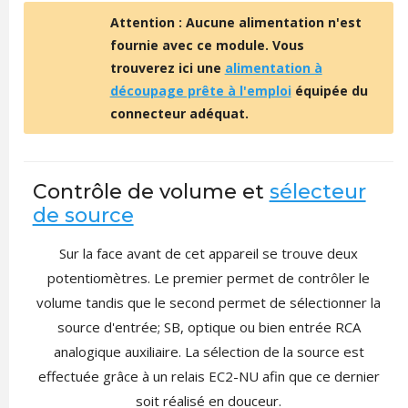
Attention : Aucune alimentation n'est
fournie avec ce module. Vous
trouverez ici une
alimentation à
découpage prête à l'emploi
équipée du
connecteur adéquat.
Contrôle de volume et
sélecteur
de source
Sur la face avant de cet appareil se trouve deux
potentiomètres. Le premier permet de contrôler le
volume tandis que le second permet de sélectionner la
source d'entrée;
SB, optique ou bien entrée RCA
analogique auxiliaire. La sélection de la source est
effectuée grâce à un relais EC2-NU afin que ce dernier
soit réalisé en douceur.