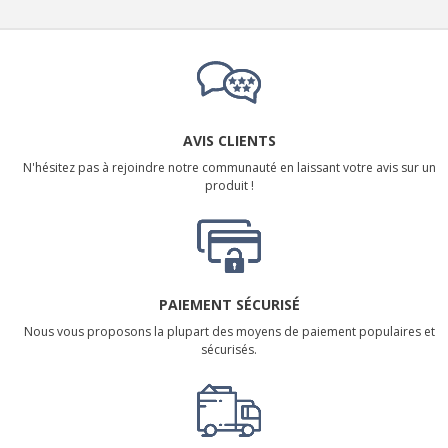
AVIS CLIENTS
N'hésitez pas à rejoindre notre communauté en laissant votre avis sur un
produit !
PAIEMENT SÉCURISÉ
Nous vous proposons la plupart des moyens de paiement populaires et
sécurisés.