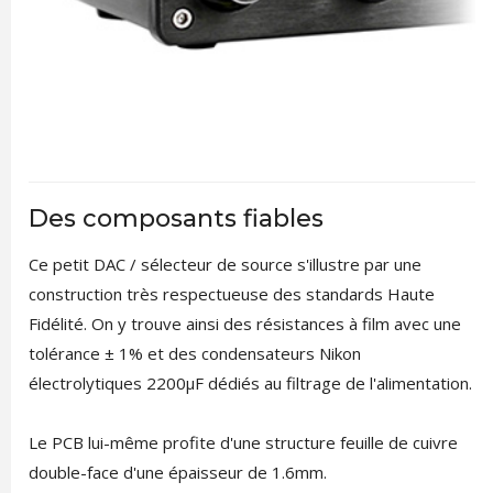
Des composants fiables
Ce petit DAC / sélecteur de source s'illustre par une
construction très respectueuse des standards Haute
Fidélité. On y trouve ainsi des résistances à film avec une
tolérance ± 1% et des condensateurs Nikon
électrolytiques 2200µF dédiés au filtrage de l'alimentation.
Le PCB lui-même profite d'une structure feuille de cuivre
double-face d'une épaisseur de 1.6mm.