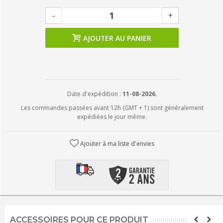
-
+
AJOUTER AU PANIER
Date d'expédition :
11-08-2026.
Les commandes passées avant 12h (GMT + 1) sont généralement
expédiées le jour même.
Ajouter à ma liste d'envies
ACCESSOIRES POUR CE PRODUIT