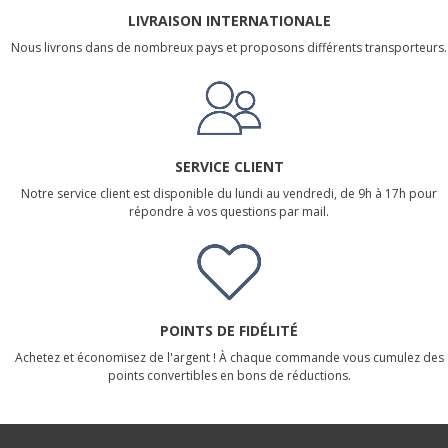
LIVRAISON INTERNATIONALE
Nous livrons dans de nombreux pays et proposons différents transporteurs.
SERVICE CLIENT
Notre service client est disponible du lundi au vendredi, de 9h à 17h pour
répondre à vos questions par mail.
POINTS DE FIDÉLITÉ
Achetez et économisez de l'argent ! À chaque commande vous cumulez des
points convertibles en bons de réductions.