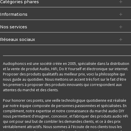
Catégories phares
Informations
Nos services
Réseaux sociaux
Audiophonics est une société créée en 2005, spécialisée dans la distribution
et la vente de produit Audio, HiFi, Do It Yourself et électronique sur internet.
Proposer des produits qualitatifs au meilleur prix, voici la philosophie qui
nous guide au quotidien. Nous mettons un accent très fort sur le fait d'être
les premiers à proposer des produits innovants qui correspondent aux
attentes du marché et des clients.
Pour honorer ces points, une veille technologique quotidienne est réalisée
par notre équipe composée de personnes passionnées et spécialisées. En
complément, notre expertise et notre connaissance du marché audio DIY
nous permettent d'imaginer, concevoir, et fabriquer des produits audio HFi
qui ont pour seul but de combler les demandes clients, et ce à des prix
véritablement attractifs. Nous sommes à l'écoute de nos clients tous les