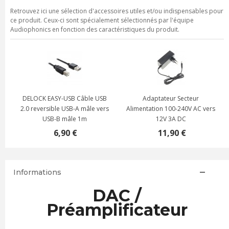
Retrouvez ici une sélection d'accessoires utiles et/ou indispensables pour
ce produit. Ceux-ci sont spécialement sélectionnés par l'équipe
Audiophonics en fonction des caractéristiques du produit.
DELOCK EASY-USB Câble USB
Adaptateur Secteur
2.0 reversible USB-A mâle vers
Alimentation 100-240V AC vers
USB-B mâle 1m
12V 3A DC
6,90 €
11,90 €
Informations
DAC /
Préamplificateur