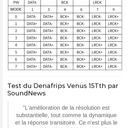
Test du Denafrips Venus 15Tth par
SoundNews
"L'amélioration de la résolution est
substantielle, tout comme la dynamique
et la réponse transitoire. Ce n'est plus le