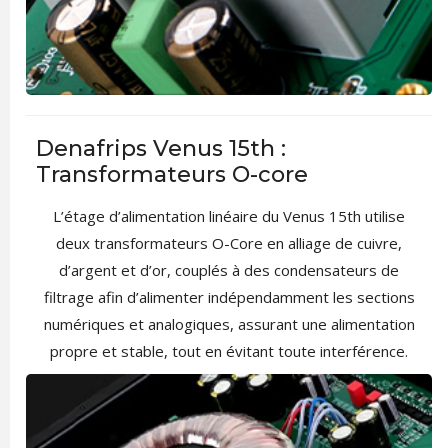
Denafrips Venus 15th :
Transformateurs O-core
L’étage d’alimentation linéaire du Venus 15th utilise
deux transformateurs O-Core en alliage de cuivre,
d’argent et d’or, couplés à des condensateurs de
filtrage afin d’alimenter indépendamment les sections
numériques et analogiques, assurant une alimentation
propre et stable, tout en évitant toute interférence.