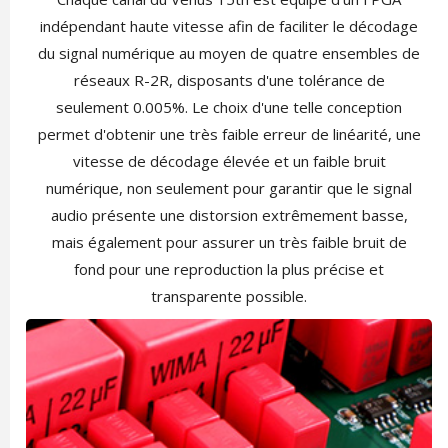
indépendant haute vitesse afin de faciliter le décodage
du signal numérique au moyen de quatre ensembles de
réseaux R-2R, disposants d'une tolérance de
seulement 0.005%. Le choix d'une telle conception
permet d'obtenir une très faible erreur de linéarité, une
vitesse de décodage élevée et un faible bruit
numérique, non seulement pour garantir que le signal
audio présente une distorsion extrêmement basse,
mais également pour assurer un très faible bruit de
fond pour une reproduction la plus précise et
transparente possible.