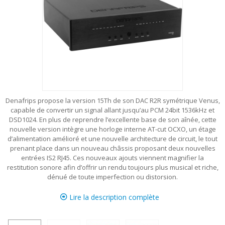
Denafrips propose la version 15Th de son DAC R2R symétrique Venus,
capable de convertir un signal allant jusqu’au PCM 24bit 1536kHz et
DSD1024. En plus de reprendre l’excellente base de son aînée, cette
nouvelle version intègre une horloge interne AT-cut OCXO, un étage
d’alimentation amélioré et une nouvelle architecture de circuit, le tout
prenant place dans un nouveau châssis proposant deux nouvelles
entrées IS2 RJ45. Ces nouveaux ajouts viennent magnifier la
restitution sonore afin d’offrir un rendu toujours plus musical et riche,
dénué de toute imperfection ou distorsion.
Lire la description complète