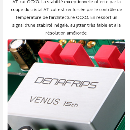
AT-cut OCXO. La stabilité exceptionnelle offerte par la
coupe du cristal AT-cut est renforcée par le contrôle de
température de l’architecture OCXO. En ressort un
signal d’une stabilité inégalé, au jitter très faible et à la
résolution améliorée.