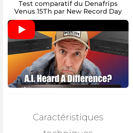
Test comparatif du Denafrips
Venus 15Th par New Record Day
Caractéristiques