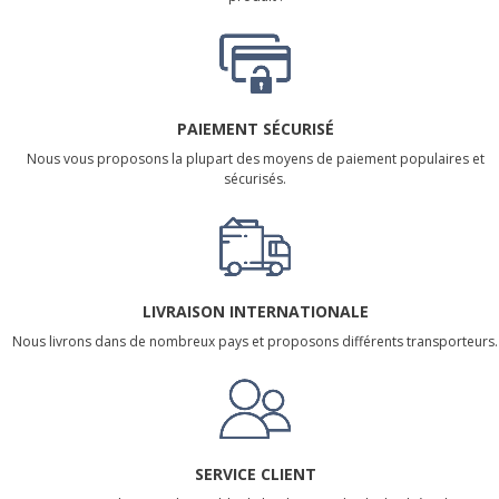
PAIEMENT SÉCURISÉ
Nous vous proposons la plupart des moyens de paiement populaires et
sécurisés.
LIVRAISON INTERNATIONALE
Nous livrons dans de nombreux pays et proposons différents transporteurs.
SERVICE CLIENT