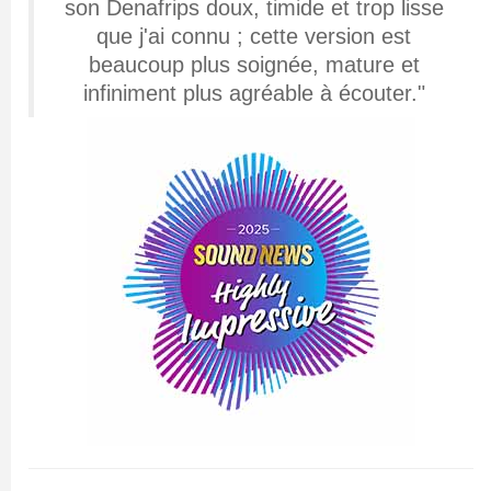
son Denafrips doux, timide et trop lisse
que j'ai connu ; cette version est
beaucoup plus soignée, mature et
infiniment plus agréable à écouter."