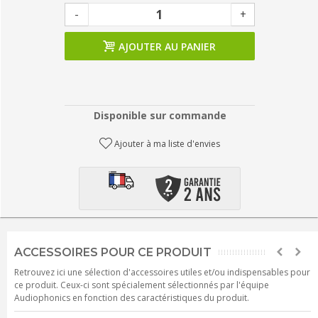
-
+
AJOUTER AU PANIER
Disponible sur commande
Ajouter à ma liste d'envies
ACCESSOIRES POUR CE PRODUIT
Retrouvez ici une sélection d'accessoires utiles et/ou indispensables pour
ce produit. Ceux-ci sont spécialement sélectionnés par l'équipe
Audiophonics en fonction des caractéristiques du produit.