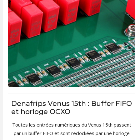
Denafrips Venus 15th : Buffer FIFO
et horloge OCXO
Toutes les entrées numériques du Venus 15th passent
par un buffer FIFO et sont reclockées par une horloge