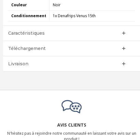
Couleur
Noir
Conditionnement
1x Denafrips Venus 15th
Caractéristiques
Téléchargement
Livraison
AVIS CLIENTS
N'hésitez pas à rejoindre notre communauté en laissant votre avis sur un
produit !