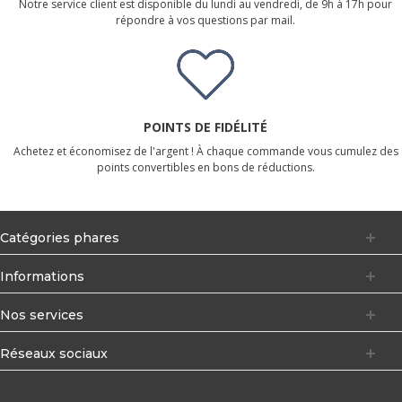
Notre service client est disponible du lundi au vendredi, de 9h à 17h pour
répondre à vos questions par mail.
POINTS DE FIDÉLITÉ
Achetez et économisez de l'argent ! À chaque commande vous cumulez des
points convertibles en bons de réductions.
Catégories phares
Informations
Nos services
Réseaux sociaux