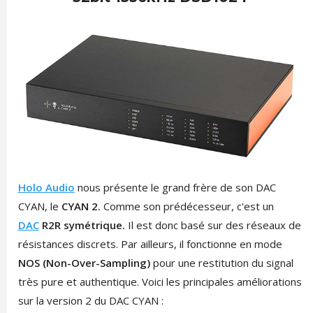
Holo Audio
nous présente le grand frère de son DAC
CYAN, le
CYAN 2.
Comme son prédécesseur, c'est un
DAC
R2R symétrique.
Il est donc basé sur des réseaux de
résistances discrets. Par ailleurs, il fonctionne en mode
NOS (Non-Over-Sampling)
pour une restitution du signal
très pure et authentique. Voici les principales améliorations
sur la version 2 du DAC CYAN :