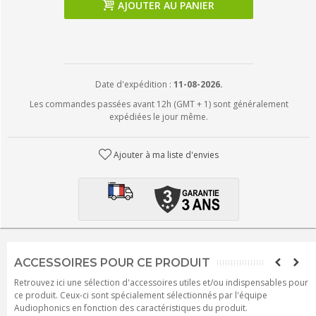
AJOUTER AU PANIER
Date d'expédition :
11-08-2026.
Les commandes passées avant 12h (GMT + 1) sont généralement
expédiées le jour même.
Ajouter à ma liste d'envies
ACCESSOIRES POUR CE PRODUIT
Retrouvez ici une sélection d'accessoires utiles et/ou indispensables pour
ce produit. Ceux-ci sont spécialement sélectionnés par l'équipe
Audiophonics en fonction des caractéristiques du produit.