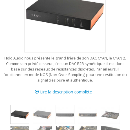
Holo Audio nous présente le grand frère de son DAC CYAN, le CYAN 2.
Comme son prédécesseur, c'est un DAC R2R symétrique, il est donc
basé sur des réseaux de résistances discrètes. Par ailleurs, il
fonctionne en mode NOS (Non-Over-Sampling) pour une restitution du
signal très pure et authentique.
Lire la description complète