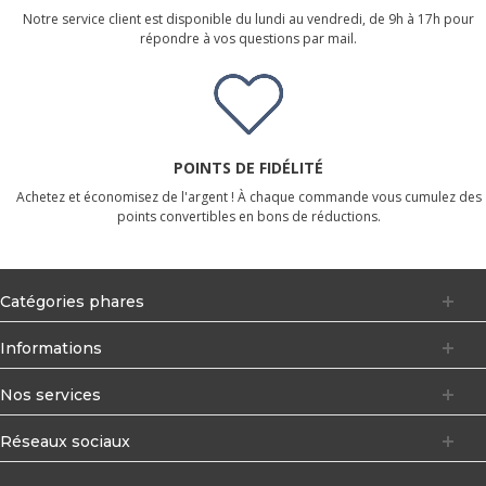
Notre service client est disponible du lundi au vendredi, de 9h à 17h pour
répondre à vos questions par mail.
POINTS DE FIDÉLITÉ
Achetez et économisez de l'argent ! À chaque commande vous cumulez des
points convertibles en bons de réductions.
Catégories phares
Informations
Nos services
Réseaux sociaux