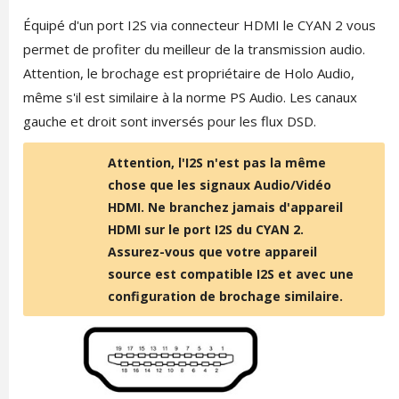
Équipé d'un port I2S via connecteur HDMI le CYAN 2 vous
permet de profiter du meilleur de la transmission audio.
Attention, le brochage est propriétaire de Holo Audio,
même s'il est similaire à la norme PS Audio. Les canaux
gauche et droit sont inversés pour les flux DSD.
Attention, l'I2S n'est pas la même
chose que les signaux Audio/Vidéo
HDMI. Ne branchez jamais d'appareil
HDMI sur le port I2S du CYAN 2.
Assurez-vous que votre appareil
source est compatible I2S et avec une
configuration de brochage similaire.