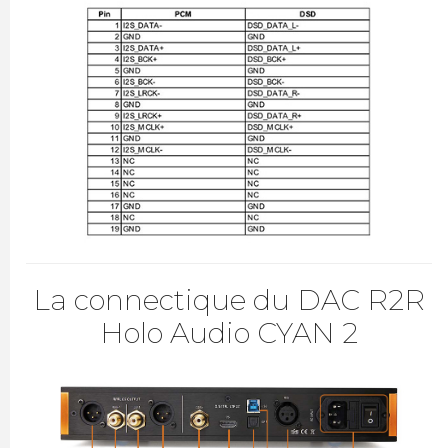
La connectique du DAC R2R
Holo Audio CYAN 2