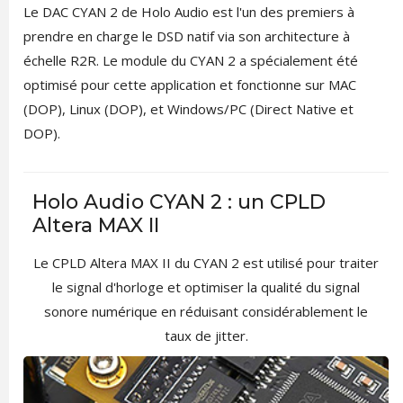
Le DAC CYAN 2 de Holo Audio est l'un des premiers à
prendre en charge le DSD natif via son architecture à
échelle R2R. Le module du CYAN 2 a spécialement été
optimisé pour cette application et fonctionne sur MAC
(DOP), Linux (DOP), et Windows/PC (Direct Native et
DOP).
Holo Audio CYAN 2 : un CPLD
Altera MAX II
Le CPLD Altera MAX II du CYAN 2 est utilisé pour traiter
le signal d'horloge et optimiser la qualité du signal
sonore numérique en réduisant considérablement le
taux de jitter.