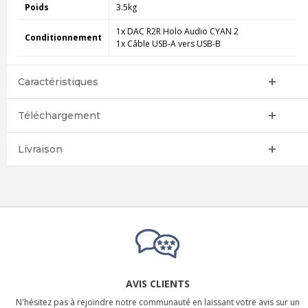
Poids
3.5kg
1x DAC R2R Holo Audio CYAN 2
Conditionnement
1x Câble USB-A vers USB-B
Caractéristiques
Téléchargement
Livraison
AVIS CLIENTS
N'hésitez pas à rejoindre notre communauté en laissant votre avis sur un