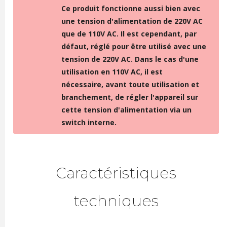
Ce produit fonctionne aussi bien avec
une tension d'alimentation de 220V AC
que de 110V AC. Il est cependant, par
défaut, réglé pour être utilisé avec une
tension de 220V AC. Dans le cas d'une
utilisation en 110V AC, il est
nécessaire, avant toute utilisation et
branchement, de régler l'appareil sur
cette tension d'alimentation via un
switch interne.
Caractéristiques
techniques