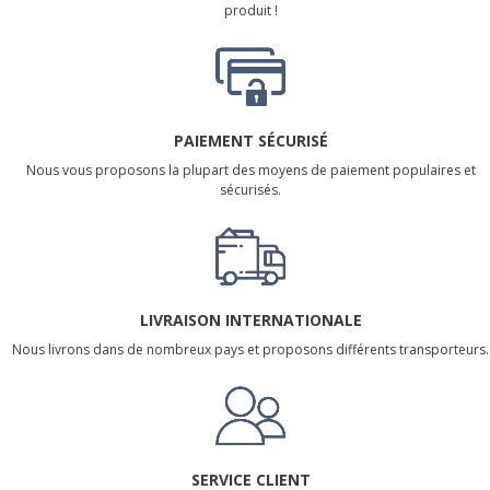
produit !
PAIEMENT SÉCURISÉ
Nous vous proposons la plupart des moyens de paiement populaires et
sécurisés.
LIVRAISON INTERNATIONALE
Nous livrons dans de nombreux pays et proposons différents transporteurs.
SERVICE CLIENT