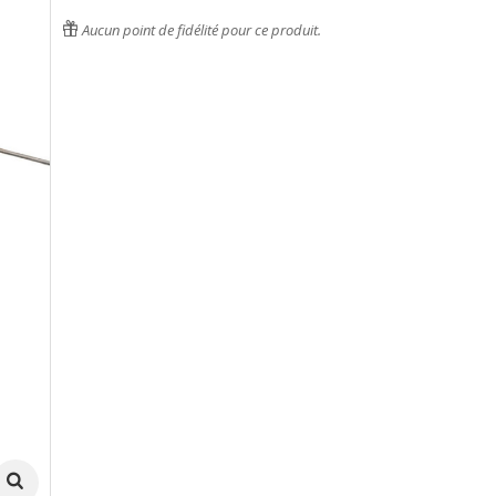
Aucun point de fidélité pour ce produit.