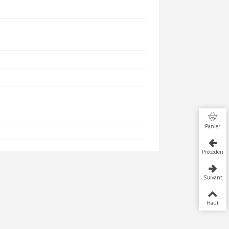
Panier
Précédent
Suivant
Haut