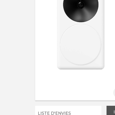
LISTE D'ENVIES