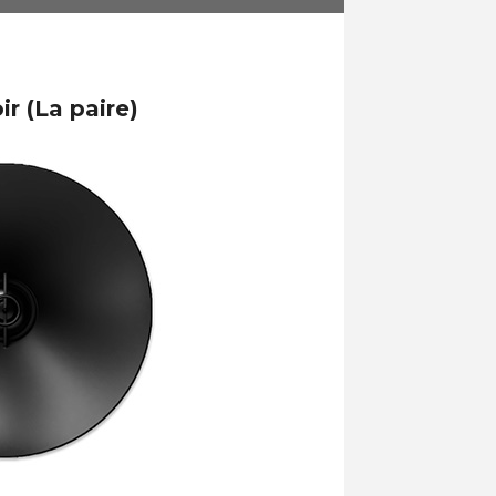
 (La paire)