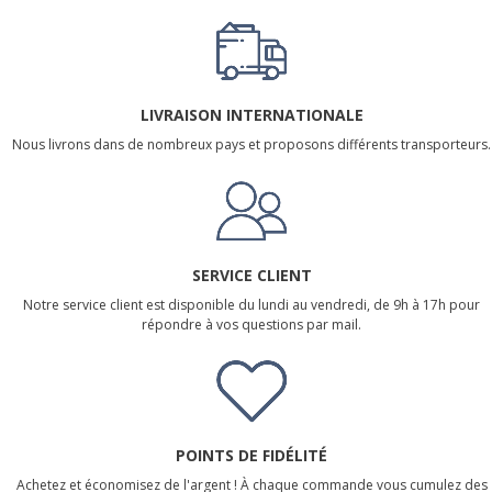
LIVRAISON INTERNATIONALE
Nous livrons dans de nombreux pays et proposons différents transporteurs.
SERVICE CLIENT
Notre service client est disponible du lundi au vendredi, de 9h à 17h pour
répondre à vos questions par mail.
POINTS DE FIDÉLITÉ
Achetez et économisez de l'argent ! À chaque commande vous cumulez des