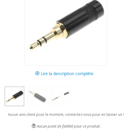
Lire la description complète
Aucun avis client pour le moment, connectez-vous pour en laisser un !
Aucun point de fidélité pour ce produit.