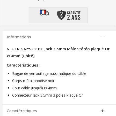
Informations
NEUTRIK NYS231BG Jack 3.5mm Mâle Stéréo plaqué Or
Ø 4mm (Unité)
Caractéristiques :
Bague de verrouillage automatique du câble
Corps métal anodisé noir
Pour câble jusqu'à Ø 4mm
Connecteur Jack 3.5mm 3 pôles Plaqué Or
Caractéristiques