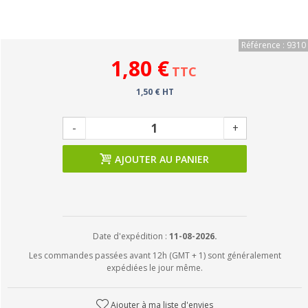
Référence : 9310
1,80 €
TTC
1,50 € HT
-
+
AJOUTER AU PANIER
Date d'expédition :
11-08-2026.
Les commandes passées avant 12h (GMT + 1) sont généralement
expédiées le jour même.
Ajouter à ma liste d'envies