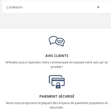
Livraison
AVIS CLIENTS
N'hésitez pas à rejoindre notre communauté en laissant votre avis sur un
produit !
PAIEMENT SÉCURISÉ
Nous vous proposons la plupart des moyens de paiement populaires et
sécurisés.