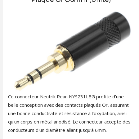
Ce connecteur Neutrik Rean NYS231LBG profite d'une
belle conception avec des contacts plaqués Or, assurant
une bonne conductivité et résistance à l'oxydation, ainsi
qu'un corps en métal anodisé. Le connecteur accepte des
conducteurs d'un diamètre allant jusqu'à 6mm.