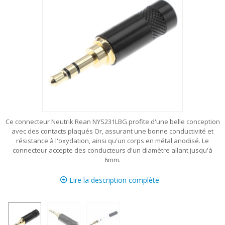
Ce connecteur Neutrik Rean NYS231LBG profite d'une belle conception
avec des contacts plaqués Or, assurant une bonne conductivité et
résistance à l'oxydation, ainsi qu'un corps en métal anodisé. Le
connecteur accepte des conducteurs d'un diamètre allant jusqu'à
6mm.
Lire la description complète