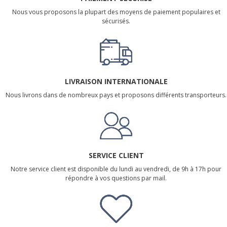
Nous vous proposons la plupart des moyens de paiement populaires et
sécurisés.
LIVRAISON INTERNATIONALE
Nous livrons dans de nombreux pays et proposons différents transporteurs.
SERVICE CLIENT
Notre service client est disponible du lundi au vendredi, de 9h à 17h pour
répondre à vos questions par mail.