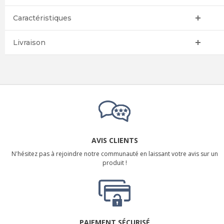
Caractéristiques
Livraison
AVIS CLIENTS
N'hésitez pas à rejoindre notre communauté en laissant votre avis sur un
produit !
PAIEMENT SÉCURISÉ