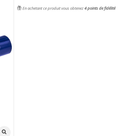
En achetant ce produit vous obtenez
4
points de fidélité