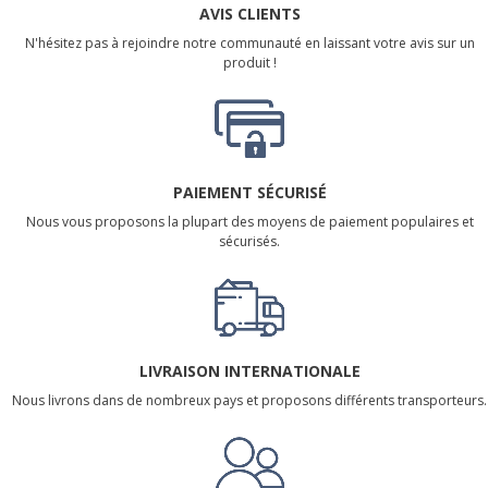
AVIS CLIENTS
N'hésitez pas à rejoindre notre communauté en laissant votre avis sur un
produit !
PAIEMENT SÉCURISÉ
Nous vous proposons la plupart des moyens de paiement populaires et
sécurisés.
LIVRAISON INTERNATIONALE
Nous livrons dans de nombreux pays et proposons différents transporteurs.