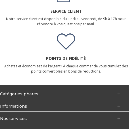
SERVICE CLIENT
Notre service client est disponible du lundi au vendredi, de 9h à 17h pour
répondre à vos questions par mail.
POINTS DE FIDÉLITÉ
Achetez et économisez de l'argent ! À chaque commande vous cumulez des
points convertibles en bons de réductions.
Catégories phares
Informations
Nos services