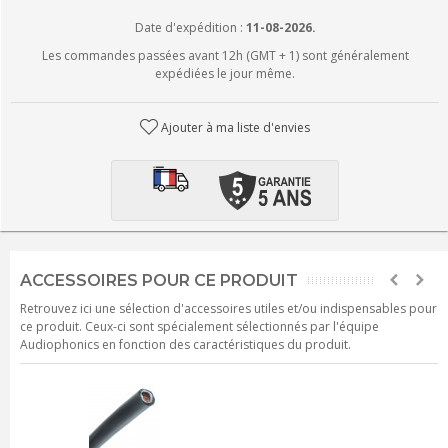
Date d'expédition :
11-08-2026.
Les commandes passées avant 12h (GMT + 1) sont généralement
expédiées le jour même.
Ajouter à ma liste d'envies
ACCESSOIRES POUR CE PRODUIT
Retrouvez ici une sélection d'accessoires utiles et/ou indispensables pour
ce produit. Ceux-ci sont spécialement sélectionnés par l'équipe
Audiophonics en fonction des caractéristiques du produit.