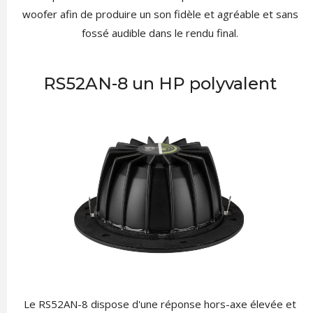
woofer afin de produire un son fidèle et agréable et sans
fossé audible dans le rendu final.
RS52AN-8 un HP polyvalent
Le RS52AN-8 dispose d'une réponse hors-axe élevée et