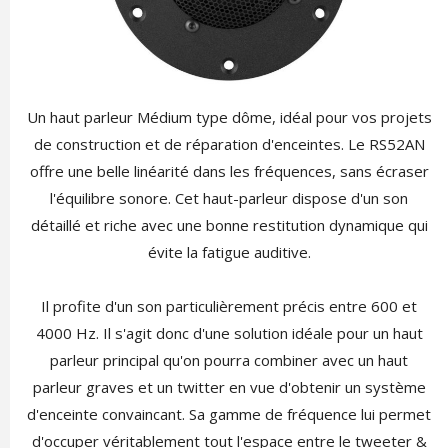
Un haut parleur Médium type dôme, idéal pour vos projets
de construction et de réparation d'enceintes. Le RS52AN
offre une belle linéarité dans les fréquences, sans écraser
l'équilibre sonore. Cet haut-parleur dispose d'un son
détaillé et riche avec une bonne restitution dynamique qui
évite la fatigue auditive.
Il profite d'un son particulièrement précis entre 600 et
4000 Hz. Il s'agit donc d'une solution idéale pour un haut
parleur principal qu'on pourra combiner avec un haut
parleur graves et un twitter en vue d'obtenir un système
d'enceinte convaincant. Sa gamme de fréquence lui permet
d'occuper véritablement tout l'espace entre le tweeter &