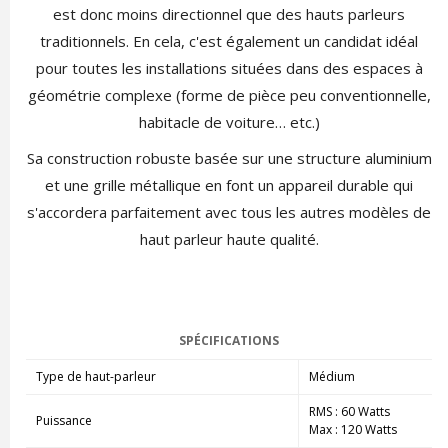
est donc moins directionnel que des hauts parleurs
traditionnels. En cela, c'est également un candidat idéal
pour toutes les installations situées dans des espaces à
géométrie complexe (forme de pièce peu conventionnelle,
habitacle de voiture… etc.)
Sa construction robuste basée sur une structure aluminium
et une grille métallique en font un appareil durable qui
s'accordera parfaitement avec tous les autres modèles de
haut parleur haute qualité.
SPÉCIFICATIONS
Type de haut-parleur
Médium
RMS : 60 Watts
Puissance
Max : 120 Watts