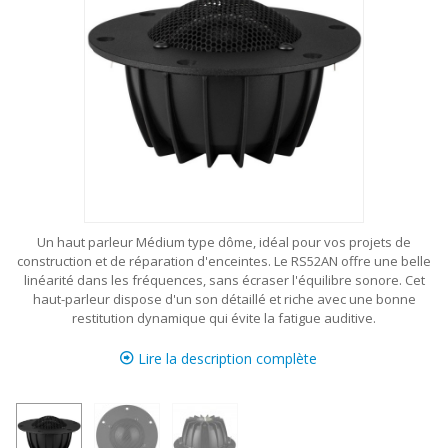
Un haut parleur Médium type dôme, idéal pour vos projets de
construction et de réparation d'enceintes. Le RS52AN offre une belle
linéarité dans les fréquences, sans écraser l'équilibre sonore. Cet
haut-parleur dispose d'un son détaillé et riche avec une bonne
restitution dynamique qui évite la fatigue auditive.
Lire la description complète