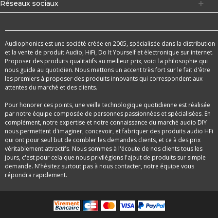
Réseaux sociaux
Audiophonics est une société créée en 2005, spécialisée dans la distribution
et la vente de produit Audio, HiFi, Do It Yourself et électronique sur internet.
Proposer des produits qualitatifs au meilleur prix, voici la philosophie qui
nous guide au quotidien. Nous mettons un accent très fort sur le fait d'être
les premiers à proposer des produits innovants qui correspondent aux
attentes du marché et des clients.
Pour honorer ces points, une veille technologique quotidienne est réalisée
par notre équipe composée de personnes passionnées et spécialisées. En
complément, notre expertise et notre connaissance du marché audio DIY
nous permettent d'imaginer, concevoir, et fabriquer des produits audio HFi
qui ont pour seul but de combler les demandes clients, et ce à des prix
véritablement attractifs. Nous sommes à l'écoute de nos clients tous les
jours, c'est pour cela que nous privilégions l'ajout de produits sur simple
demande. N'hésitez surtout pas à nous contacter, notre équipe vous
répondra rapidement.