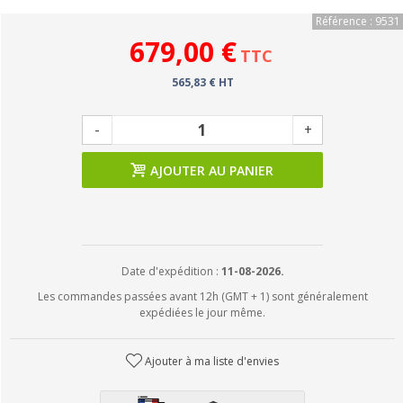
Référence : 9531
679,00 €
TTC
565,83 € HT
-
+
AJOUTER AU PANIER
Date d'expédition :
11-08-2026.
Les commandes passées avant 12h (GMT + 1) sont généralement
expédiées le jour même.
Ajouter à ma liste d'envies