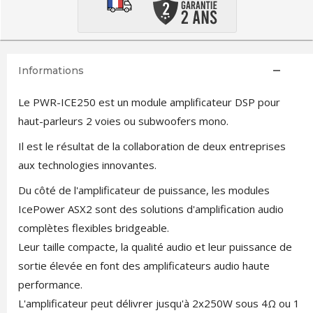
Informations
Le PWR-ICE250 est un module amplificateur DSP pour
haut-parleurs 2 voies ou subwoofers mono.
Il est le résultat de la collaboration de deux entreprises
aux technologies innovantes.
Du côté de l'amplificateur de puissance, les modules
IcePower ASX2 sont des solutions d'amplification audio
complètes flexibles bridgeable.
Leur taille compacte, la qualité audio et leur puissance de
sortie élevée en font des amplificateurs audio haute
performance.
L'amplificateur peut délivrer jusqu'à 2x250W sous 4Ω ou 1