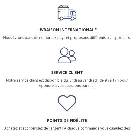
LIVRAISON INTERNATIONALE
Nous livrons dans de nombreux pays et proposons différents transporteurs.
SERVICE CLIENT
Notre service client est disponible du lundi au vendredi, de 9h à 17h pour
répondre à vos questions par mail.
POINTS DE FIDÉLITÉ
Achetez et économisez de l'argent ! À chaque commande vous cumulez des