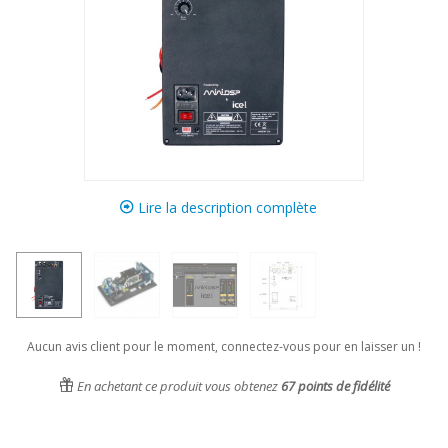
Lire la description complète
Aucun avis client pour le moment, connectez-vous pour en laisser un !
En achetant ce produit vous obtenez
67
points de fidélité