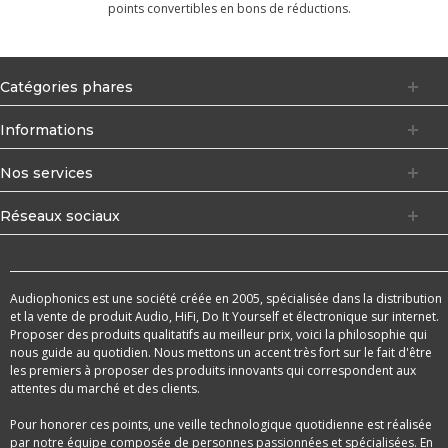
points convertibles en bons de réductions.
Catégories phares
Informations
Nos services
Réseaux sociaux
Audiophonics est une société créée en 2005, spécialisée dans la distribution
et la vente de produit Audio, HiFi, Do It Yourself et électronique sur internet.
Proposer des produits qualitatifs au meilleur prix, voici la philosophie qui
nous guide au quotidien. Nous mettons un accent très fort sur le fait d'être
les premiers à proposer des produits innovants qui correspondent aux
attentes du marché et des clients.
Pour honorer ces points, une veille technologique quotidienne est réalisée
par notre équipe composée de personnes passionnées et spécialisées. En