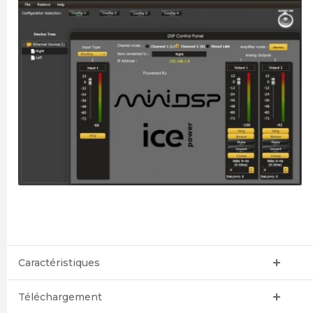
Caractéristiques
Téléchargement