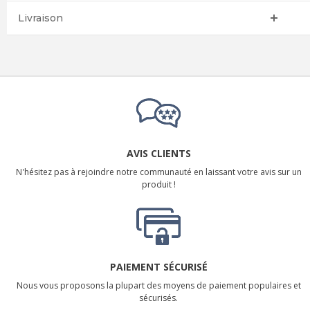
Livraison
AVIS CLIENTS
N'hésitez pas à rejoindre notre communauté en laissant votre avis sur un
produit !
PAIEMENT SÉCURISÉ
Nous vous proposons la plupart des moyens de paiement populaires et
sécurisés.