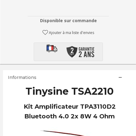
Disponible sur commande
Ajouter à ma liste d'envies
Informations
Tinysine TSA2210
Kit Amplificateur TPA3110D2
Bluetooth 4.0 2x 8W 4 Ohm