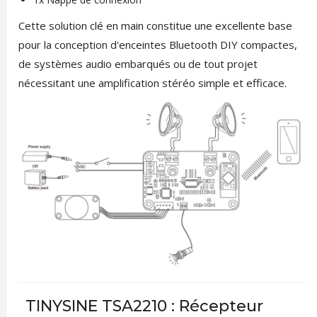
Cette solution clé en main constitue une excellente base
pour la conception d'enceintes Bluetooth DIY compactes,
de systèmes audio embarqués ou de tout projet
nécessitant une amplification stéréo simple et efficace.
TINYSINE TSA2210 : Récepteur