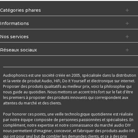
Catégories phares
Informations
Nos services
Réseaux sociaux
Audiophonics est une société créée en 2005, spécialisée dans la distribution
et la vente de produit Audio, HiFi, Do It Yourself et électronique sur internet.
Proposer des produits qualitatifs au meilleur prix, voici la philosophie qui
nous guide au quotidien. Nous mettons un accent très fort sur le fait d'être
les premiers à proposer des produits innovants qui correspondent aux
attentes du marché et des clients.
Pour honorer ces points, une veille technologique quotidienne est réalisée
par notre équipe composée de personnes passionnées et spécialisées. En
complément, notre expertise et notre connaissance du marché audio DIY
nous permettent d'imaginer, concevoir, et fabriquer des produits audio HFi
qui ont pour seul but de combler les demandes clients, et ce à des prix