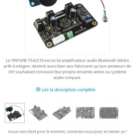
Le TINYSINE TSA2210 est un kit amplificateur audio Bluetooth stéréo
prêt à intégrer, destiné aussi bien aux fabricants qu'aux amateurs de
DIY souhaitant concevoir leur propre enceinte active ou système
audio compact.
Lire la description complète
Aucun avis client pour le moment, connectez-vous pour en laisser un !