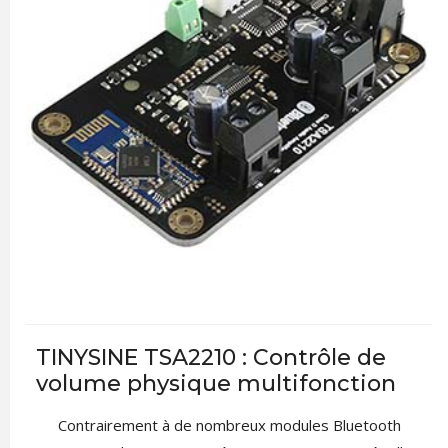
TINYSINE TSA2210 : Contrôle de
volume physique multifonction
Contrairement à de nombreux modules Bluetooth