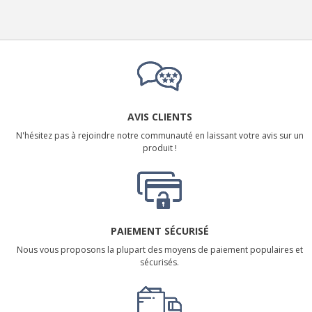
AVIS CLIENTS
N'hésitez pas à rejoindre notre communauté en laissant votre avis sur un
produit !
PAIEMENT SÉCURISÉ
Nous vous proposons la plupart des moyens de paiement populaires et
sécurisés.