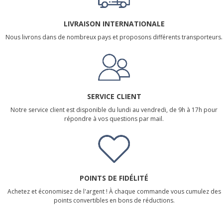
LIVRAISON INTERNATIONALE
Nous livrons dans de nombreux pays et proposons différents transporteurs.
SERVICE CLIENT
Notre service client est disponible du lundi au vendredi, de 9h à 17h pour
répondre à vos questions par mail.
POINTS DE FIDÉLITÉ
Achetez et économisez de l'argent ! À chaque commande vous cumulez des
points convertibles en bons de réductions.