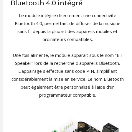
Bluetooth 4.0 intégré
Le module intègre directement une connectivité
Bluetooth 4.0, permettant de diffuser de la musique
sans fil depuis la plupart des appareils mobiles et
ordinateurs compatibles.
Une fois alimenté, le module apparaît sous le nom "BT
Speaker" lors de la recherche d'appareils Bluetooth.
L'appairage s'effectue sans code PIN, simplifiant
considérablement la mise en service. Le nom Bluetooth
peut également être personnalisé à l'aide d'un
programmateur compatible.