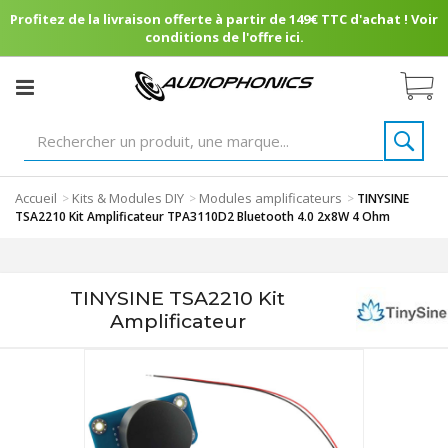
Profitez de la livraison offerte à partir de 149€ TTC d'achat ! Voir
conditions de l'offre ici.
Accueil
Kits & Modules DIY
Modules amplificateurs
>
>
>
TINYSINE
TSA2210 Kit Amplificateur TPA3110D2 Bluetooth 4.0 2x8W 4 Ohm
TINYSINE TSA2210 Kit
Amplificateur