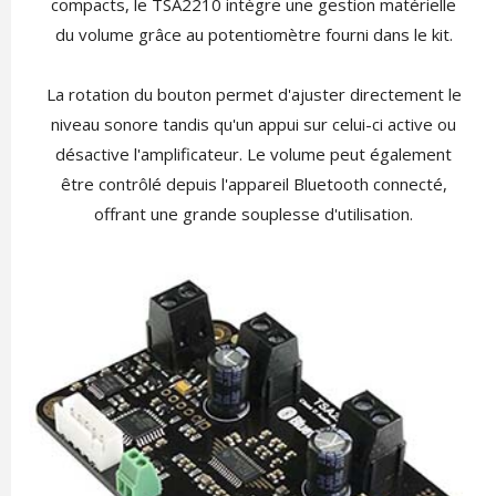
compacts, le TSA2210 intègre une gestion matérielle
du volume grâce au potentiomètre fourni dans le kit.
La rotation du bouton permet d'ajuster directement le
niveau sonore tandis qu'un appui sur celui-ci active ou
désactive l'amplificateur. Le volume peut également
être contrôlé depuis l'appareil Bluetooth connecté,
offrant une grande souplesse d'utilisation.