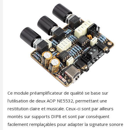
Ce module préamplificateur de qualité se base sur
l'utilisation de deux AOP NE5532, permettant une
restitution claire et musicale. Ceux-ci sont par ailleurs
montés sur supports DIP8 et sont par conséquent
facilement remplaçables pour adapter la signature sonore