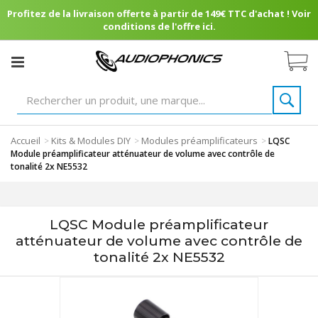
Profitez de la livraison offerte à partir de 149€ TTC d'achat ! Voir
conditions de l'offre ici.
Accueil
Kits & Modules DIY
Modules préamplificateurs
>
>
>
LQSC
Module préamplificateur atténuateur de volume avec contrôle de
tonalité 2x NE5532
LQSC Module préamplificateur
atténuateur de volume avec contrôle de
tonalité 2x NE5532