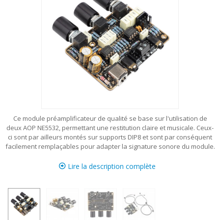
Ce module préamplificateur de qualité se base sur l'utilisation de
deux AOP NE5532, permettant une restitution claire et musicale. Ceux-
ci sont par ailleurs montés sur supports DIP8 et sont par conséquent
facilement remplaçables pour adapter la signature sonore du module.
Lire la description complète