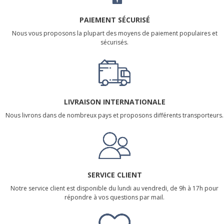
PAIEMENT SÉCURISÉ
Nous vous proposons la plupart des moyens de paiement populaires et
sécurisés.
LIVRAISON INTERNATIONALE
Nous livrons dans de nombreux pays et proposons différents transporteurs.
SERVICE CLIENT
Notre service client est disponible du lundi au vendredi, de 9h à 17h pour
répondre à vos questions par mail.