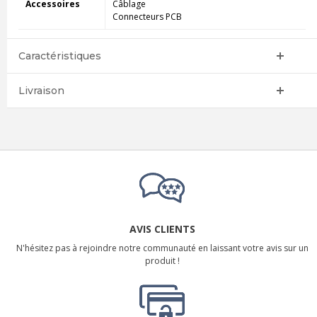
Accessoires
Câblage
Connecteurs PCB
Caractéristiques
Livraison
AVIS CLIENTS
N'hésitez pas à rejoindre notre communauté en laissant votre avis sur un
produit !