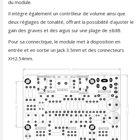
du module.
Il intègre également un contrôleur de volume ainsi que
deux réglages de tonalité, offrant la possibilité d'ajuster le
gain des graves et des aigus sur une plage de ±8dB.
Pour sa connectique, le module met à disposition en
entrée et en sortie un Jack 3.5mm et des connecteurs
XH2.54mm.