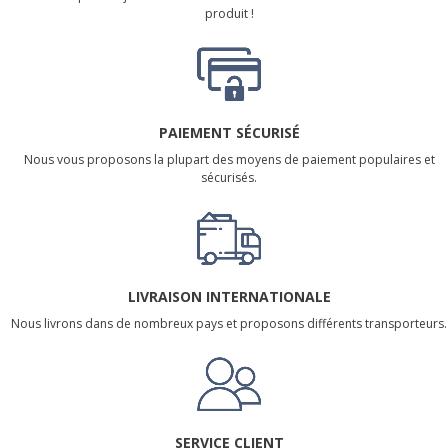
produit !
PAIEMENT SÉCURISÉ
Nous vous proposons la plupart des moyens de paiement populaires et
sécurisés.
LIVRAISON INTERNATIONALE
Nous livrons dans de nombreux pays et proposons différents transporteurs.
SERVICE CLIENT