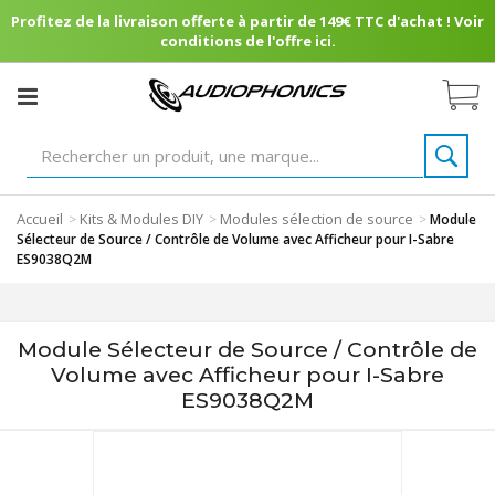
Profitez de la livraison offerte à partir de 149€ TTC d'achat ! Voir
conditions de l'offre ici.
Accueil
Kits & Modules DIY
Modules sélection de source
>
>
>
Module
Sélecteur de Source / Contrôle de Volume avec Afficheur pour I-Sabre
ES9038Q2M
Module Sélecteur de Source / Contrôle de
Volume avec Afficheur pour I-Sabre
ES9038Q2M