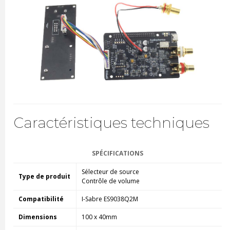
Caractéristiques techniques
SPÉCIFICATIONS
Sélecteur de source
Type de produit
Contrôle de volume
Compatibilité
I-Sabre ES9038Q2M
Dimensions
100 x 40mm