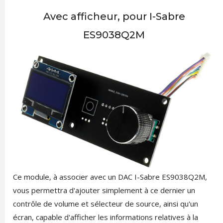
Avec afficheur, pour I-Sabre
ES9038Q2M
Ce module, à associer avec un DAC I-Sabre ES9038Q2M,
vous permettra d'ajouter simplement à ce dernier un
contrôle de volume et sélecteur de source, ainsi qu'un
écran, capable d'afficher les informations relatives à la