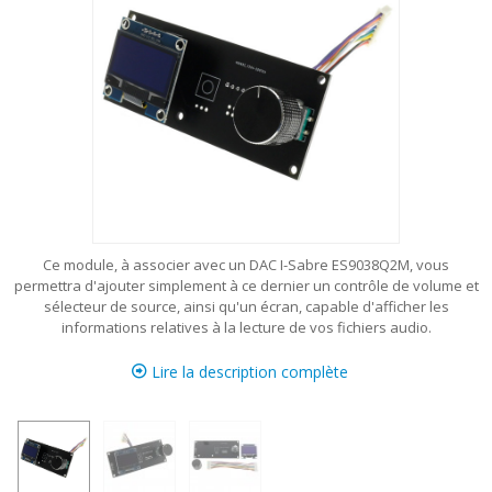
Ce module, à associer avec un DAC I-Sabre ES9038Q2M, vous
permettra d'ajouter simplement à ce dernier un contrôle de volume et
sélecteur de source, ainsi qu'un écran, capable d'afficher les
informations relatives à la lecture de vos fichiers audio.
Lire la description complète