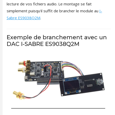
lecture de vos fichiers audio. Le montage se fait
simplement puisqu'il suffit de brancher le module au
I-
Sabre ES9038Q2M
.
Exemple de branchement avec un
DAC I-SABRE ES9038Q2M