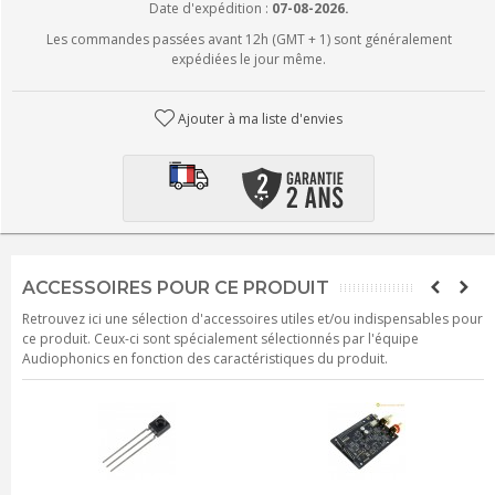
Date d'expédition :
07-08-2026.
Les commandes passées avant 12h (GMT + 1) sont généralement
expédiées le jour même.
Ajouter à ma liste d'envies
ACCESSOIRES POUR CE PRODUIT
Retrouvez ici une sélection d'accessoires utiles et/ou indispensables pour
ce produit. Ceux-ci sont spécialement sélectionnés par l'équipe
Audiophonics en fonction des caractéristiques du produit.