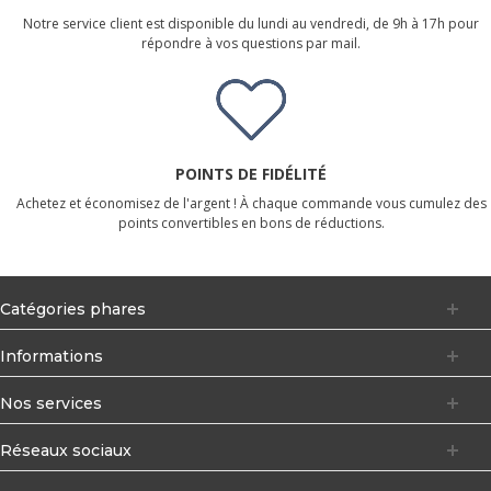
Notre service client est disponible du lundi au vendredi, de 9h à 17h pour
répondre à vos questions par mail.
POINTS DE FIDÉLITÉ
Achetez et économisez de l'argent ! À chaque commande vous cumulez des
points convertibles en bons de réductions.
Catégories phares
Informations
Nos services
Réseaux sociaux