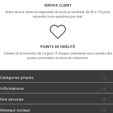
SERVICE CLIENT
Notre service client est disponible du lundi au vendredi, de 9h à 17h pour
répondre à vos questions par mail.
POINTS DE FIDÉLITÉ
Achetez et économisez de l'argent ! À chaque commande vous cumulez des
points convertibles en bons de réductions.
Catégories phares
Informations
Nos services
Réseaux sociaux