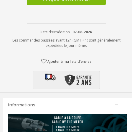
Date d'expédition :
07-08-2026.
Les commandes passées avant 12h (GMT + 1) sont généralement
expédiées le jour même.
Ajouter à ma liste d'envies
Informations