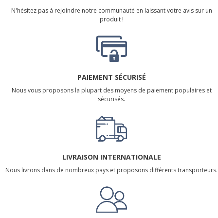
N'hésitez pas à rejoindre notre communauté en laissant votre avis sur un
produit !
PAIEMENT SÉCURISÉ
Nous vous proposons la plupart des moyens de paiement populaires et
sécurisés.
LIVRAISON INTERNATIONALE
Nous livrons dans de nombreux pays et proposons différents transporteurs.