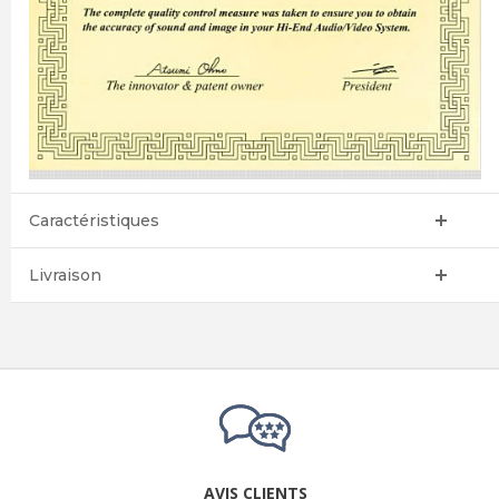
Caractéristiques
Livraison
AVIS CLIENTS