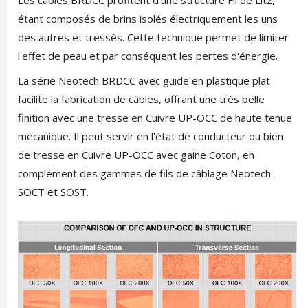
étant composés de brins isolés électriquement les uns
des autres et tressés. Cette technique permet de limiter
l'effet de peau et par conséquent les pertes d'énergie.
La série Neotech BRDCC avec guide en plastique plat
facilite la fabrication de câbles, offrant une très belle
finition avec une tresse en Cuivre UP-OCC de haute tenue
mécanique. Il peut servir en l'état de conducteur ou bien
de tresse en Cuivre UP-OCC avec gaine Coton, en
complément des gammes de fils de câblage Neotech
SOCT et SOST.