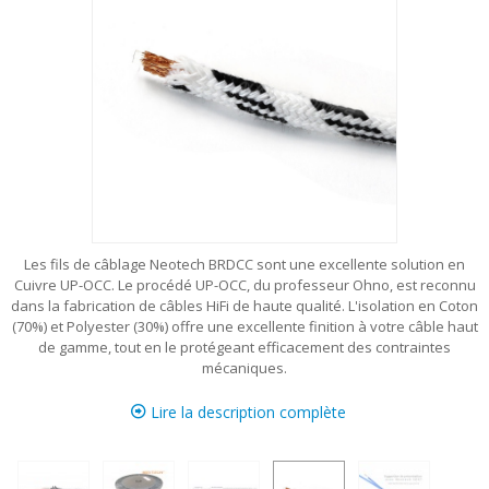
Les fils de câblage Neotech BRDCC sont une excellente solution en
Cuivre UP-OCC. Le procédé UP-OCC, du professeur Ohno, est reconnu
dans la fabrication de câbles HiFi de haute qualité. L'isolation en Coton
(70%) et Polyester (30%) offre une excellente finition à votre câble haut
de gamme, tout en le protégeant efficacement des contraintes
mécaniques.
Lire la description complète