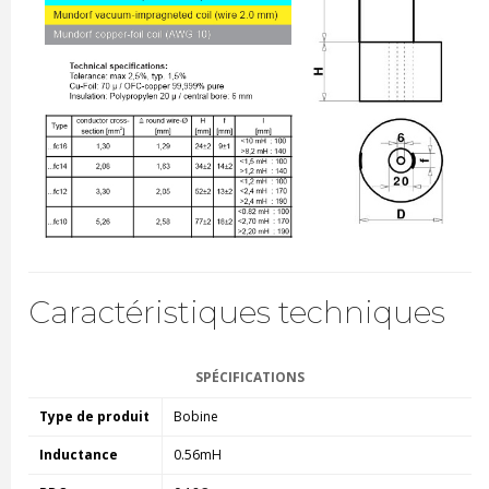
Caractéristiques techniques
SPÉCIFICATIONS
Type de produit
Bobine
Inductance
0.56mH