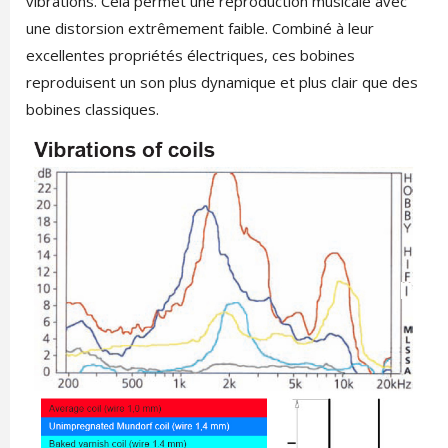
vibrations. Cela permet une reproduction musicale avec
une distorsion extrêmement faible. Combiné à leur
excellentes propriétés électriques, ces bobines
reproduisent un son plus dynamique et plus clair que des
bobines classiques.