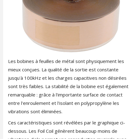
Les bobines à feuilles de métal sont physiquement les
mieux conçues. La qualité de la sortie est constante
jusqu'à 100kHz et les charges capacitives non désirées
sont très faibles. La stabilité de la bobine est également
remarquable : grâce à l'importante surface de contact
entre l'enroulement et l'isolant en polypropylène les
vibrations sont éliminées.
Ces caractéristiques sont révélées par le graphique ci-
dessous. Les Foil Coil génèrent beaucoup moins de