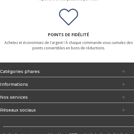
POINTS DE FIDÉLITÉ
Achetez et économisez de l'argent ! À chaque commande vous cumulez des
points convertibles en bons de réductions.
Catégories phares
Informations
Nos services
Réseaux sociaux