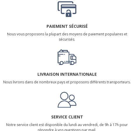
PAIEMENT SÉCURISÉ
Nous vous proposons la plupart des moyens de paiement populaires et
sécurisés.
LIVRAISON INTERNATIONALE
Nous livrons dans de nombreux pays et proposons différents transporteurs.
SERVICE CLIENT
Notre service client est disponible du lundi au vendredi, de 9h à 17h pour
répondre à vos questions par mail.