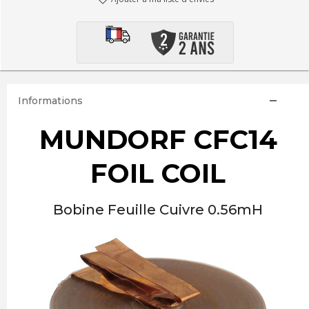
Informations
MUNDORF CFC14
FOIL COIL
Bobine Feuille Cuivre 0.56mH