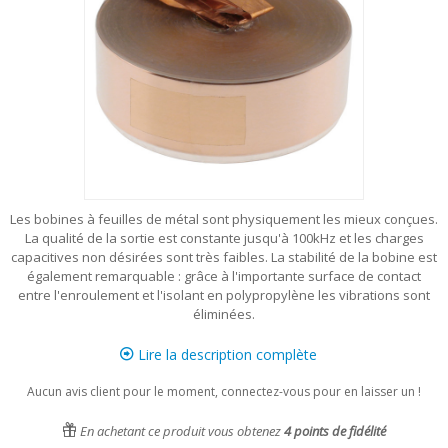
Les bobines à feuilles de métal sont physiquement les mieux conçues.
La qualité de la sortie est constante jusqu'à 100kHz et les charges
capacitives non désirées sont très faibles. La stabilité de la bobine est
également remarquable : grâce à l'importante surface de contact
entre l'enroulement et l'isolant en polypropylène les vibrations sont
éliminées.
Lire la description complète
Aucun avis client pour le moment, connectez-vous pour en laisser un !
En achetant ce produit vous obtenez
4
points de fidélité