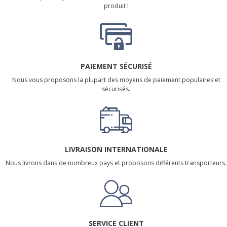
produit !
PAIEMENT SÉCURISÉ
Nous vous proposons la plupart des moyens de paiement populaires et
sécurisés.
LIVRAISON INTERNATIONALE
Nous livrons dans de nombreux pays et proposons différents transporteurs.
SERVICE CLIENT