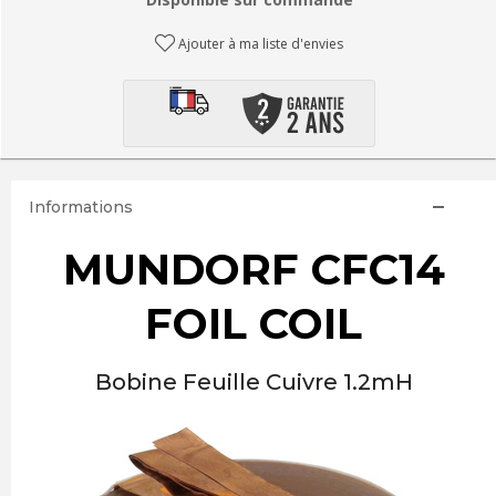
Ajouter à ma liste d'envies
Informations
MUNDORF CFC14
FOIL COIL
Bobine Feuille Cuivre 1.2mH