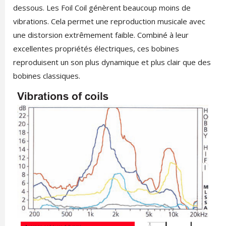
dessous. Les Foil Coil génèrent beaucoup moins de
vibrations. Cela permet une reproduction musicale avec
une distorsion extrêmement faible. Combiné à leur
excellentes propriétés électriques, ces bobines
reproduisent un son plus dynamique et plus clair que des
bobines classiques.