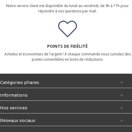
Notre service client est disponible du lundi au vendredi, de 9h à 17h pour
répondre à vos questions par mail.
POINTS DE FIDÉLITÉ
Achetez et économisez de l'argent ! À chaque commande vous cumulez des
points convertibles en bons de réductions.
Catégories phares
Informations
Nos services
Réseaux sociaux