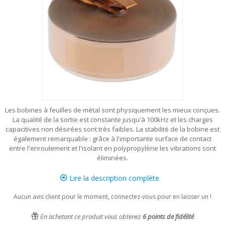
Les bobines à feuilles de métal sont physiquement les mieux conçues.
La qualité de la sortie est constante jusqu'à 100kHz et les charges
capacitives non désirées sont très faibles. La stabilité de la bobine est
également remarquable : grâce à l'importante surface de contact
entre l'enroulement et l'isolant en polypropylène les vibrations sont
éliminées.
Lire la description complète
Aucun avis client pour le moment, connectez-vous pour en laisser un !
En achetant ce produit vous obtenez
6
points de fidélité