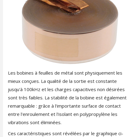
Les bobines à feuilles de métal sont physiquement les
mieux conçues. La qualité de la sortie est constante
jusqu'à 100kHz et les charges capacitives non désirées
sont très faibles. La stabilité de la bobine est également
remarquable : grâce à l'importante surface de contact
entre l'enroulement et l'isolant en polypropylène les
vibrations sont éliminées.
Ces caractéristiques sont révélées par le graphique ci-