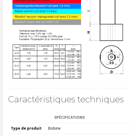
Caractéristiques techniques
SPÉCIFICATIONS
Type de produit
Bobine