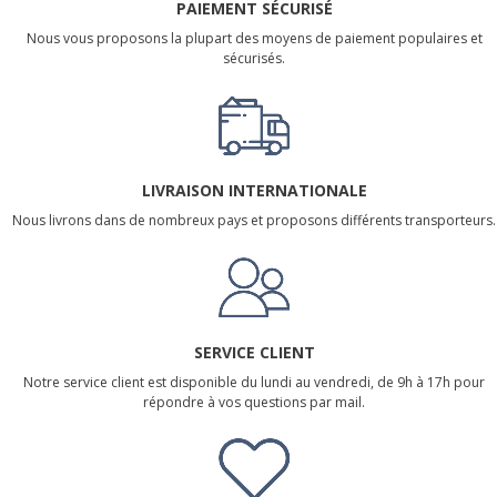
PAIEMENT SÉCURISÉ
Nous vous proposons la plupart des moyens de paiement populaires et
sécurisés.
LIVRAISON INTERNATIONALE
Nous livrons dans de nombreux pays et proposons différents transporteurs.
SERVICE CLIENT
Notre service client est disponible du lundi au vendredi, de 9h à 17h pour
répondre à vos questions par mail.