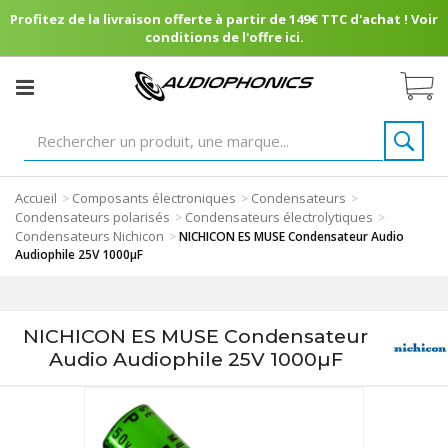
Profitez de la livraison offerte à partir de 149€ TTC d'achat ! Voir
conditions de l'offre ici.
Accueil
Composants électroniques
Condensateurs
>
>
>
Condensateurs polarisés
Condensateurs électrolytiques
>
>
Condensateurs Nichicon
>
NICHICON ES MUSE Condensateur Audio
Audiophile 25V 1000µF
NICHICON ES MUSE Condensateur
Audio Audiophile 25V 1000µF