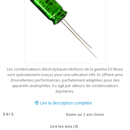
Les condensateurs électrolytiques Nichicon de la gamme ES Muse
sont spécialement conçus pour une utilisation HiFi. Ils offrent ainsi
d'excellentes performances, parfaitement adaptées pour des
appareils audiophiles. Il s'agit par ailleurs de condensateurs
bipolaires.
Lire la description complète
5.0
/
5
Basée sur
3
avis clients.
Lire les avis (3)