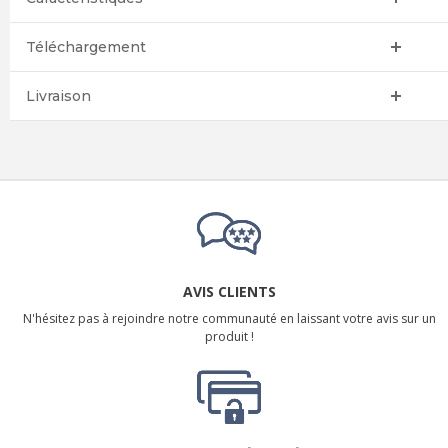
Téléchargement
Livraison
AVIS CLIENTS
N'hésitez pas à rejoindre notre communauté en laissant votre avis sur un
produit !