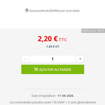
Aucun point de fidélité pour ce produit.
Référence : 8515
2,20 €
TTC
1,83 € HT
-
+
AJOUTER AU PANIER
Date d'expédition :
11-08-2026.
Les commandes passées avant 12h (GMT + 1) sont généralement