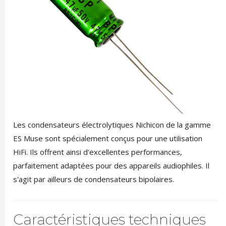
Les condensateurs électrolytiques Nichicon de la gamme
ES Muse sont spécialement conçus pour une utilisation
HiFi. Ils offrent ainsi d'excellentes performances,
parfaitement adaptées pour des appareils audiophiles. Il
s'agit par ailleurs de condensateurs bipolaires.
Caractéristiques techniques